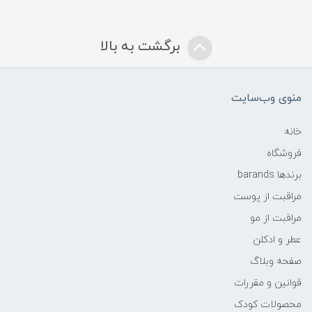
برگشت به بالا
منوی وب‌سایت
خانه
فروشگاه
برندها barands
مراقبت از پوست
مراقبت از مو
عطر و ادکلن
صفحه وبلاگ
قوانین و مقررات
محصولات کودک