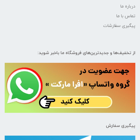
درباره ما
تماس با ما
پیگیری سفارشات
از تخفیف‌ها و جدیدترین‌های فروشگاه ما باخبر شوید:
پیگیری سفارش