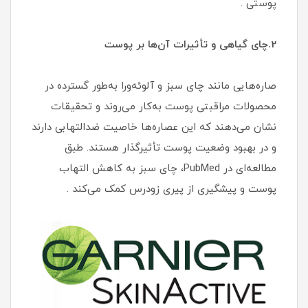
پوستی .
2.چای گیاهی و تأثیرات آن‌ها بر پوست
صاره‌هایی مانند چای سبز و آلوئه‌ورا به‌طور گسترده در
محصولات مراقبتی پوست به‌کار می‌روند و تحقیقات
نشان می‌دهند که این عصاره‌ها خاصیت ضدالتهابی دارند
و در بهبود وضعیت پوست تأثیرگذار هستند. طبق
مطالعه‌ای در PubMed، چای سبز به کاهش التهاب
پوست و پیشگیری از پیری زودرس کمک می‌کند .