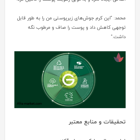
محمد: "این کرم جوش‌های زیرپوستی من را به طور قابل
توجهی کاهش داد و پوست را صاف و مرطوب نگه
داشت."
تحقیقات و منابع معتبر