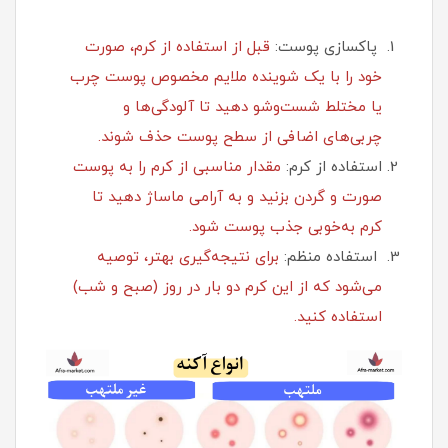
پاکسازی پوست:
قبل از استفاده از کرم، صورت
خود را با یک شوینده ملایم مخصوص پوست چرب
یا مختلط شست‌وشو دهید تا آلودگی‌ها و
چربی‌های اضافی از سطح پوست حذف شوند.
استفاده از کرم:
مقدار مناسبی از کرم را به پوست
صورت و گردن بزنید و به آرامی ماساژ دهید تا
کرم به‌خوبی جذب پوست شود.
استفاده منظم:
برای نتیجه‌گیری بهتر، توصیه
می‌شود که از این کرم دو بار در روز (صبح و شب)
استفاده کنید.