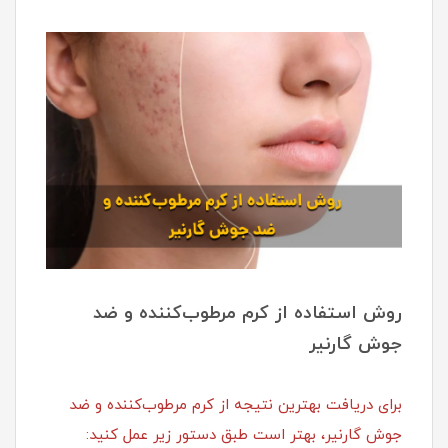
روش استفاده از کرم مرطوب‌کننده و ضد
جوش گارنیر
برای دریافت بهترین نتیجه از کرم مرطوب‌کننده و ضد
جوش گارنیر، بهتر است طبق دستور زیر عمل کنید: