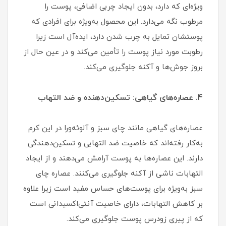
ویژه‌ای که دارد، بدون ایجاد چربی اضافی، پوست را
مرطوب نگه می‌دارد. این محصول به‌ویژه برای افرادی که
پوستشان تمایل به چرب شدن دارد، ایده‌آل است زیرا
رطوبت مورد نیاز پوست را تأمین می‌کند و در عین حال از
بروز جوش‌ها و آکنه جلوگیری می‌کند.
4. عصاره‌های گیاهی: تسکین‌دهنده و ضد التهاب
عصاره‌های گیاهی مانند چای سبز و آلوئه‌ورا در این کرم
به‌کار رفته‌اند که خاصیت ضد التهابی و تسکین‌دهندگی
دارند. این عصاره‌ها به پوست آرامش می‌دهند و از ایجاد
التهابات ناشی از آکنه جلوگیری می‌کنند. عصاره چای
سبز به‌ویژه برای پوست‌های حساس مفید است زیرا علاوه
بر کاهش التهابات، دارای خاصیت آنتی‌اکسیدانی است
که از پیری زودرس پوست جلوگیری می‌کند.