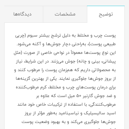
توضیح
مشخصات
دیدگاه‌ها
پوست چرب و مختلط به دلیل ترشح بیشتر سبوم (چربی
طبیعی پوست)، به‌راحتی دچار جوش‌ها و آکنه می‌شود.
این نوع پوست‌ها معمولاً در نواحی خاصی از صورت (مثل
پیشانی، بینی و چانه) جوش می‌زنند. در این شرایط، نیاز
به محصولاتی داریم که هم‌زمان پوست را مرطوب کنند و
از بروز جوش‌ها جلوگیری نمایند. یکی از بهترین گزینه‌ها
برای درمان پوست‌های چرب و مختلط، کرم مرطوب‌کننده
و ضد جوش گارنیر 50 میل است که علاوه بر
مرطوب‌کنندگی، با استفاده از ترکیبات خاص خود مانند
اسید سالیسیلیک و نیاسینامید به‌طور مؤثر از بروز
جوش‌ها جلوگیری می‌کند و به بهبود وضعیت پوست