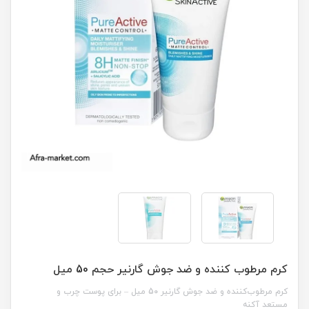
کرم مرطوب کننده و ضد جوش گارنیر حجم 50 میل
کرم مرطوب‌کننده و ضد جوش گارنیر 50 میل – برای پوست چرب و
مستعد آکنه