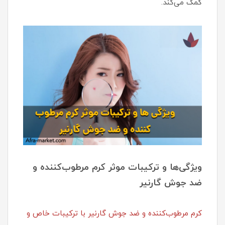
کمک می‌کند.
ویژگی‌ها و ترکیبات موثر کرم مرطوب‌کننده و
ضد جوش گارنیر
کرم مرطوب‌کننده و ضد جوش گارنیر با ترکیبات خاص و