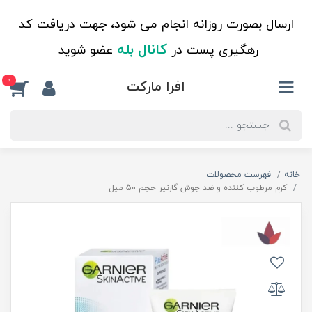
ارسال بصورت روزانه انجام می شود، جهت دریافت کد
کانال بله
رهگیری پست در
عضو شوید
0
افرا مارکت
خانه
فهرست محصولات
کرم مرطوب کننده و ضد جوش گارنیر حجم 50 میل