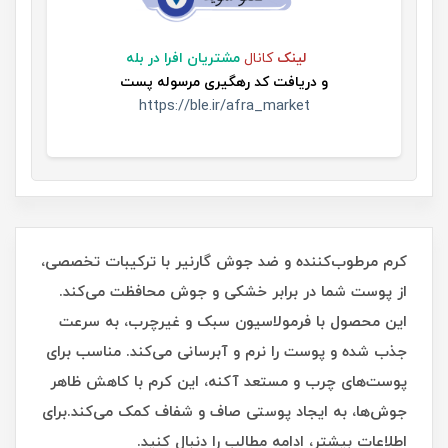
لینک
کانال
مشتریان افرا در بله
و
دریافت کد رهگیری مرسوله پست
https://ble.ir/afra_market
کرم مرطوب‌کننده و ضد جوش گارنیر با ترکیبات تخصصی،
از پوست شما در برابر خشکی و جوش محافظت می‌کند.
این محصول با فرمولاسیون سبک و غیرچرب، به سرعت
جذب شده و پوست را نرم و آبرسانی می‌کند. مناسب برای
پوست‌های چرب و مستعد آکنه، این کرم با کاهش ظاهر
جوش‌ها، به ایجاد پوستی صاف و شفاف کمک می‌کند.
برای
اطلاعات بیشتر، ادامه مطالب را دنبال کنید.