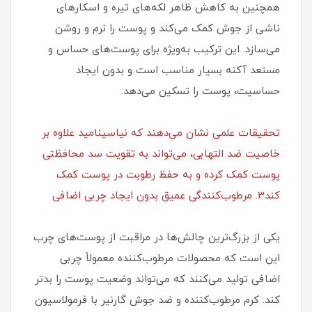
همچنین به کاهش ظاهر لکه‌های تیره و اسکارهای
ناشی از جوش کمک می‌کند و پوست را نرم و روشن
می‌سازد. این ترکیب به‌ویژه برای پوست‌های حساس و
مستعد آکنه بسیار مناسب است و بدون ایجاد
حساسیت، پوست را تسکین می‌دهد.
تحقیقات علمی نشان می‌دهند که نیاسینامید علاوه بر
خاصیت ضد التهابی، می‌تواند به تقویت سد محافظتی
پوست کمک کرده و به حفظ رطوبت در پوست کمک
کند3. مرطوب‌کنندگی عمیق بدون ایجاد چربی اضافی
یکی از بزرگ‌ترین چالش‌ها در مراقبت از پوست‌های چرب
این است که محصولات مرطوب‌کننده معمولاً چربی
اضافی تولید می‌کنند که می‌تواند وضعیت پوست را بدتر
کند. کرم مرطوب‌کننده و ضد جوش گارنیر با فرمولاسیون