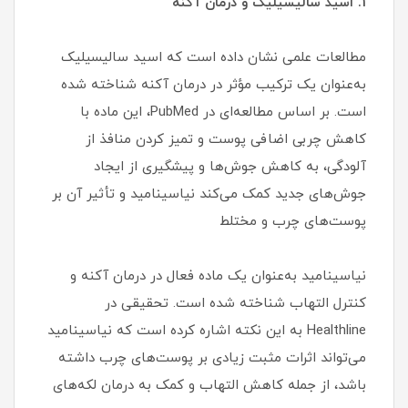
1. اسید سالیسیلیک و درمان آکنه
مطالعات علمی نشان داده است که اسید سالیسیلیک
به‌عنوان یک ترکیب مؤثر در درمان آکنه شناخته شده
است. بر اساس مطالعه‌ای در PubMed، این ماده با
کاهش چربی اضافی پوست و تمیز کردن منافذ از
آلودگی، به کاهش جوش‌ها و پیشگیری از ایجاد
جوش‌های جدید کمک می‌کند نیاسینامید و تأثیر آن بر
پوست‌های چرب و مختلط
نیاسینامید به‌عنوان یک ماده فعال در درمان آکنه و
کنترل التهاب شناخته شده است. تحقیقی در
Healthline به این نکته اشاره کرده است که نیاسینامید
می‌تواند اثرات مثبت زیادی بر پوست‌های چرب داشته
باشد، از جمله کاهش التهاب و کمک به درمان لکه‌های