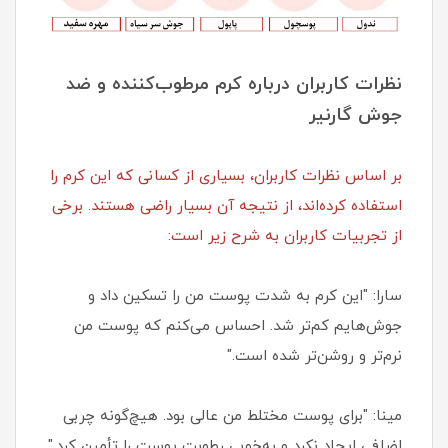
نظرات کاربران درباره کرم مرطوب‌کننده و ضد
جوش گارنیر
بر اساس نظرات کاربران، بسیاری از کسانی که این کرم را
استفاده کرده‌اند، از نتیجه آن بسیار راضی هستند. برخی
از تجربیات کاربران به شرح زیر است:
سارا: "این کرم به شدت پوست من را تسکین داد و
جوش‌هایم کم‌تر شد. احساس می‌کنم که پوست من
نرم‌تر و روشن‌تر شده است."
مینا: "برای پوست مختلط من عالی بود. هیچ‌گونه چربی
اضافی ایجاد نکرد و به‌خوبی رطوبت پوست را تأمین کرد."