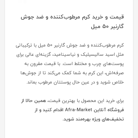
قیمت و خرید کرم مرطوب‌کننده و ضد جوش
گارنیر 50 میل
کرم مرطوب‌کننده و ضد جوش گارنیر 50 میل با ترکیباتی
مثل اسید سالیسیلیک و نیاسینامید، گزینه‌ای عالی برای
پوست‌های چرب و مختلط است. با قیمت مقرون به
صرفه‌اش، این کرم به شما کمک می‌کند تا از جوش‌ها
خلاص شوید و در عین حال پوستتان مرطوب بماند.
برای خرید این محصول با بهترین قیمت،
همین حالا از
فروشگاه آنلاین Afra-Market اقدام کنید و از
تخفیف‌های ویژه بهره‌مند شوید.