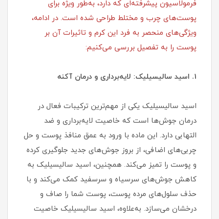
فرمولاسیون پیشرفته‌ای که دارد، به‌طور ویژه برای
پوست‌های چرب و مختلط طراحی شده است. در ادامه،
ویژگی‌های منحصر به فرد این کرم و تاثیرات آن بر
پوست را به تفصیل بررسی می‌کنیم:
1. اسید سالیسیلیک: لایه‌برداری و درمان آکنه
اسید سالیسیلیک یکی از مهم‌ترین ترکیبات فعال در
درمان جوش‌ها است که خاصیت لایه‌برداری و ضد
التهابی دارد. این ماده با ورود به عمق منافذ پوست و حل
چربی‌های اضافی، از بروز جوش‌های جدید جلوگیری کرده
و پوست را تمیز می‌کند. همچنین، اسید سالیسیلیک به
کاهش جوش‌های سرسیاه و سرسفید کمک می‌کند و با
حذف سلول‌های مرده پوست، پوست شما را صاف و
درخشان می‌سازد. به‌علاوه، اسید سالیسیلیک خاصیت