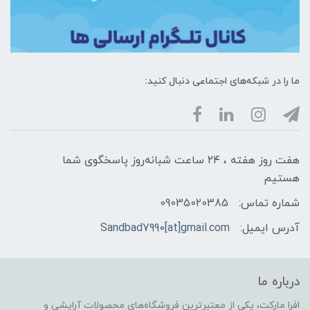
ما را در شبکه‌های اجتماعی دنبال کنید:
هفت روز هفته ، ۲۴ ساعت شبانه‌روز پاسخگوی شما
هستیم
شماره تماس:
09035020385
آدرس ایمیل:
Sandbad7990[at]gmail.com
درباره ما
افرا مارکت، یکی از معتبرترین فروشگاه‌های محصولات آرایشی و