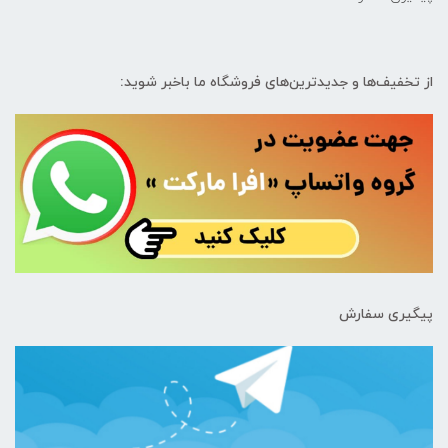
از تخفیف‌ها و جدیدترین‌های فروشگاه ما باخبر شوید:
پیگیری سفارش