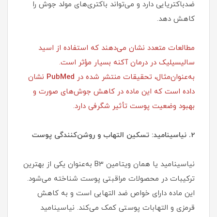
ضدباکتریایی دارد و می‌تواند باکتری‌های مولد جوش را
کاهش دهد.
مطالعات متعدد نشان می‌دهند که استفاده از اسید
سالیسیلیک در درمان آکنه بسیار مؤثر است.
به‌عنوان‌مثال، تحقیقات منتشر شده در
PubMed
نشان
داده است که این ماده در کاهش جوش‌های صورت و
بهبود وضعیت پوست تأثیر شگرفی دارد.
2. نیاسینامید: تسکین التهاب و روشن‌کنندگی پوست
نیاسینامید یا همان ویتامین B3 به‌عنوان یکی از بهترین
ترکیبات در محصولات مراقبتی پوست شناخته می‌شود.
این ماده دارای خواص ضد التهابی است و به کاهش
قرمزی و التهابات پوستی کمک می‌کند. نیاسینامید