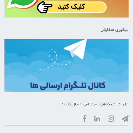
پیگیری سفارش
ما را در شبکه‌های اجتماعی دنبال کنید: