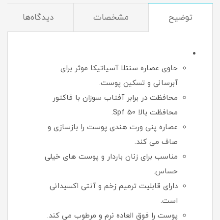
توضیح
مشخصات
دیدگاه‌ها
حاوی عصاره سنتلا آسیاتیکا موثر برای
آبرسانی و تسکین پوست.
محافظت در برابر آفتاب سوزان با فاکتور
محافظت بالا Spf 50.
عصاره پنی ورت هندی پوست را بازسازی و
صاف می کند.
مناسب برای زنان باردار و پوست های خیلی
حساس.
دارای قابلیت ترمیم زخم و آنتی اکسیدانی
است.
پوست را فوق العاده نرم و مرطوب می کند.