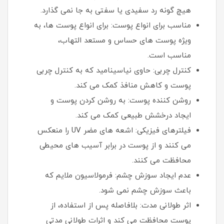
هیچ گونه رد سفیدی یا سفتی به جا نمی گذارد.
مناسب برای انواع پوست: برای انواع پوست ها، به
ویژه پوست های حساس و مستعد التهاب،
مناسب است.
کنترل چربی: حاوی نیاسینامید که به کنترل چربی
پوست و کاهش منافذ کمک می کند.
روشن کننده پوست: به روشن کردن پوست و
ایجاد درخشش طبیعی کمک می کند.
فیلترهای فیزیکی: اشعه های مضر UV را منعکس
می کنند و از پوست در برابر آسیب های محیطی
محافظت می کنند.
عدم ایجاد سوزش چشم: فرمولاسیون ملایم که
باعث سوزش چشم نمی شود.
اثر طولانی مدت: بلافاصله پس از استفاده، از
پوست محافظت می کند و اثرات طولانی مدتی