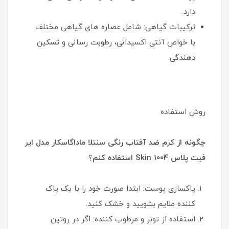
دارد.
ترکیبات گیاهی: شامل عصاره های گیاهی مختلف
با خواص آنتی اکسیدانی، رطوبت رسانی و تسکین
دهندگی.
روش استفاده
چگونه از کرم ضد آفتاب رنگی سنتلا ماداگاسکار مدل ایر
فیت پلاس Skin 1004 استفاده کنم
؟
پاکسازی پوست: ابتدا صورت خود را با یک پاک
کننده ملایم بشویید و خشک کنید.
استفاده از تونر و مرطوب کننده: اگر در روتین