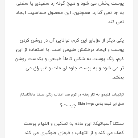
پوست پخش می شود و هیچ گونه رد سفیدی یا سفتی
به جا نمی گذارد. همچنین، این محصول حساسیت ایجاد
نمی کند.
یکی دیگر از مزایای این کرم، توانایی آن در روشن کردن
پوست و ایجاد درخشش طبیعی است. با استفاده از این
کرم، رنگ پوست به شکلی کاملاً طبیعی و یکدست روشن
تر می شود و به پوست جلوه ای مات و غیربراق می
بخشد.
ترکیبات کلیدی به کار رفته در کرم ضد آفتاب رنگی سنتلا ماداگاسکار
مدل ایر فیت پلاس Skin 100
4 چیست؟
سنتلا آسیاتیکا: این ماده به تسکین و التیام پوست
کمک می کند و از التهاب و قرمزی جلوگیری می کند.