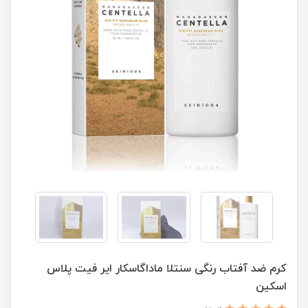
کرم ضد آفتاب رنگی سنتلا ماداگاسکار ایر فیت پلاس
اسکین