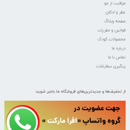
مراقبت از مو
عطر و ادکلن
صفحه وبلاگ
قوانین و مقررات
محصولات کودک
درباره ما
تماس با ما
پیگیری سفارشات
از تخفیف‌ها و جدیدترین‌های فروشگاه ما باخبر شوید: