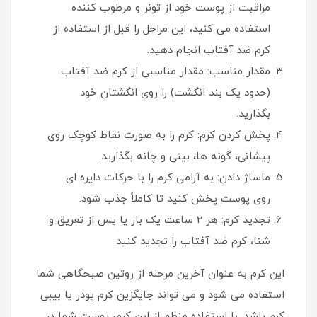
مراقبت از پوست خود از تونر و مرطوب کننده
استفاده می کنید، این مراحل را قبل از استفاده از
کرم ضد آفتاب انجام دهید.
مقدار مناسب: مقدار مناسبی از کرم ضد آفتاب
(حدود یک بند انگشت) را روی انگشتان خود
بگذارید.
پخش کردن کرم: کرم را به صورت نقاط کوچک روی
پیشانی، گونه ها، بینی و چانه بگذارید.
ماساژ دادن: به آرامی کرم را با حرکات دایره ای
روی پوست پخش کنید تا کاملاً جذب شود.
تجدید کرم: هر 2 ساعت یک بار یا پس از تعریق و
شنا، کرم ضد آفتاب را تجدید کنید
این کرم به عنوان آخرین مرحله از روتین صبحگاهی شما
استفاده می شود و می تواند جایگزین کرم پودر یا بیبی
کرم باشد. با استفاده منظم از این کرم، پوست شما در