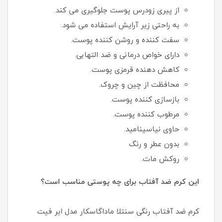
از پیری زودرس پوست جلوگیری می کند.
به راحتی زیر آرایش استفاده می شود.
سفت کننده و روشن کننده پوست.
دارای خواص درمانی و ضد التهابی.
کاهش دهنده قرمزی پوست.
محافظت از چین و چروک.
بازسازی کننده پوست.
مرطوب کننده پوست.
حاوی نیاسینامید.
بدون عطر و رنگ
روکش مات.
این کرم ضد آفتاب برای چه پوستی مناسب است؟
کرم ضد آفتاب رنگی سنتلا ماداگاسکار مدل ایر فیت