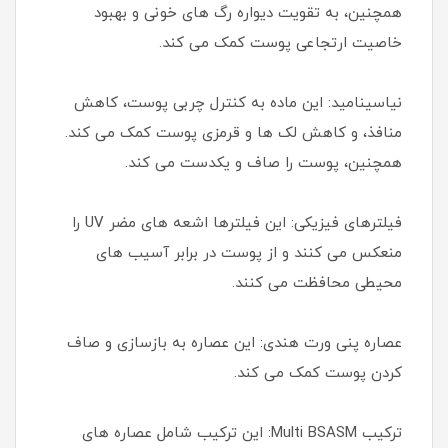
همچنین، به تقویت دیواره رگ های خونی و بهبود
خاصیت ارتجاعی پوست کمک می کند.
نیاسینامید: این ماده به کنترل چربی پوست، کاهش
منافذ، و کاهش لک ها و قرمزی پوست کمک می کند.
همچنین، پوست را صاف و یکدست می کند.
فیلترهای فیزیکی: این فیلترها اشعه های مضر UV را
منعکس می کنند و از پوست در برابر آسیب های
محیطی محافظت می کنند.
عصاره پنی ورت هندی: این عصاره به بازسازی و صاف
کردن پوست کمک می کند.
ترکیب Multi BSASM: این ترکیب شامل عصاره های