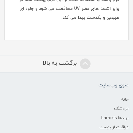
برابر اشعه های مضر UV محافظت می شود و جلوه ای
طبیعی و یکدست پیدا می کند.
برگشت به بالا
منوی وب‌سایت
خانه
فروشگاه
برندها barands
مراقبت از پوست