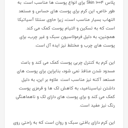
پلاس Skin 1004 برای انواع پوست ها مناسب است. به
طور خاص، این کرم برای پوست های حساس و مستعد
التهاب بسیار مناسب است، زیرا حاوی سنتلا آسیاتیکا
است که به تسکین و التیام پوست کمک می کند.
همچنین، به دلیل فرمولاسیون سبک و غیر چرب، برای
پوست های چرب و مختلط نیز ایده آل است.
این کرم به کنترل چربی پوست کمک می کند و باعث
مسدود شدن منافذ نمی شود، بنابراین برای پوست های
مستعد آکنه نیز مناسب است. علاوه بر این، به دلیل
داشتن نیاسینامید، به کاهش لک ها و قرمزی پوست
کمک می کند و برای پوست های دارای لک و ناهماهنگی
رنگ نیز مفید است.
این کرم دارای بافتی سبک و روان است که به راحتی روی