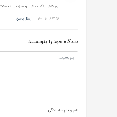
ای کاش رنگبندیش رو میزدین ک مشتری
ارسال پاسخ
897 روز پیش
دیدگاه خود را بنویسید
نام و نام خانوادگی