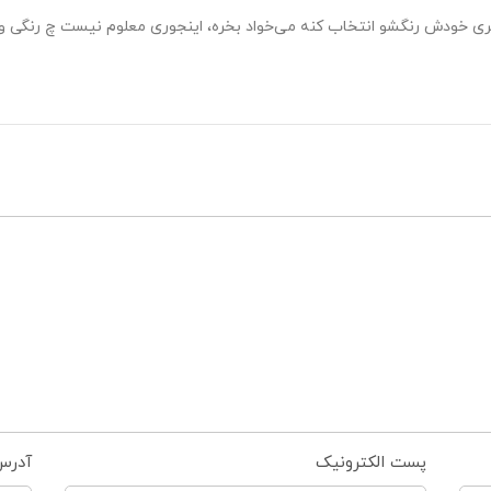
 خودش رنگشو انتخاب کنه می‌خواد بخره، اینجوری معلوم نیست چ رنگی و
پست الکترونیک
آدرس