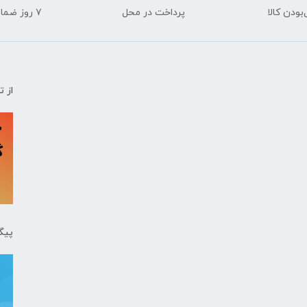
ودن کالا
پرداخت در محل
۷ روز ضمانت بازگشت
از 
پیگ