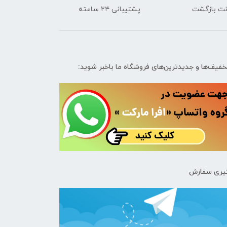
پشتیبانی ۲۴ ساعته
تخفیف‌ها و جدیدترین‌های فروشگاه ما باخبر شوید:
یری سفارش