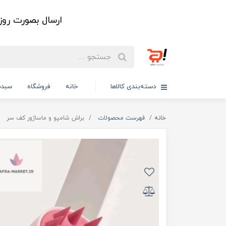
ارسال بصورت رو
دسته‌بندی کالاها
خانه
فروشگاه
سبدخ
خانه
فهرست محصولات
براش شامپو و ماساژور کف سر