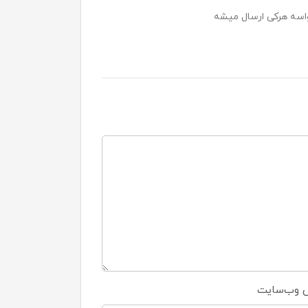
اسه هرکی ارسال میشه
 وب‌سایت