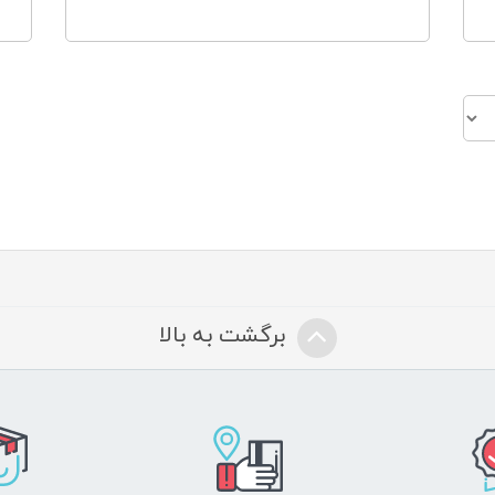
برگشت به بالا