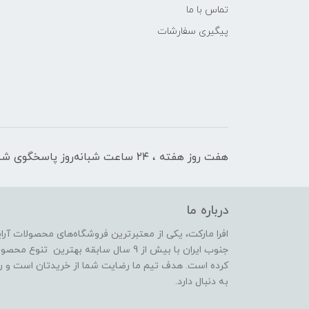
تماس با ما
پیگیری سفارشات
هفت روز هفته ، ۲۴ ساعت شبانه‌روز پاسخگوی شما هستیم
درباره ما
افرا مارکت، یکی از معتبرترین فروشگاه‌های محصولات آر
جنوب ایران با بیش از 9 سال سابقه بهترین 
کرده است. هدف تیم ما رضایت شما از خریدتان است و رض
به دنبال دارد.