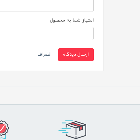
امتیاز شما به محصول
ارسال دیدگاه
انصراف