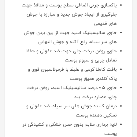
پاکسازی چربی اضافی سطح پوست و منافذ جهت
جلوگیری از ایجاد جوش جدید و مبارزه با جوش
های قدیمی
حاوی سالیسیلیک اسید جهت از بین بردن جوش
های سر سیاه، رفع آکنه و جوش التهابی
حاوی روغن درخت چای جهت ضد عفونی و حفظ
تعادل چربی و سبوم پوست
بافت کاملا کرمی و غلیظ با فرمولاسیون قوی و
پاک کنندی عمیق پوست
حاوی 0.5 درصد سالیسیلیک اسید، روغن درخت
چای، عصاره درخت بید
درمان کننده جوش های سر سیاه، ضد عفونی و
تسکین دهنده پوست
لایه برداری ملایم بدون حس خشکی و کشیدگی در
پوست