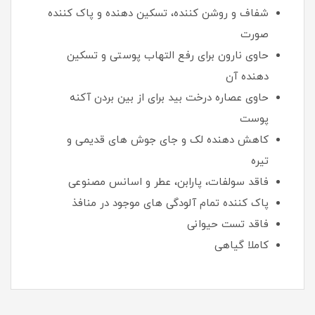
شفاف و روشن کننده، تسکین دهنده و پاک کننده
صورت
حاوی نارون برای رفع التهاب پوستی و تسکین
دهنده آن
حاوی عصاره درخت بید برای از بین بردن آکنه
پوست
کاهش دهنده لک و جای جوش های قدیمی و
تیره
فاقد سولفات، پارابن، عطر و اسانس مصنوعی
پاک کننده تمام آلودگی های موجود در منافذ
فاقد تست حیوانی
کاملا گیاهی