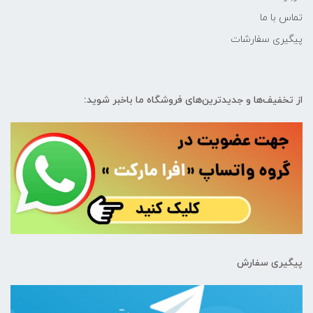
تماس با ما
پیگیری سفارشات
از تخفیف‌ها و جدیدترین‌های فروشگاه ما باخبر شوید:
پیگیری سفارش