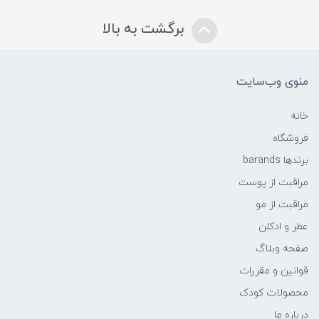
برگشت به بالا
منوی وب‌سایت
خانه
فروشگاه
برندها barands
مراقبت از پوست
مراقبت از مو
عطر و ادکلن
صفحه وبلاگ
قوانین و مقررات
محصولات کودک
درباره ما