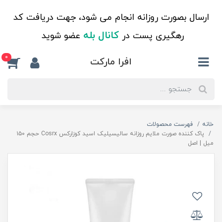
ارسال بصورت روزانه انجام می شود، جهت دریافت کد
کانال بله
رهگیری پست در
عضو شوید
0
افرا مارکت
خانه
فهرست محصولات
پاک کننده صورت ملایم روزانه سالیسیلیک اسید کوزارکس Cosrx حجم ۱۵۰
میل | اصل