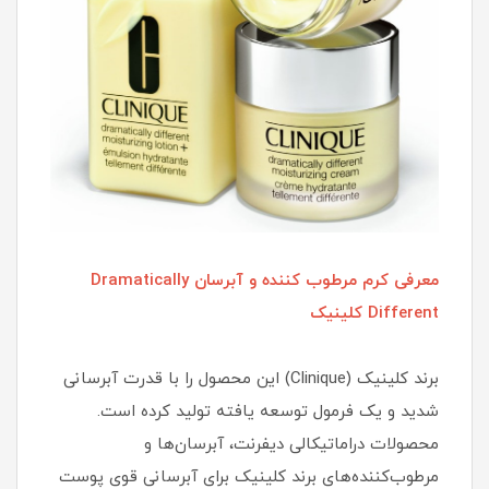
معرفی کرم مرطوب کننده و آبرسان Dramatically
Different کلینیک
برند کلینیک (Clinique) این محصول را با قدرت آبرسانی
شدید و یک فرمول توسعه یافته تولید کرده است.
محصولات دراماتیکالی دیفرنت، آبرسان‌ها و
مرطوب‌کننده‌های برند کلینیک برای آبرسانی قوی پوست