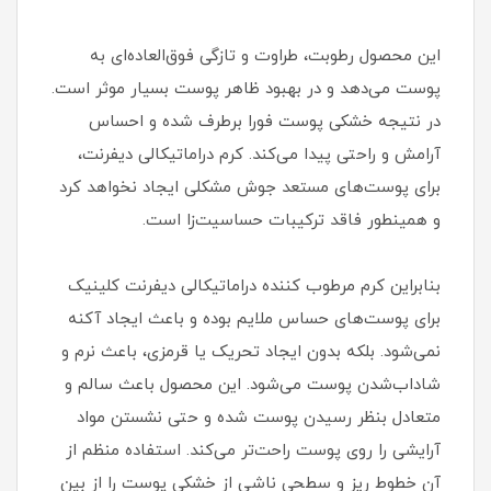
این محصول رطوبت، طراوت و تازگی فوق‌العاده‌ای به
پوست می‌دهد و در بهبود ظاهر پوست بسیار موثر است.
در نتیجه خشکی پوست فورا برطرف شده و احساس
آرامش و راحتی پیدا می‌کند. کرم دراماتیکالی دیفرنت،
برای پوست‌های مستعد جوش مشکلی ایجاد نخواهد کرد
و همینطور فاقد ترکیبات حساسیت‌زا است.
بنابراین کرم مرطوب کننده دراماتیکالی دیفرنت کلینیک
برای پوست‌های حساس ملایم بوده و باعث ایجاد آکنه
نمی‌شود. بلکه بدون ایجاد تحریک یا قرمزی، باعث نرم و
شاداب‌شدن پوست می‌شود. این محصول باعث سالم و
متعادل بنظر رسیدن پوست شده و حتی نشستن مواد
آرایشی را روی پوست راحت‌تر می‌کند. استفاده منظم از
آن خطوط ریز و سطحی ناشی از خشکی پوست را از بین