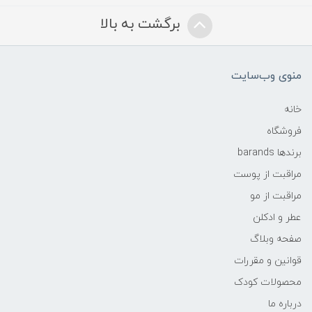
برگشت به بالا
منوی وب‌سایت
خانه
فروشگاه
برندها barands
مراقبت از پوست
مراقبت از مو
عطر و ادکلن
صفحه وبلاگ
قوانین و مقررات
محصولات کودک
درباره ما