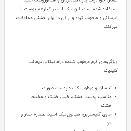
عصاره جو، ذرات بذر آفتابگردان و هیالورونیک اسید
استفاده شده است. این ترکیبات در کنارهم پوست را
آبرسانی و مرطوب کرده و از آن در برابر خشکی محافظت
می‌کنند.
ویژگی‌های کرم مرطوب کننده دراماتیکالی دیفرنت
کلینیک
آبرسان و مرطوب کننده پوست صورت
مناسب پوست خشک، خیلی خشک و مختلط
خشک
حاوی گلیسیرین، هیالورونیک اسید، عصاره خیار و
جو