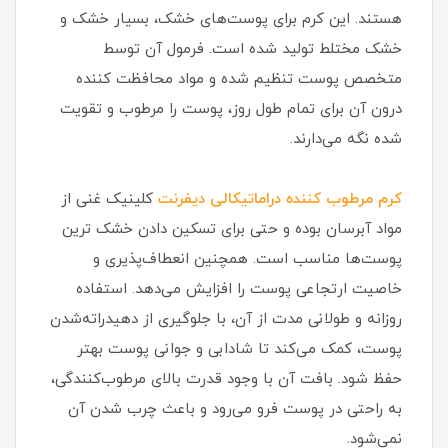
هستند. این کرم برای پوست‌های خشک، بسیار خشک و
خشک مختلط تولید شده است. فرمول آن توسط
متخصص پوست تنظیم شده و مواد محافظت کننده
درون آن برای تمام طول روز، پوست را مرطوب و تقویت
شده نگه می‌دارند.
کرم مرطوب کننده دراماتیکالی دیفرنت
کلینیک غنی از
مواد آبرسان بوده و حتی برای تسکین دادن خشک ترین
پوست‌ها مناسب است. همچنین انعطاف‌پذیری و
خاصیت ارتجاعی پوست را افزایش می‌دهد. استفاده
روزانه و طولانی مدت از آن، با جلوگیری از دهیدراته‌شدن
پوست، کمک می‌کند تا شادابی و جوانی پوست بهتر
حفظ شود. بافت آن با وجود قدرت بالای مرطوب‌کنندگی،
به راحتی در پوست فرو می‌رود و باعث چرب شدن آن
نمی‌شود.