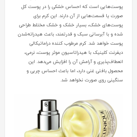
پوست‌هایی است که احساس خشکی را در پوست کل
صورت یا قسمت‌هایی از آن دارند. این کرم برای
پوست‌های خشک، بسیار خشک و خشک مختلط طراحی
شده و با آبرسانی سبک و قدرتمند، باعث هیدراته‌شدن
پوست خواهد شد. کرم مرطوب کننده دراماتیکالی
دیفرنت کلینیک با هیدراتاسیون موثر پوست، نرمی،
انعطاف‌پذیری و آرامش آن را افزایش می‌دهد. این
محصول بافتی غنی دارد، اما باعث احساس چربی و
سنگینی روی صورت نخواهد شد.