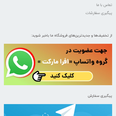
تماس با ما
پیگیری سفارشات
از تخفیف‌ها و جدیدترین‌های فروشگاه ما باخبر شوید:
پیگیری سفارش