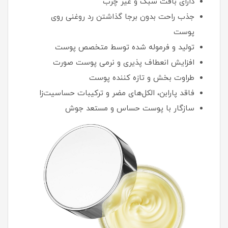
دارای بافت سبک و غیر چرب
جذب راحت بدون برجا گذاشتن رد روغنی روی
پوست
تولید و فرموله شده توسط متخصص پوست
افزایش انعطاف پذیری و نرمی پوست صورت
طراوت بخش و تازه کننده پوست
فاقد پارابن، الکل‌های مضر و تركيبات حساسيت‌زا
سازگار با پوست حساس و مستعد جوش