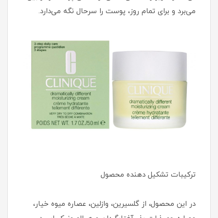
می‌برد و برای تمام روز، پوست را سرحال نگه می‌دارد.
ترکیبات تشکیل دهنده محصول
در این محصول، از گلسیرین، وازلین، عصاره میوه خیار،