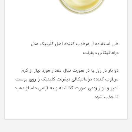
طرز استفاده از مرطوب كننده اصل کلینیک مدل
دراماتیکالی دیفرنت
دو بار در روز یا در صورت نیاز، مقدار مورد نیاز از کرم
مرطوب کننده دراماتیکالی دیفرنت کلینیک را روی پوست
تمیز و تونر زده‌ی صورت گذاشته و به آرامی ماساژ دهید
تا جذب شود.