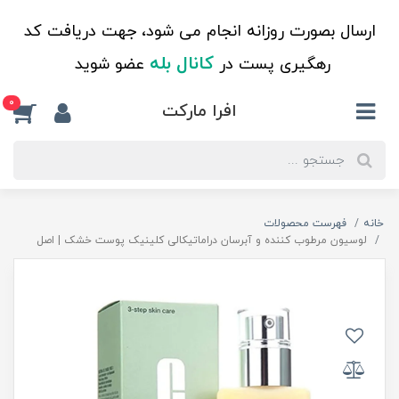
ارسال بصورت روزانه انجام می شود، جهت دریافت کد
کانال بله
رهگیری پست در
عضو شوید
0
افرا مارکت
خانه
فهرست محصولات
لوسیون مرطوب کننده و آبرسان دراماتیکالی کلینیک پوست خشک | اصل