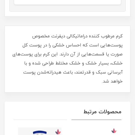
کرم مرطوب کننده دراماتیکالی دیفرنت مخصوص
پوست‌هایی است که احساس خشکی را در پوست کل
صورت یا قسمت‌هایی از آن دارند. این کرم برای پوست‌های
خشک، بسیار خشک و خشک مختلط طراحی شده و با
آبرسانی سبک و قدرتمند، باعث هیدراته‌شدن پوست
خواهد شد.
محصولات مرتبط