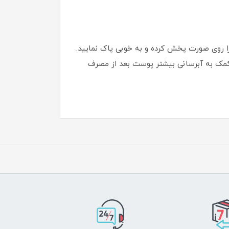
 را روی صورت پخش کرده و به خوبی پاک نمایید.
ی کمک به آبرسانی بیشتر پوست بعد از مصرف