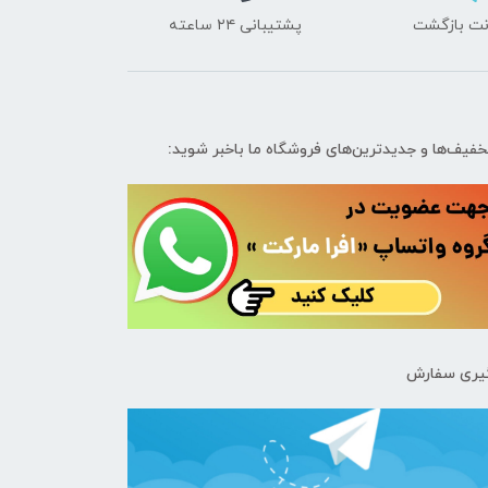
پشتیبانی ۲۴ ساعته
تخفیف‌ها و جدیدترین‌های فروشگاه ما باخبر شوید:
یری سفارش