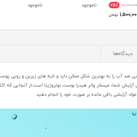
اصل
ناموجود
ناموجود
25
ومان
دیدگاه‌ها
رایشی ضد آب را به بهترین شکل ممکن دارد و لایه های زیرین و رویی پ
 آرایش شما، میسلار واتر هیدرا بوست نوتروژینا است.از آنجایی که اک
د آرایشی باقی مانده بر صورت خود را انجام دهید.