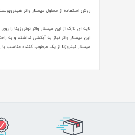
روش استفاده از محلول میسلار واتر هیدروبوست 
لایه ای نازک از این میسلار واتر نوتروژینا را
این میسلار واتر نیاز به آبکشی نداشته و به را
میسلار نیتروژنا از یک مرطوب کننده مناسب با 