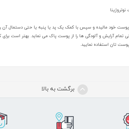
نوتروژینا
 روی پوست خود مالیده و سپس با کمک یک پد یا پنبه یا حتی دستمال آن
حتی تمام آرایش و آلودگی ها را از پوست پاک می نماید. بهتر است برا
پوست تان استفاده نمایید.
برگشت به بالا