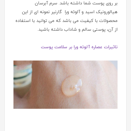
بر روی پوست شما داشته باشد. سرم آبرسان
هیالورونیک اسید و آلوئه ورا گارنیر نمونه ای از این
محصولات با کیفیت می باشد که می توانید با استفاده
از آن، پوستی سالم و شاداب داشته باشید.
تاثیرات عصاره آلوئه ورا بر سلامت پوست