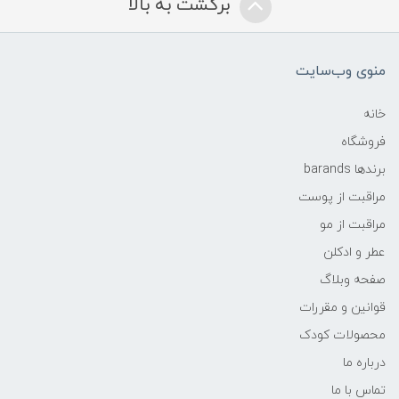
برگشت به بالا
منوی وب‌سایت
خانه
فروشگاه
برندها barands
مراقبت از پوست
مراقبت از مو
عطر و ادکلن
صفحه وبلاگ
قوانین و مقررات
محصولات کودک
درباره ما
تماس با ما