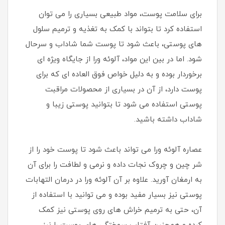
برای سلامت پوست، مواد طبیعی بسیاری را می توان
استفاده کرد تا بتواند با کمک به تغذیه و ترمیم سلول
های پوستی، باعث شود تا پوست شما شاداب و سرحال
شود. اما در بین این مواد، آلوئه ورا از جایگاه ویژه ای
برخوردار بوده و به دلیل خواص فوق العاده ای که برای
پوست دارد، از آن در بسیاری از محصولات مراقبت
پوستی استفاده می شود تا بتوانید پوستی زیبا و
شاداب داشته باشید.
عصاره آلوئه ورا می تواند باعث شود تا پوست خود را از
شر چین و چروک نجات داده و نرمی و لطافت را برای آن
به ارمغان آورید. علاوه بر آن آلوئه ورا در درمان التهابات
پوستی نیز بسیار مفید بوده و می توانید با استفاده از
آن، حتی به ترمیم خراش های روی پوستی نیز کمک