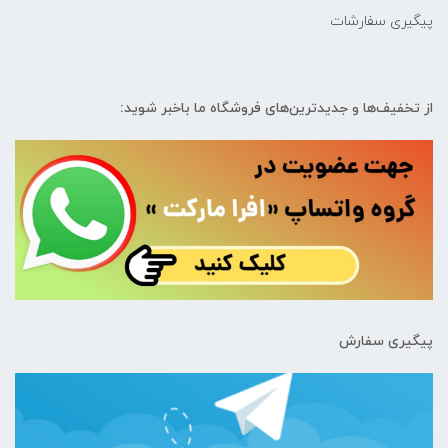
پیگیری سفارشات
از تخفیف‌ها و جدیدترین‌های فروشگاه ما باخبر شوید:
پیگیری سفارش