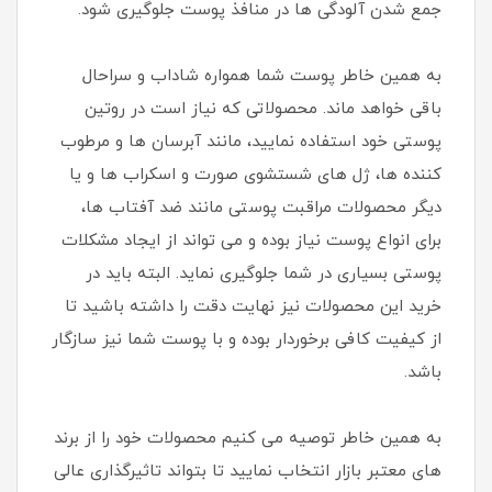
جمع شدن آلودگی ها در منافذ پوست جلوگیری شود.
به همین خاطر پوست شما همواره شاداب و سراحال
باقی خواهد ماند. محصولاتی که نیاز است در روتین
پوستی خود استفاده نمایید، مانند آبرسان ها و مرطوب
کننده ها، ژل های شستشوی صورت و اسکراب ها و یا
دیگر محصولات مراقبت پوستی مانند ضد آفتاب ها،
برای انواع پوست نیاز بوده و می تواند از ایجاد مشکلات
پوستی بسیاری در شما جلوگیری نماید. البته باید در
خرید این محصولات نیز نهایت دقت را داشته باشید تا
از کیفیت کافی برخوردار بوده و با پوست شما نیز سازگار
باشد.
به همین خاطر توصیه می کنیم محصولات خود را از برند
های معتبر بازار انتخاب نمایید تا بتواند تاثیرگذاری عالی