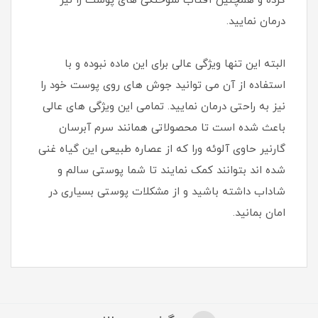
کرده و همچنین آفتاب سوختگی های پوست را نیز
درمان نمایید.
البته این تنها ویژگی عالی برای این ماده نبوده و با
استفاده از آن می توانید جوش های روی پوست خود را
نیز به راحتی درمان نمایید. تمامی این ویژگی های عالی
باعث شده است تا محصولاتی همانند سرم آبرسان
گارنیر حاوی آلوئه ورا که از عصاره طبیعی این گیاه غنی
شده اند بتوانند کمک نمایند تا شما پوستی سالم و
شاداب داشته باشید و از مشکلات پوستی بسیاری در
امان بمانید.