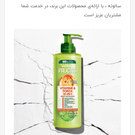
سالوته ، با ارائه‌ی محصولات این برند، در خدمت شما
مشتریان عزیز است.