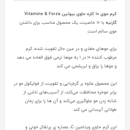
کرم موی ۱۰ کاره حاوی بیوتین Vitamine & Forza
گارنیه
با ۱۰ خاصیت، یک محصول مناسب برای داشتن
موی سالم است.
برای موهای مغذی و در عین حال تقویت شده، کرم
مرطوب کننده ۱۰ در ۱ به موها نرمی فوق العاده می دهد
و موها را براق و ابریشمی می کند.
این محصول علاوه بر گره‌زدایی و تقویت، از فولیکول مو در
برابر موخره محافظت می‌کند، از آسیب‌های ناشی از
شانه زدن مو جلوگیری می‌کند و آن ها را برای زمان
طولانی آبرسانی می کند.
این کرم حاوی ویتامین C، عصاره ی پرتقال خونی و