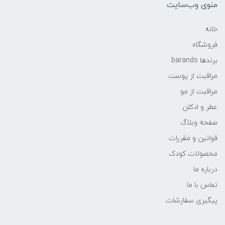
منوی وب‌سایت
خانه
فروشگاه
برندها barands
مراقبت از پوست
مراقبت از مو
عطر و ادکلن
صفحه وبلاگ
قوانین و مقررات
محصولات کودک
درباره ما
تماس با ما
پیگیری سفارشات