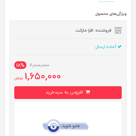
ویژگی‌های محصول
فروشنده: افرا مارکت
آماده ارسال
18%
2,000,000
1,650,000
تومان
افزودن به سبدخرید