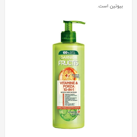
بیوتین است.