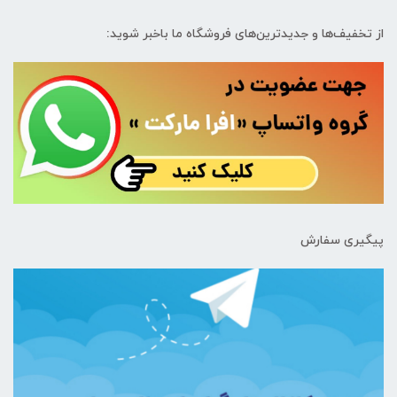
از تخفیف‌ها و جدیدترین‌های فروشگاه ما باخبر شوید:
پیگیری سفارش