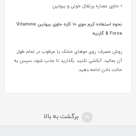
• حاوی عصاره پرتقال خونی و بیوتین
نحوه استفاده کرم موی ۱۰ کاره حاوی بیوتین Vitamine
& Forza گارنیه
روش مصرف: روی موهای خشک یا مرطوب در تمام طول
آن بمالید. آبکشی نکنید. بگذارید تا جذب شود، سپس به
حالت دادن ادامه دهید.
برگشت به بالا