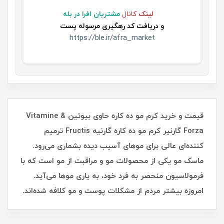
لینک
کانال
مشتریان افرا در بله
و
دریافت کد رهگیری مرسوله پست
https://ble.ir/afra_market
قیمت و خرید کرم مو ده کاره حاوی بیوتین Vitamine &
Forza گارنیر کرم مو ده کاره گارنیه Fructis ترمیم
کننده‌ای عالی برای موهای آسیب دیده بشماری می‌رود.
ماسک مو یکی از محصولات مو و مراقبت از مو است که با
فرمولاسیون منحصر به فرد خود، به یاری موها می‌آید.
امروزه بیشتر مردم از مشکلات پوست و مو کلافه شده‌اند.