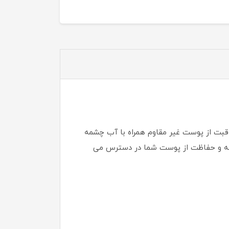
بت از پوست غیر مقاوم همراه با آب چشمه
انه و حفاظت از پوست شما در دسترس می