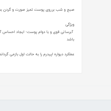
صبح و شب برروی پوست تمیز صورت و گردن بما
ویژگی
آبرسانی قوی و با دوام پوست- ایجاد احساس آر
باشد
عملکرد دیواره اپیدرم را به حالت اول بازمی گردا