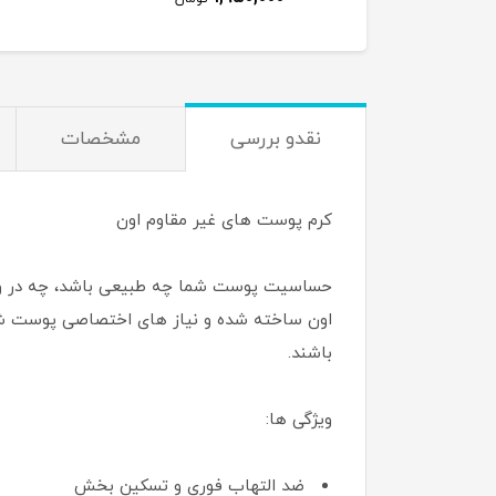
نقدو بررسی
مشخصات
کرم پوست های غیر مقاوم اون
حساسیت پوست شما چه طبیعی باشد، چه در واک
اون ساخته شده و نیاز های اختصاصی پوست شما
باشند.
ویژگی ها:
ضد التهاب فوری و تسکین بخش