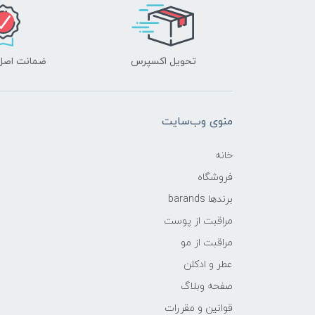
تحویل اکسپرس
ضمانت اصل‌ب
منوی وب‌سایت
خانه
فروشگاه
برندها barands
مراقبت از پوست
مراقبت از مو
عطر و ادکلن
صفحه وبلاگ
قوانین و مقررات