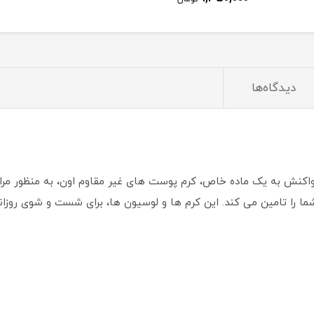
دیدگاه‌ها
نش به یک ماده خاص، کرم پوست های غیر مقاوم اون، به منظور مراق
 را تامین می کند. این کرم ها و لوسیون ها، برای شست و شوی روز