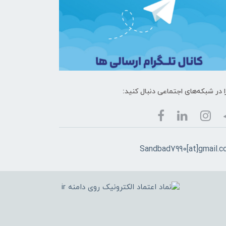
ا در شبکه‌های اجتماعی دنبال کنید:
Sandbad7990[at]gmail.