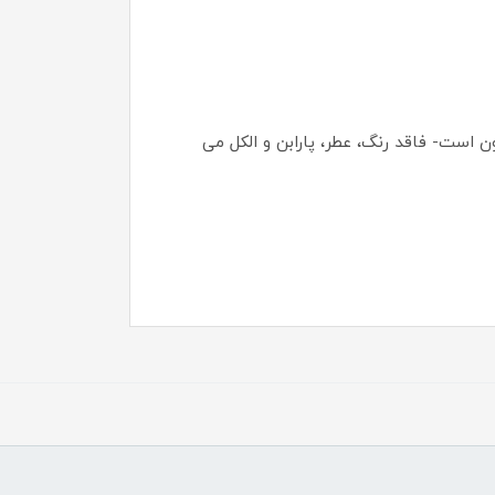
است- فاقد رنگ، عطر، پارابن و الکل می