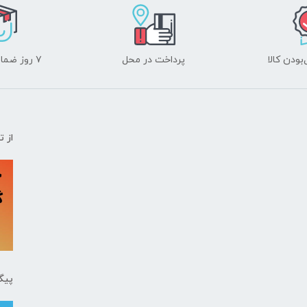
ودن کالا
پرداخت در محل
۷ روز ضمانت بازگشت
از 
پیگ