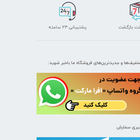
پشتیبانی ۲۴ ساعته
تخفیف‌ها و جدیدترین‌های فروشگاه ما باخبر شوید:
یری سفارش