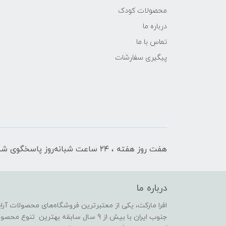
محصولات کودک
درباره ما
تماس با ما
پیگیری سفارشات
هفت روز هفته ، ۲۴ ساعت شبانه‌روز پاسخگوی شما هستیم
درباره ما
افرا مارکت، یکی از معتبرترین فروشگاه‌های محصولات آر
جنوب ایران با بیش از 9 سال سابقه بهترین 