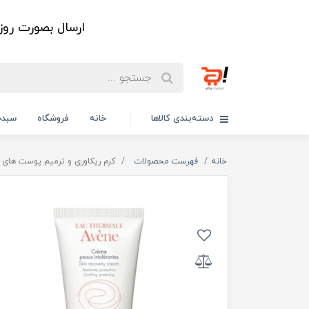
ارسال بصورت رو
دسته‌بندی کالاها
خانه
فروشگاه
سبدخ
خانه
فهرست محصولات
کرم ریکاوری و ترمیم پوست های بیش ا