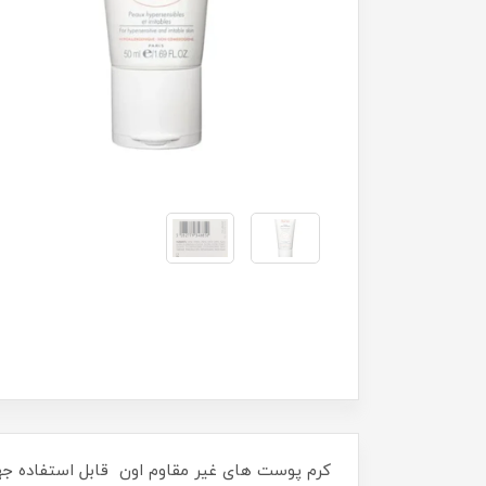
کرم پوست های غیر مقاوم اون قابل استفاده جهت 