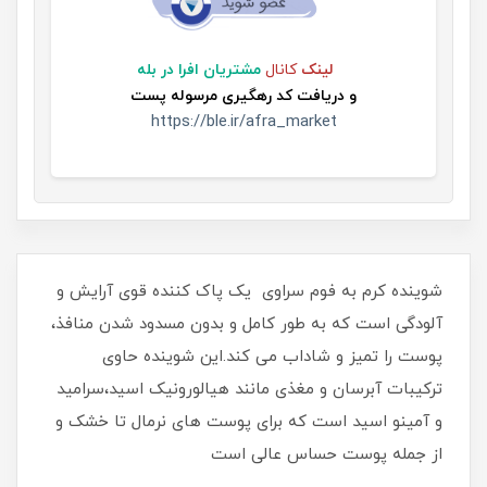
لینک
کانال
مشتریان افرا در بله
و
دریافت کد رهگیری مرسوله پست
https://ble.ir/afra_market
شوینده کرم به فوم سراوی یک پاک کننده قوی آرایش و
آلودگی است که به طور کامل و بدون مسدود شدن منافذ،
پوست را تمیز و شاداب می کند.این شوینده حاوی
ترکیبات آبرسان و مغذی مانند هیالورونیک اسید،سرامید
و آمینو اسید است که برای پوست های نرمال تا خشک و
از جمله پوست حساس عالی است