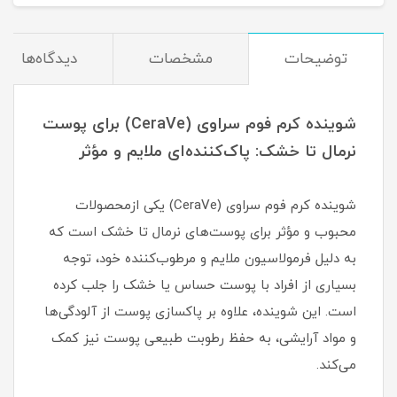
توضیحات
مشخصات
دیدگاه‌ها
شوینده کرم فوم سراوی (CeraVe) برای پوست
نرمال تا خشک: پاک‌کننده‌ای ملایم و مؤثر
شوینده کرم فوم سراوی (CeraVe) یکی ازمحصولات
محبوب و مؤثر برای پوست‌های نرمال تا خشک است که
به دلیل فرمولاسیون ملایم و مرطوب‌کننده خود، توجه
بسیاری از افراد با پوست حساس یا خشک را جلب کرده
است. این شوینده، علاوه بر پاکسازی پوست از آلودگی‌ها
و مواد آرایشی، به حفظ رطوبت طبیعی پوست نیز کمک
می‌کند.