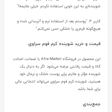
شوینده‌ای به این خوبی استفاده نکردم. خیلی ملایمه!"
کاربر 3: "پوستم بعد از استفاده نرم و آبرسانی شده و
هیچ‌گونه قرمزی یا خشکی حس نمی‌کنم."
قیمت و خرید شوینده کرم فوم سراوی
این محصول در فروشگاه Afra-Market با ضمانت اصالت
کالا و قیمت رقابتی عرضه می‌شود. اگر به دنبال یک
شوینده مؤثر و ملایم برای پوست خشک و نرمال خود
هستید، شوینده کرم فوم سراوی می‌تواند انتخابی عالی
برای شما باشد.
جمع‌بندی