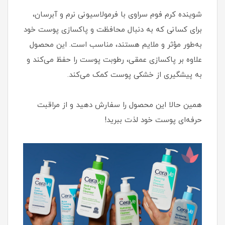
شوینده کرم فوم سراوی با فرمولاسیونی نرم و آبرسان،
برای کسانی که به دنبال محافظت و پاکسازی پوست خود
به‌طور مؤثر و ملایم هستند، مناسب است. این محصول
علاوه بر پاکسازی عمقی، رطوبت پوست را حفظ می‌کند و
به پیشگیری از خشکی پوست کمک می‌کند.
همین حالا این محصول را سفارش دهید و از مراقبت
حرفه‌ای پوست خود لذت ببرید!