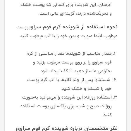
آبرسان، این شوینده برای کسانی که پوست خشک
و تحریک‌شده دارند، گزینه‌ای عالی است.
نحوه استفاده از شوینده کرم فوم سراوی
پوست
مرطوب: ابتدا صورت و بدن خود را با آب مرطوب کنید.
مقدار مناسب از شوینده: مقدار مناسبی از کرم
فوم سراوی را بر روی پوست مرطوب بزنید و
به‌آرامی ماساژ دهید تا کف ایجاد شود.
شستشو: پس از چند ثانیه، با آب گرم پوست
خود را شسته و خشک کنید.
استفاده روزانه: این شوینده را می‌توانید به‌صورت
روزانه، صبح و شب، برای پاکسازی پوست استفاده
کنید.
نظر متخصصان درباره شوینده کرم فوم سراوی