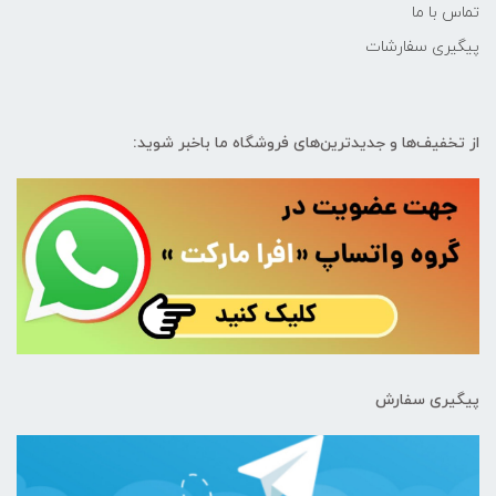
تماس با ما
پیگیری سفارشات
از تخفیف‌ها و جدیدترین‌های فروشگاه ما باخبر شوید:
پیگیری سفارش