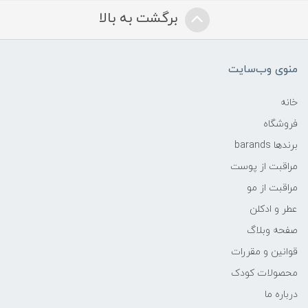
برگشت به بالا
منوی وب‌سایت
خانه
فروشگاه
برندها barands
مراقبت از پوست
مراقبت از مو
عطر و ادکلن
صفحه وبلاگ
قوانین و مقررات
محصولات کودک
درباره ما