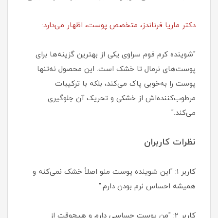
دکتر ماریا فرناندز، متخصص پوست، اظهار می‌دارد:
"شوینده کرم فوم سراوی یکی از بهترین گزینه‌ها برای
پوست‌های نرمال تا خشک است. این محصول نه‌تنها
پوست را به‌خوبی پاک می‌کند، بلکه با ترکیبات
مرطوب‌کننده‌اش از خشکی و تحریک آن جلوگیری
می‌کند."
نظرات کاربران
کاربر 1: "این شوینده پوست منو اصلاً خشک نمی‌کنه و
همیشه احساس نرم بودن دارم."
کاربر 2: "من پوست حساسی دارم و هیچ‌وقت از