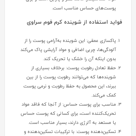
پوست‌های حساس مناسب است.
فواید استفاده از شوینده کرم فوم سراوی
پاکسازی عمقی: این شوینده به‌آرامی پوست را از
آلودگی‌ها، چربی اضافی و مواد آرایشی پاک می‌کند
بدون اینکه آن را خشک یا تحریک کند.
حفظ تعادل رطوبت پوست: برخلاف بسیاری از
شوینده‌ها که می‌توانند رطوبت پوست را از بین
ببرند، این محصول به حفظ رطوبت و نرمی پوست
کمک می‌کند.
مناسب برای پوست حساس: از آنجا که فاقد مواد
تحریک‌کننده است، برای کسانی که پوست حساس
یا مستعد به آلرژی دارند، بسیار مناسب است.
تسکین‌دهنده پوست: با ترکیبات تسکین‌دهنده و