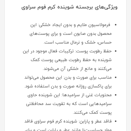
ویژگی‌های برجسته شوینده کرم فوم سراوی
فرمولاسیون ملایم و بدون ایجاد خشکی: این
محصول بدون صابون است و برای پوست‌های
حساس، خشک و نرمال مناسب است.
حفظ رطوبت پوست: ترکیبات فعال موجود در این
شوینده به حفظ رطوبت طبیعی پوست کمک
می‌کنند و مانع از خشکی آن می‌شوند.
مناسب برای صورت و بدن: این محصول می‌تواند
برای پاکسازی روزانه صورت و بدن استفاده شود.
محتویات غنی از سرامیدها: این شوینده حاوی
سرامیدهایی است که به تقویت سد محافظتی
پوست کمک می‌کنند.
فاقد عطر و پارابن: شوینده کرم فوم سراوی فاقد
مواد حساسیت‌زا مانند عطر و پارابن است و برای