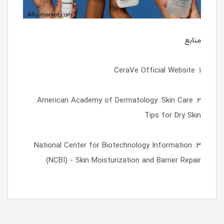
منابع
1. CeraVe Official Website
2. American Academy of Dermatology: Skin Care
Tips for Dry Skin
3. National Center for Biotechnology Information
(NCBI) - Skin Moisturization and Barrier Repair