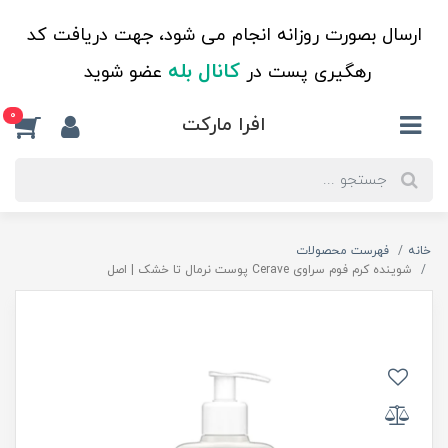
ارسال بصورت روزانه انجام می شود، جهت دریافت کد
کانال بله
رهگیری پست در
عضو شوید
0
افرا مارکت
خانه
فهرست محصولات
شوینده کرم فوم سراوی Cerave پوست نرمال تا خشک | اصل