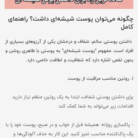
چگونه می‌توان پوست شیشه‌ای داشت؟ راهنمای
کامل
داشتن پوستی سالم، شفاف و درخشان یکی از آرزوهای بسیاری از
افراد است. مفهوم "پوست شیشه‌ای" به پوستی با ظاهری روشن و
بدون نقص اشاره دارد که شفافیت و لطافت خاصی دارد.
۱. روتین مناسب مراقبت از پوست
برای داشتن پوستی شفاف، ابتدا به یک روتین منظم نیاز دارید.
اقدامات زیر می‌تواند به شما کمک کند:
- پاکسازی روزانه: همیشه قبل از خواب و در صبح، پوست خود را با
یک پاک‌کننده مناسب تمیز کنید. این کار به حذف آلودگی‌ها و