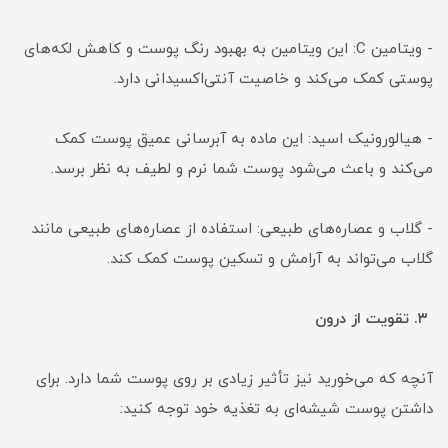
- ویتامین C: این ویتامین به بهبود رنگ پوست و کاهش لکه‌های
پوستی کمک می‌کند و خاصیت آنتی‌اکسیدانی دارد.
- هیالورونیک اسید: این ماده به آبرسانی عمیق پوست کمک
می‌کند و باعث می‌شود پوست شما نرم و لطیف به نظر برسد.
- گلاب و عصاره‌های طبیعی: استفاده از عصاره‌های طبیعی مانند
گلاب می‌تواند به آرامش و تسکین پوست کمک کند.
۳. تقویت از درون
آنچه که می‌خورید نیز تأثیر زیادی بر روی پوست شما دارد. برای
داشتن پوست شیشه‌ای به تغذیه خود توجه کنید: