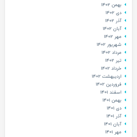
بهمن 1402
دی 1402
آذر 1402
آبان 1402
مهر 1402
شهریور 1402
مرداد 1402
تير 1402
خرداد 1402
ارديبهشت 1402
فروردین 1402
اسفند 1401
بهمن 1401
دی 1401
آذر 1401
آبان 1401
مهر 1401