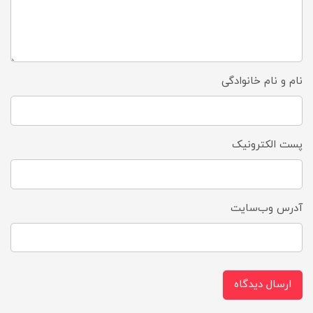
نام و نام خانوادگی
پست الکترونیک
آدرس وب‌سایت
ارسال دیدگاه