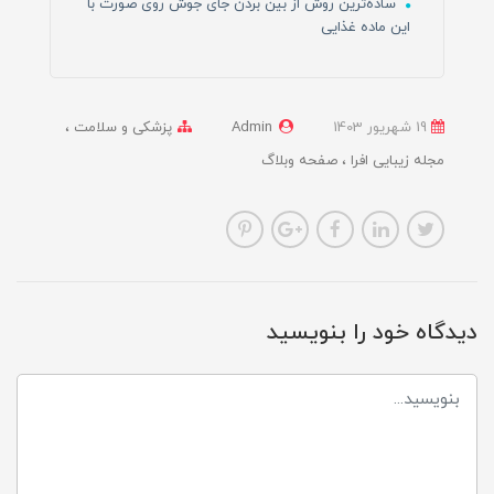
ساده‌ترین روش از بین بردن جای جوش روی صورت با
این ماده غذایی
19 شهریور 1403
Admin
پزشکی و سلامت
مجله زیبایی افرا
صفحه وبلاگ
دیدگاه خود را بنویسید