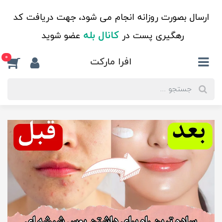
ارسال بصورت روزانه انجام می شود، جهت دریافت کد
کانال بله
رهگیری پست در
عضو شوید
0
افرا مارکت