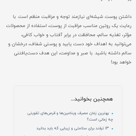
داشتن پوست شیشه‌ای نیازمند توجه و مراقبت منظم است. با
رعایت یک روتین مناسب مراقبت از پوست، استفاده از محصولات
مؤثر، تغذیه سالم، محافظت در برابر آفتاب و خواب کافی،
می‌توانید به اهداف خود دست یابید و پوستی شفاف، درخشان و
سالم داشته باشید. با صبر و مداومت، این هدف دست‌یافتنی
خواهد بود!
همچنین بخوانید...
بهترین زمان مصرف ویتامین‌ها و قرص‌های تقویتی
چه زمانی است؟
۱۳ ترفند برای سلامتی و زیبایی که باید بدانید