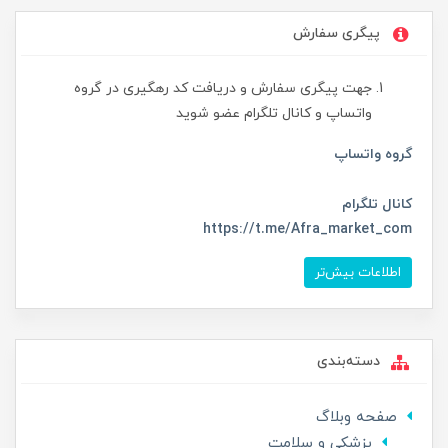
پیگری سفارش
جهت پیگری سفارش و دریافت کد رهگیری در گروه
واتساپ و کانال تلگرام عضو شوید
گروه واتساپ
کانال تلگرام
https://t.me/Afra_market_com
اطلاعات بیش‌تر
دسته‌بندی
صفحه وبلاگ
پزشکی و سلامت