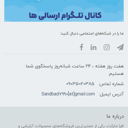
ما را در شبکه‌های اجتماعی دنبال کنید:
هفت روز هفته ، ۲۴ ساعت شبانه‌روز پاسخگوی شما
هستیم
شماره تماس:
09035020385
آدرس ایمیل:
Sandbad7990[at]gmail.com
درباره ما
افرا مارکت، یکی از معتبرترین فروشگاه‌های محصولات آرایشی و