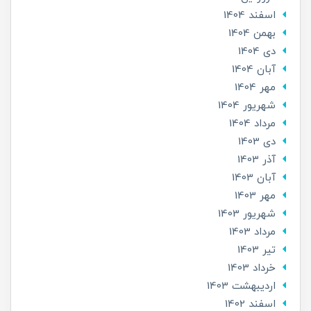
اسفند 1404
بهمن 1404
دی 1404
آبان 1404
مهر 1404
شهریور 1404
مرداد 1404
دی 1403
آذر 1403
آبان 1403
مهر 1403
شهریور 1403
مرداد 1403
تير 1403
خرداد 1403
ارديبهشت 1403
اسفند 1402