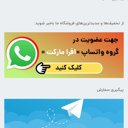
از تخفیف‌ها و جدیدترین‌های فروشگاه ما باخبر شوید:
پیگیری سفارش