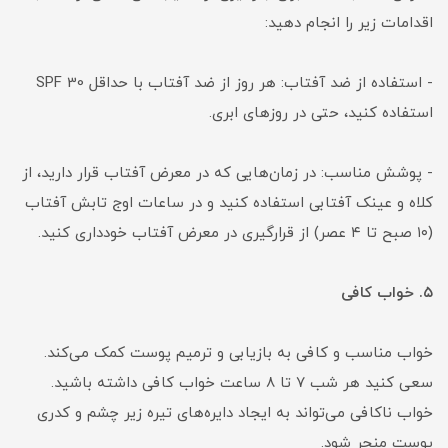
اقدامات زیر را انجام دهید:
- استفاده از ضد آفتاب: هر روز از ضد آفتاب با حداقل SPF 30
استفاده کنید، حتی در روزهای ابری.
- پوشش مناسب: در زمان‌هایی که در معرض آفتاب قرار دارید، از
کلاه و عینک آفتابی استفاده کنید و در ساعات اوج تابش آفتاب
(۱۰ صبح تا ۴ عصر) از قرارگیری در معرض آفتاب خودداری کنید.
۵. خواب کافی
خواب مناسب و کافی به بازیابی و ترمیم پوست کمک می‌کند.
سعی کنید هر شب ۷ تا ۸ ساعت خواب کافی داشته باشید.
خواب ناکافی می‌تواند به ایجاد دایره‌های تیره زیر چشم و کدری
پوست منجر شود.