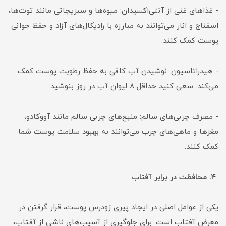
- غذاهای غنی از آنتی‌اکسیدان: میوه‌ها و سبزیجاتی مانند توت‌ها،
اسفناج و انار می‌توانند به مبارزه با رادیکال‌های آزاد و حفظ جوانی
پوست کمک کنند.
- هیدراتاسیون: نوشیدن آب کافی به حفظ رطوبت پوست کمک
می‌کند. سعی کنید حداقل ۸ لیوان آب در روز بنوشید.
- مصرف چربی‌های سالم: منبع‌های چربی سالم مانند آووکادو،
مغزها و ماهی‌های چرب می‌توانند به بهبود سلامت پوست شما
کمک کنند.
۴. محافظت در برابر آفتاب
یکی از عوامل اصلی در ایجاد پیری زودرس پوست، قرار گرفتن در
معرض آفتاب است. برای جلوگیری از آسیب‌های ناشی از آفتاب،