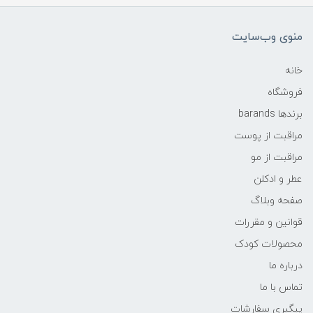
منوی وب‌سایت
خانه
فروشگاه
برندها barands
مراقبت از پوست
مراقبت از مو
عطر و ادکلن
صفحه وبلاگ
قوانین و مقررات
محصولات کودک
درباره ما
تماس با ما
پیگیری سفارشات