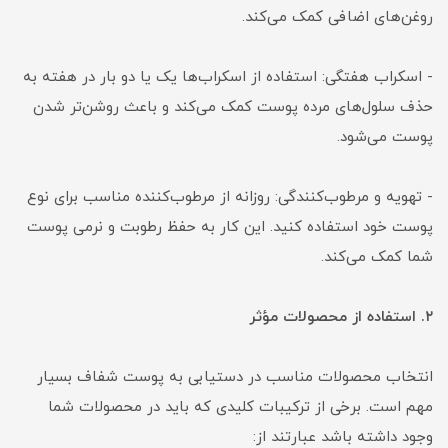
روغن‌های اضافی کمک می‌کند.
- اسکراب هفتگی: استفاده از اسکراب‌ها یک یا دو بار در هفته به
حذف سلول‌های مرده پوست کمک می‌کند و باعث روشن‌تر شدن
پوست می‌شود.
- تهویه و مرطوب‌کنندگی: روزانه از مرطوب‌کننده مناسب برای نوع
پوست خود استفاده کنید. این کار به حفظ رطوبت و نرمی پوست
شما کمک می‌کند.
۲. استفاده از محصولات مؤثر
انتخاب محصولات مناسب در دستیابی به پوست شفاف بسیار
مهم است. برخی از ترکیبات کلیدی که باید در محصولات شما
وجود داشته باشد عبارتند از: