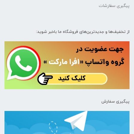
پیگیری سفارشات
از تخفیف‌ها و جدیدترین‌های فروشگاه ما باخبر شوید:
پیگیری سفارش