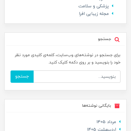
پزشکی و سلامت
مجله زیبایی افرا
جستجو
برای جستجو در نوشته‌های وب‌سایت، کلمه‌ی کلیدی مورد نظر
خود را بنویسید و بر روی دکمه کلیک کنید.
جستجو
بایگانی نوشته‌ها
مرداد 1405
ارديبهشت 1405