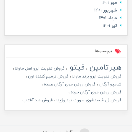
مهر 1401
شهریور 1401
مرداد 1401
تير 1401
برچسب‌ها
هیرتامین
فیتو
فروش تقویت ابرو اصل ماوالا
فروش تقویت ابرو برند ماوالا
فروش ترمیم کننده اون
شامپو آرگان
فروش روغن موی آرگان عمده
فروش روغن موی آرگان خرده
فروش ژل شستشوی صورت نیتروژینا
فروش ضد آفتاب