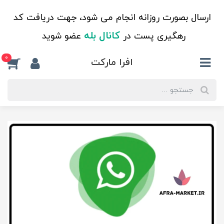
ارسال بصورت روزانه انجام می شود، جهت دریافت کد
کانال بله
رهگیری پست در
عضو شوید
0
افرا مارکت