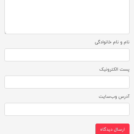
نام و نام خانوادگی
پست الکترونیک
آدرس وب‌سایت
ارسال دیدگاه