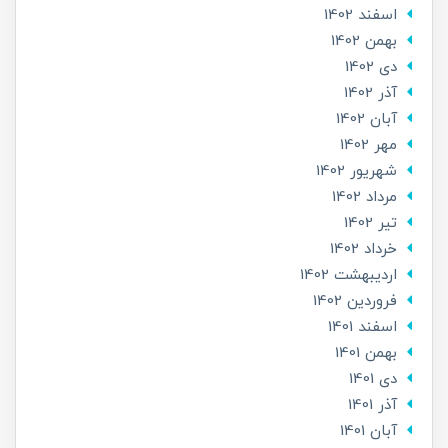
اسفند 1402
بهمن 1402
دی 1402
آذر 1402
آبان 1402
مهر 1402
شهریور 1402
مرداد 1402
تير 1402
خرداد 1402
ارديبهشت 1402
فروردین 1402
اسفند 1401
بهمن 1401
دی 1401
آذر 1401
آبان 1401