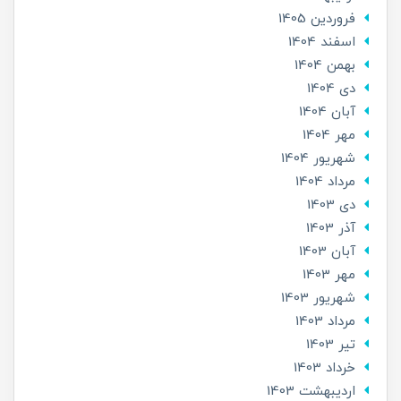
فروردین 1405
اسفند 1404
بهمن 1404
دی 1404
آبان 1404
مهر 1404
شهریور 1404
مرداد 1404
دی 1403
آذر 1403
آبان 1403
مهر 1403
شهریور 1403
مرداد 1403
تير 1403
خرداد 1403
ارديبهشت 1403