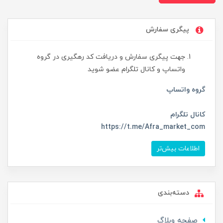
پیگری سفارش
جهت پیگری سفارش و دریافت کد رهگیری در گروه
واتساپ و کانال تلگرام عضو شوید
گروه واتساپ
کانال تلگرام
https://t.me/Afra_market_com
اطلاعات بیش‌تر
دسته‌بندی
صفحه وبلاگ