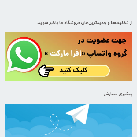
از تخفیف‌ها و جدیدترین‌های فروشگاه ما باخبر شوید:
پیگیری سفارش