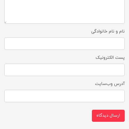
نام و نام خانوادگی
پست الکترونیک
آدرس وب‌سایت
ارسال دیدگاه