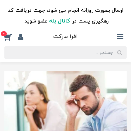
ارسال بصورت روزانه انجام می شود، جهت دریافت کد
کانال بله
رهگیری پست در
عضو شوید
0
افرا مارکت