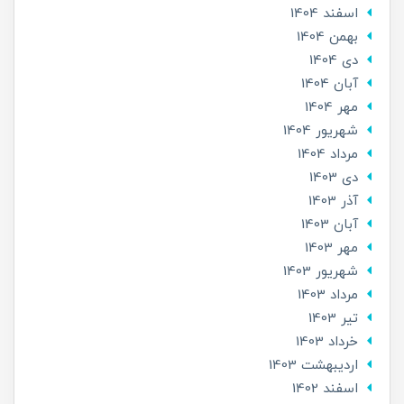
اسفند 1404
بهمن 1404
دی 1404
آبان 1404
مهر 1404
شهریور 1404
مرداد 1404
دی 1403
آذر 1403
آبان 1403
مهر 1403
شهریور 1403
مرداد 1403
تير 1403
خرداد 1403
ارديبهشت 1403
اسفند 1402