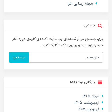
مجله زیبایی افرا
جستجو
برای جستجو در نوشته‌های وب‌سایت، کلمه‌ی کلیدی مورد نظر
خود را بنویسید و بر روی دکمه کلیک کنید.
جستجو
بایگانی نوشته‌ها
مرداد 1405
ارديبهشت 1405
فروردین 1405