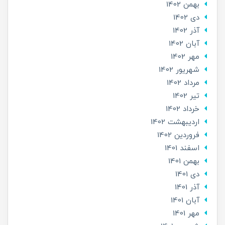
بهمن 1402
دی 1402
آذر 1402
آبان 1402
مهر 1402
شهریور 1402
مرداد 1402
تير 1402
خرداد 1402
ارديبهشت 1402
فروردین 1402
اسفند 1401
بهمن 1401
دی 1401
آذر 1401
آبان 1401
مهر 1401