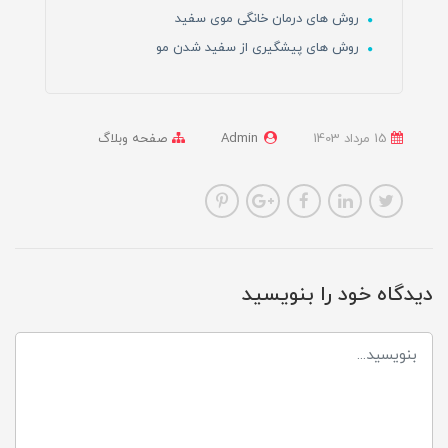
روش های درمان خانگی موی سفید
روش های پیشگیری از سفید شدن مو
15 مرداد 1403
Admin
صفحه وبلاگ
دیدگاه خود را بنویسید