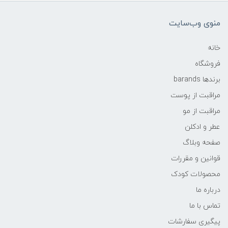
منوی وب‌سایت
خانه
فروشگاه
برندها barands
مراقبت از پوست
مراقبت از مو
عطر و ادکلن
صفحه وبلاگ
قوانین و مقررات
محصولات کودک
درباره ما
تماس با ما
پیگیری سفارشات