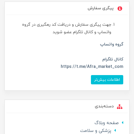
پیگری سفارش
جهت پیگری سفارش و دریافت کد رهگیری در گروه
واتساپ و کانال تلگرام عضو شوید
گروه واتساپ
کانال تلگرام
https://t.me/Afra_market_com
اطلاعات بیش‌تر
دسته‌بندی
صفحه وبلاگ
پزشکی و سلامت