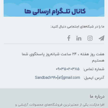
ما را در شبکه‌های اجتماعی دنبال کنید:
هفت روز هفته ، ۲۴ ساعت شبانه‌روز پاسخگوی شما
هستیم
شماره تماس:
09035020385
آدرس ایمیل:
Sandbad7990[at]gmail.com
درباره ما
افرا مارکت، یکی از معتبرترین فروشگاه‌های محصولات آرایشی و