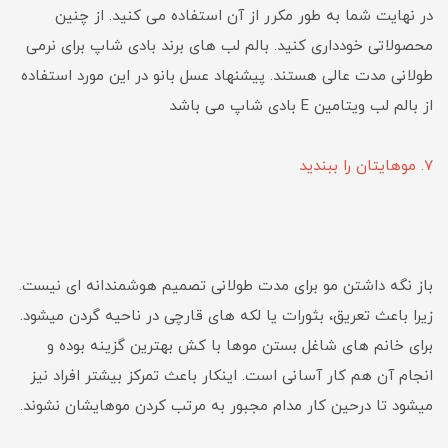
در نهایت شما به طور مکرر از آن استفاده می کنید. از چنین
محصولاتی خودداری کنید. بالم لب های برند بادی شاپ برای نرمی
طولانی مدت عالی هستند. پیشنهاد عسل بانو در این مورد استفاده
از بالم لب ویتامین E بادی شاپ می باشد
7. موهایتان را ببندید
باز نگه داشتن مو برای مدت طولانی تصمیم هوشمندانه ای نیست.
زیرا باعث تعریق، بثورات یا لکه های قارچی در ناحیه گردن میشود.
برای خانم های شاغل بستن موها با کش بهترین گزینه بوده و
انجام آن هم کار آسانی است. اینکار باعث تمرکز بیشتر افراد نیز
میشود تا درحین کار مدام مجبور به مرتب کردن موهایشان نشوند.