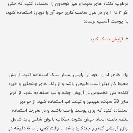
مرطوب کننده های سبک و غیر کومدون زا استفاده کنید که حتی
اگر 3 تا 4 بار در طول ساعت کاری خود آن را دوباره استفاده کنید،
به پوست آسیب نرساند
5
. آرایش سبک کنید
برای ظاهر اداری خود از آرایش بسیار سبک استفاده کنید. آرایش
محیط کار بهتر است طبیعی باشد و از رنگ های چشمگیر و خیره
کننده علی الخصوص در آرایش چشم و لب استفاده نشود. از کرم
های BB سبک، طبیعی و تینت لب استفاده کنید. از موادی
استفاده کنید که برای پوست راحت باشند و در صورت استفاده
منظم باعث ایجاد جوش نشوند. میکاپ بانوان شاغل باید شامل
لوازم آرایشی کمتر و چندکاره باشد تا وقت کمی را تا ۵ دقیقه در