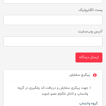
پست الکترونیک
آدرس وب‌سایت
ارسال دیدگاه
پیگری سفارش
جهت پیگری سفارش و دریافت کد رهگیری در گروه
واتساپ و کانال تلگرام عضو شوید
گروه واتساپ