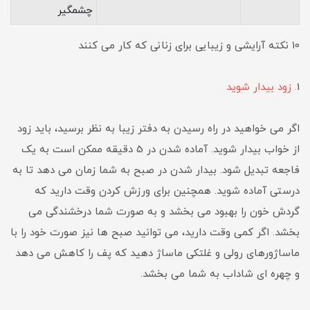
چشمگیر
10 نکته آرایشی و زیبایی برای زنانی که کار می کنند
1
. زود بیدار شوید
اگر می خواهید در راه رسیدن به دفتر زیبا به نظر برسید، باید زود
از خواب بیدار شوید. آماده شدن در 5 دقیقه ممکن است به یک
فاجعه تبدیل شود. بیدار شدن در صبح به شما زمان می دهد تا به
درستی آماده شوید. همچنین برای ورزش کردن وقت دارید که
گردش خون را بهبود می بخشد و به صورت شما درخشندگی می
بخشد. اگر کمی وقت دارید، می توانید صبح ها نیز صورت خود را با
ماساژورهای رولی و غلتکی ماساژ دهید که پف را کاهش می دهد
و چهره ای شاداب به شما می بخشد.