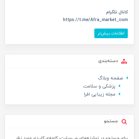
کانال تلگرام
https://t.me/Afra_market_com
اطلاعات بیش‌تر
دسته‌بندی
صفحه وبلاگ
پزشکی و سلامت
مجله زیبایی افرا
جستجو
برای جستجو در نوشته‌های وب‌سایت، کلمه‌ی کلیدی مورد نظر