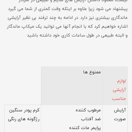
نیست، معمولا داشتن آرایش های ملایم و طبیعی در سرکار
پیشنهاد می شود زیرا علاوه بر اینکه وقت کمتری از شما می گیرد
ماندگاری بیشتری نیز دارد. در ادامه به چند ترفند بی نظیر آرایشی
اشاره خواهیم کرد که با انجام آنها می توانید یک میکاپ ماندگار
و البته طبیعی در طول ساعات کاری خود داشته باشید
ممنوع ها
لوازم
آرایشی
مناسب
آرایش
مرطوب کننده
کرم پودر سنگین
صورت
ضد آفتاب
رژگونه های رنگی
پرایمر مات کننده