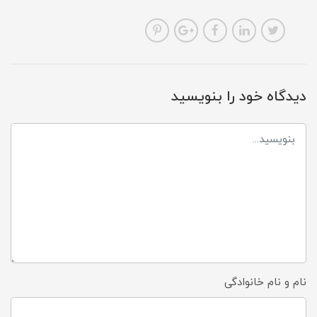
دیدگاه خود را بنویسید
نام و نام خانوادگی