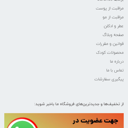
مراقبت از پوست
مراقبت از مو
عطر و ادکلن
صفحه وبلاگ
قوانین و مقررات
محصولات کودک
درباره ما
تماس با ما
پیگیری سفارشات
از تخفیف‌ها و جدیدترین‌های فروشگاه ما باخبر شوید: