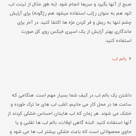
صبح از آنها بگیرد و سریعا انجام شود. (به طور مثال از تینت لب
اتود هم به عنوان رژلب استفاده میشود هم رژگونه) برای آرایش
چشم تنها به ریمل و فر کردن مژه ها اکتفا کنید. در آخر برای
ماندگاری بهتر آرایش از یک اسپری فیکس روی کل صورت
استفاده کنید.
6
. بالم لب
داشتن یک بالم لب در کیف شما بسیار مهم است. هنگامی که
ساعت ها در محل کار می مانیم، اغلب لب های ما ترک خورده و
خشک می شوند. هر زمان که لب هایتان احساس خشکی کردند از
آنها استفاده کنید. البته گاهی اوقات، بالم لب ها تقلبی و یا
حاوی محصولاتی است که باعث خشکی بیشتر لب ها می شود و