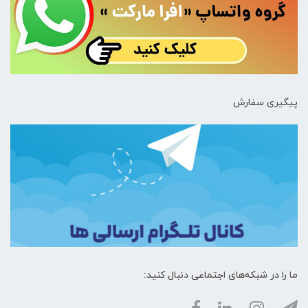
پیگیری سفارش
ما را در شبکه‌های اجتماعی دنبال کنید: