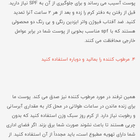
پوست آسیب می رساند و برای جلوگیری از آن به SPF نیاز دارید.
قبل از رفتن به دفتر کرم را زده و بعد از هر 2 ساعت آنرا تمدید
کنید. ضد آفتاب فیوژن واتر ایزدین رنگی و بی رنگ دو محصولی
هستند که با spf مناسب بخوبی از پوست شما در برابر عوامل
خارجی محافظت می کنند.
4. مرطوب کننده را بمالید و دوباره استفاده کنید
همین ترفند در مورد مرطوب کننده نیز صدق می کند. پوست ما
برای زنده ماندن در ساعات طولانی در محل کار به مقداری آبرسانی
و رطوبت نیاز دارد. از کرم روز سبک وزن استفاده کنید که بدون
چربی هستند تا باعث نشوند صورت شما برق بزند. اگر فضای اداری
شما دارای تهویه مطبوع است، باید مجدداً از آن استفاده کنید. از