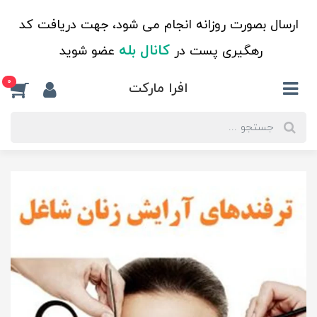
ارسال بصورت روزانه انجام می شود، جهت دریافت کد
کانال بله
رهگیری پست در
عضو شوید
0
افرا مارکت