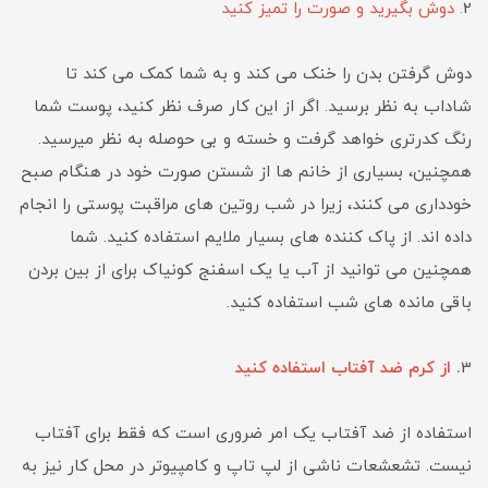
2
. دوش بگیرید و صورت را تمیز کنید
دوش گرفتن بدن را خنک می کند و به شما کمک می کند تا
شاداب به نظر برسید. اگر از این کار صرف نظر کنید، پوست شما
رنگ کدرتری خواهد گرفت و خسته و بی حوصله به نظر میرسید.
همچنین، بسیاری از خانم ها از شستن صورت خود در هنگام صبح
خودداری می کنند، زیرا در شب روتین های مراقبت پوستی را انجام
داده اند. از پاک کننده های بسیار ملایم استفاده کنید. شما
همچنین می توانید از آب یا یک اسفنج کونیاک برای از بین بردن
باقی مانده های شب استفاده کنید.
3
. از کرم ضد آفتاب استفاده کنید
استفاده از ضد آفتاب یک امر ضروری است که فقط برای آفتاب
نیست. تشعشعات ناشی از لپ تاپ و کامپیوتر در محل کار نیز به