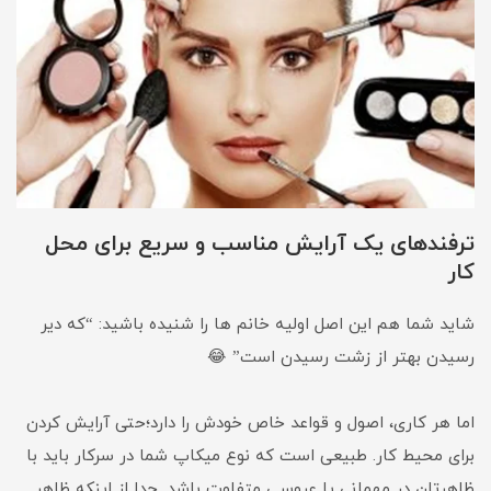
ترفندهای یک آرایش مناسب و سریع برای محل
کار
شاید شما هم این اصل اولیه خانم ها را شنیده باشید: “که دیر
رسیدن بهتر از زشت رسیدن است” 😂
اما هر کاری، اصول و قواعد خاص خودش را دارد؛حتی آرایش کردن
برای محیط کار. طبیعی است که نوع میکاپ شما در سرکار باید با
ظاهرتان در مهمانی یا عروسی متفاوت باشد. جدا از اینکه ظاهر