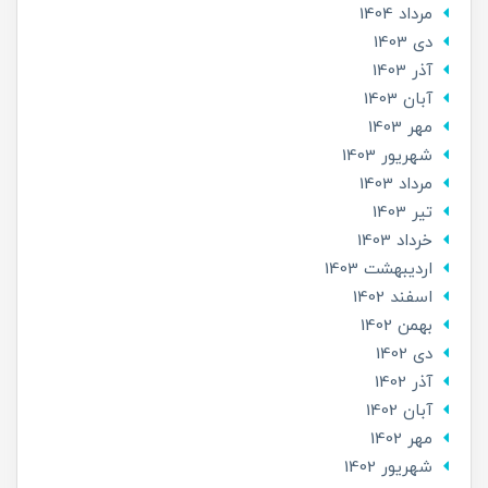
مرداد 1404
دی 1403
آذر 1403
آبان 1403
مهر 1403
شهریور 1403
مرداد 1403
تير 1403
خرداد 1403
ارديبهشت 1403
اسفند 1402
بهمن 1402
دی 1402
آذر 1402
آبان 1402
مهر 1402
شهریور 1402