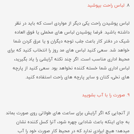
8
. لباس راحت بپوشید
لباس پوشیدن راحت یکی دیگر از مواردی است که باید در نظر
داشته باشید. فرضا پوشیدن لباس های مخملی یا فوق العاده
شیک در دفتر کار باعث جلب توجه دیگران و یا عرق کردن شما
خواهد شد. سعی کنید لباس های مد روز را انتخاب کنید که برای
محیط اداری مناسب است. اگر چند نکته آرایشی را یاد بگیرید،
لباس اداری شما خسته کننده نخواهد بود. سعی کنید از پارچه
های نخی، کتان و سایر پارچه های راحت استفاده کنید.
9. صورت را با آب بشویید
از آنجایی که اگر آرایش برای ساعت های طولانی روی صورت بماند
به جای اینکه باعث شادابی چهره شود، آنرا کسل کننده نشان
میدهد؛ هیچ ایرادی ندارد که در محیط کار صورت خود را آب