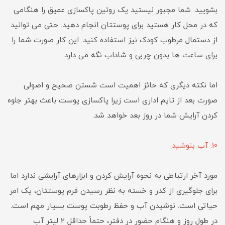
بشویید. شما مجبور نیستید یک روتین پاکسازی عمیق را هنگامی
که در محل کار هستید برای پوستتان انجام دهید. حتی می توانید
از دستمال مرطوب کودک نیز استفاده کنید. این کار صورت شما را
برای ساعت ها بدون چربی و شاداب نگه می دارد.
اما نکته دیگری که حائز اهمیت است شستن صحیح و اصولی
صورت بعد از تایم اداری است زیرا پاکسازی پوست باعث بهتر جلوه
کردن آرایش شما در روز بعد خواهد شد.
10. آب بنوشید
مورد آخر ارتباطی به نحوه آرایش کردن و ابزارهای آرایشی ندارد اما
برای جلوگیری از کدر و خسته به نظر رسیدن فرم پوستتان، یک امر
حیاتی است. نوشیدن آب و حفظ رطوبت پوست بسیار مهم است.
در طول روز و هنگام حضور در دفتر، حتماً حداقل 2 لیتر آب