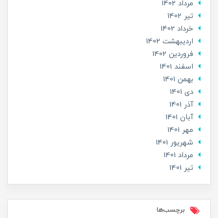
مرداد 1402
تير 1402
خرداد 1402
ارديبهشت 1402
فروردین 1402
اسفند 1401
بهمن 1401
دی 1401
آذر 1401
آبان 1401
مهر 1401
شهریور 1401
مرداد 1401
تير 1401
برچسب‌ها