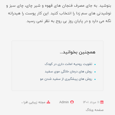
بنوشید. به جای مصرف فنجان های قهوه و شیر چای، چای سبز و
نوشیدنی های سم زدا را انتخاب کنید. این کار پوست را هیدراته
نگه می دارد و در پایان روز بی روح به نظر نمی رسید.
همچنین بخوانید...
تقویت روحیه امانت داری در کودک
روش های درمان خانگی موی سفید
روش های پیشگیری از سفید شدن مو
11 مرداد 1401
Admin
مجله زیبایی افرا
صفحه وبلاگ