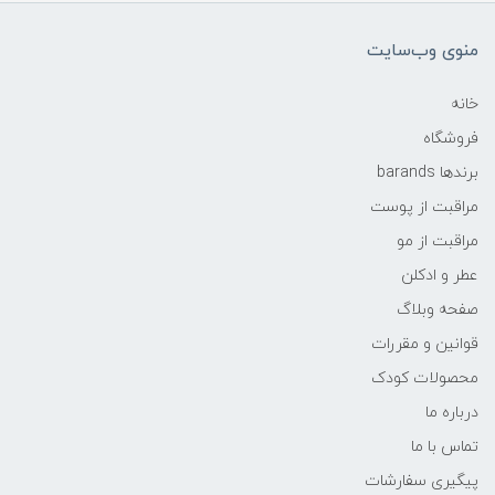
منوی وب‌سایت
خانه
فروشگاه
برندها barands
مراقبت از پوست
مراقبت از مو
عطر و ادکلن
صفحه وبلاگ
قوانین و مقررات
محصولات کودک
درباره ما
تماس با ما
پیگیری سفارشات