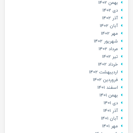
بهمن 1402
دی 1402
آذر 1402
آبان 1402
مهر 1402
شهریور 1402
مرداد 1402
تير 1402
خرداد 1402
ارديبهشت 1402
فروردین 1402
اسفند 1401
بهمن 1401
دی 1401
آذر 1401
آبان 1401
مهر 1401