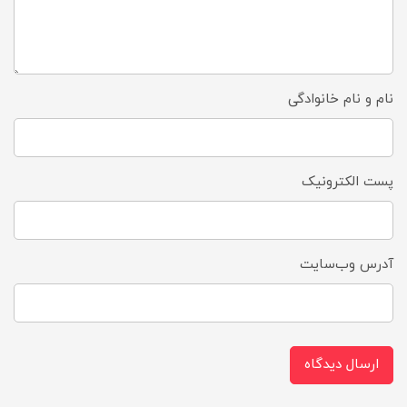
نام و نام خانوادگی
پست الکترونیک
آدرس وب‌سایت
ارسال دیدگاه