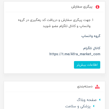
پیگری سفارش
جهت پیگری سفارش و دریافت کد رهگیری در گروه
واتساپ و کانال تلگرام عضو شوید
گروه واتساپ
کانال تلگرام
https://t.me/Afra_market_com
اطلاعات بیش‌تر
دسته‌بندی
صفحه وبلاگ
پزشکی و سلامت