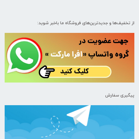
از تخفیف‌ها و جدیدترین‌های فروشگاه ما باخبر شوید:
پیگیری سفارش