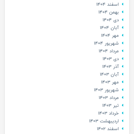
اسفند 1404
بهمن 1404
دی 1404
آبان 1404
مهر 1404
شهریور 1404
مرداد 1404
دی 1403
آذر 1403
آبان 1403
مهر 1403
شهریور 1403
مرداد 1403
تير 1403
خرداد 1403
ارديبهشت 1403
اسفند 1402