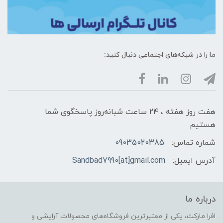
ما را در شبکه‌های اجتماعی دنبال کنید:
هفت روز هفته ، ۲۴ ساعت شبانه‌روز پاسخگوی شما
هستیم
شماره تماس:
09035020385
آدرس ایمیل:
Sandbad7990[at]gmail.com
درباره ما
افرا مارکت، یکی از معتبرترین فروشگاه‌های محصولات آرایشی و