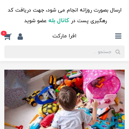
ارسال بصورت روزانه انجام می شود، جهت دریافت کد
کانال بله
رهگیری پست در
عضو شوید
0
افرا مارکت