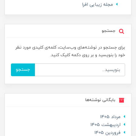
مجله زیبایی افرا
جستجو
برای جستجو در نوشته‌های وب‌سایت، کلمه‌ی کلیدی مورد نظر
خود را بنویسید و بر روی دکمه کلیک کنید.
جستجو
بایگانی نوشته‌ها
مرداد 1405
ارديبهشت 1405
فروردین 1405