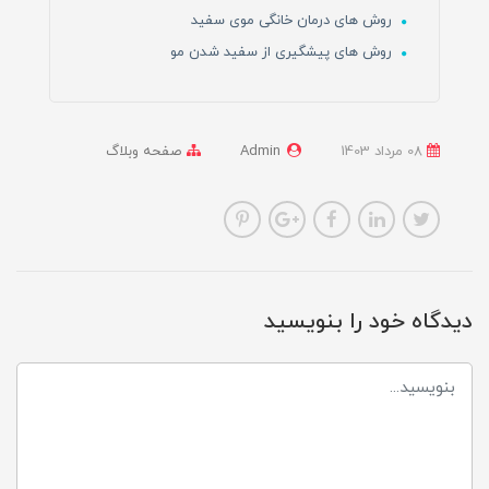
روش های درمان خانگی موی سفید
روش های پیشگیری از سفید شدن مو
08 مرداد 1403
Admin
صفحه وبلاگ
دیدگاه خود را بنویسید