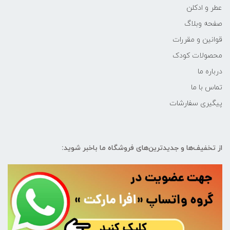
عطر و ادکلن
صفحه وبلاگ
قوانین و مقررات
محصولات کودک
درباره ما
تماس با ما
پیگیری سفارشات
از تخفیف‌ها و جدیدترین‌های فروشگاه ما باخبر شوید: