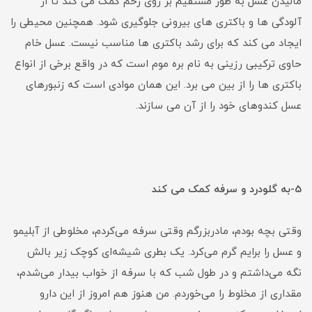
مالیدن عسل به طور مستقیم بر روی زخم کمک می کند تا از
آلودگی ها و باکتری های بیرونی جلوگیری شود. همچنین محیطی را
ایجاد می کند که برای رشد باکتری ها مناسب نیست. عسل خام
حاوی ترکیبی رزینی به نام بره موم است که در واقع برخی از انواع
باکتری ها را از بین می برد. این همان موادی است که زنبورهای
عسل کندوهای خود را از آن می سازند.
5-به گلودرد و سرفه کمک می کند
وقتی بچه بودم، مادربزرگم وقتی سرفه می‌کردم، مخلوطی از آبلیمو
و عسل را برایم گرم می‌کرد. یک بطری شیشه‌ای کوچک زیر بالش
نگه می‌داشتم و در طول شب که با سرفه از خواب بیدار می‌شدم،
مقداری از مخلوط را می‌خوردم. من هنوز هم امروز از این دارو