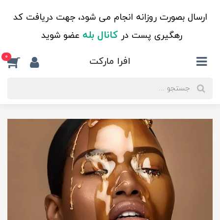
ارسال بصورت روزانه انجام می شود، جهت دریافت کد
کانال بله
رهگیری پست در
عضو شوید
0
افرا مارکت