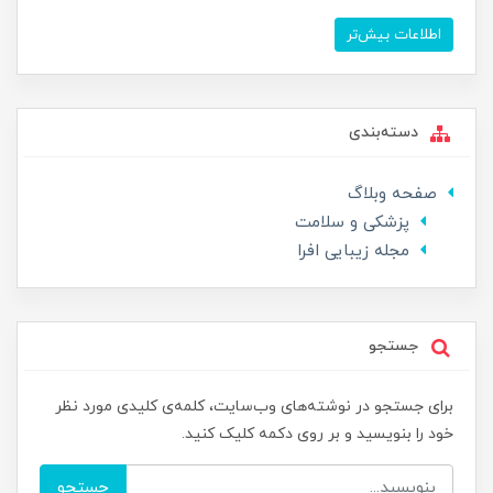
اطلاعات بیش‌تر
دسته‌بندی
صفحه وبلاگ
پزشکی و سلامت
مجله زیبایی افرا
جستجو
برای جستجو در نوشته‌های وب‌سایت، کلمه‌ی کلیدی مورد نظر
خود را بنویسید و بر روی دکمه کلیک کنید.
جستجو