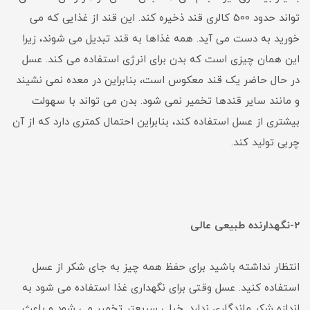
تواند حدود 500 کالری قند ذخیره کند. این قند از غذایی که می
خورید به دست می آید. همه غذاها به قند تبدیل می شوند، زیرا
این همان چیزی است که بدن برای انرژی استفاده می کند. عسل
در حال حاضر یک قند معکوس است، بنابراین در معده نمی نشیند
و مانند سایر قندها تخمیر نمی شود. بدن می تواند با سهولت
بیشتری از عسل استفاده کند، بنابراین احتمال کمتری دارد که از آن
چربی تولید کند.
2-نگهدارنده طبیعی عالی
انتظار نداشته باشید برای حفظ همه چیز به جای شکر از عسل
استفاده کنید. عسل وقتی برای نگهداری غذا استفاده می شود به
اندازه شکر ماندگاری ندارد. خیلی سریعتر تخمیر می شود و باعث