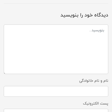
دیدگاه خود را بنویسید
نام و نام خانوادگی
پست الکترونیک