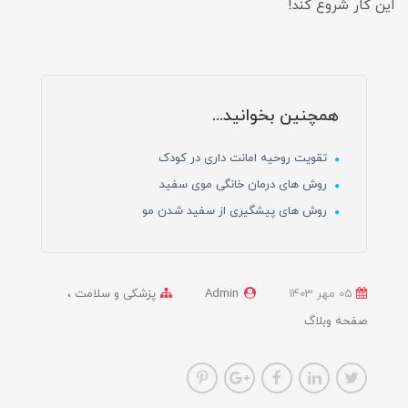
این کار شروع کند!
همچنین بخوانید...
تقویت روحیه امانت داری در کودک
روش های درمان خانگی موی سفید
روش های پیشگیری از سفید شدن مو
05 مهر 1403
Admin
پزشکی و سلامت
صفحه وبلاگ