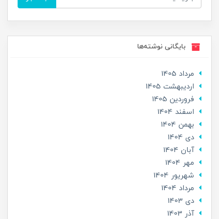
بایگانی نوشته‌ها
مرداد 1405
ارديبهشت 1405
فروردین 1405
اسفند 1404
بهمن 1404
دی 1404
آبان 1404
مهر 1404
شهریور 1404
مرداد 1404
دی 1403
آذر 1403