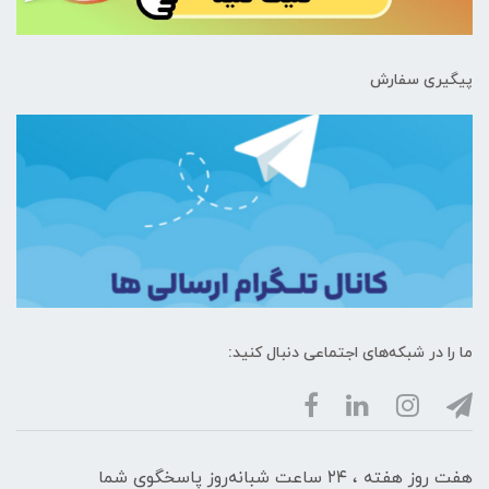
پیگیری سفارش
ما را در شبکه‌های اجتماعی دنبال کنید:
هفت روز هفته ، ۲۴ ساعت شبانه‌روز پاسخگوی شما