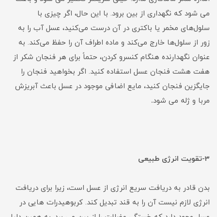
می شود که نگهداری از بین برود. با این حال، اگر چیزی با
سلول‌های مخمر یا باکتری در آن درست می‌کنید، عسل آب را به
زور از سلول‌ها خارج می‌کند و ماده اطراف آن را حفظ می‌کند. به
عنوان نگهدارنده هنگام کنسرو کردن، حتماً برای هر فنجان شکر از
هفت هشت فنجان عسل استفاده کنید. اگر بخواهید فنجان را
جایگزین فنجان کنید، مایع اضافی موجود در عسل باعث آبریزش
مربا و ژله می شود
.
3-تقویت انرژی طبیعی
بدن قادر به دریافت سریع انرژی از عسل است، زیرا برای دریافت
انرژی لازم نیست آن را به قند تبدیل کند. کربوهیدرات هایی در