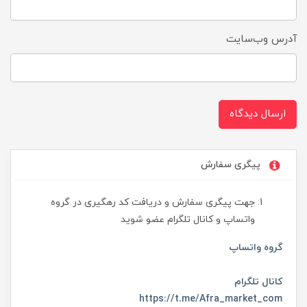
آدرس وب‌سایت
ارسال دیدگاه
پیگری سفارش
جهت پیگری سفارش و دریافت کد رهگیری در گروه
واتساپ و کانال تلگرام عضو شوید
گروه واتساپ
کانال تلگرام
https://t.me/Afra_market_com