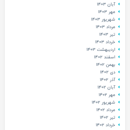
آبان 1403
مهر 1403
شهریور 1403
مرداد 1403
تير 1403
خرداد 1403
ارديبهشت 1403
اسفند 1402
بهمن 1402
دی 1402
آذر 1402
آبان 1402
مهر 1402
شهریور 1402
مرداد 1402
تير 1402
خرداد 1402