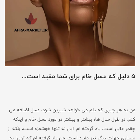
۵ دلیل که عسل خام برای شما مفید است...
من به هر چیزی که دلم می خواهد شیرین شود، عسل اضافه می
کنم. در طول سال ها، بیشتر و بیشتر در مورد عسل خام و اینکه
چقدر عالی است، یاد گرفته ام. این نه تنها خوشمزه است، بلکه از
بسیاری جهات دیگر نیز مفید است. من یاد گرفته ام که آن را به