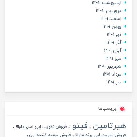
ارديبهشت 1402
فروردین 1402
اسفند 1401
بهمن 1401
دی 1401
آذر 1401
آبان 1401
مهر 1401
شهریور 1401
مرداد 1401
تير 1401
برچسب‌ها
هیرتامین
فیتو
فروش تقویت ابرو اصل ماوالا
فروش تقویت ابرو برند ماوالا
فروش ترمیم کننده اون