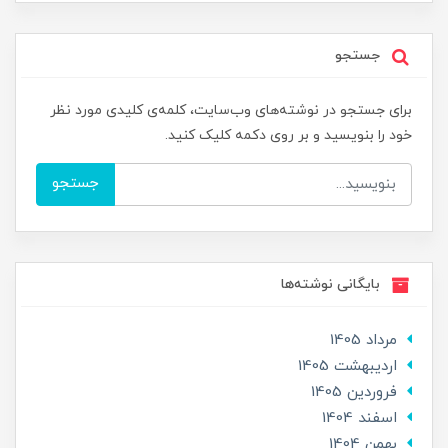
جستجو
برای جستجو در نوشته‌های وب‌سایت، کلمه‌ی کلیدی مورد نظر
خود را بنویسید و بر روی دکمه کلیک کنید.
جستجو
بایگانی نوشته‌ها
مرداد 1405
ارديبهشت 1405
فروردین 1405
اسفند 1404
بهمن 1404