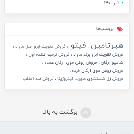
تير 1401
برچسب‌ها
هیرتامین
فیتو
فروش تقویت ابرو اصل ماوالا
فروش تقویت ابرو برند ماوالا
فروش ترمیم کننده اون
شامپو آرگان
فروش روغن موی آرگان عمده
فروش روغن موی آرگان خرده
فروش ژل شستشوی صورت نیتروژینا
فروش ضد آفتاب
برگشت به بالا