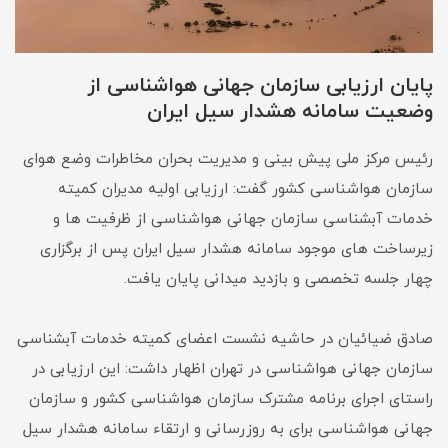
پایان ارزیابی سازمان جهانی هواشناسی از
وضعیت سامانه هشدار سیل ایران
رئیس مرکز ملی پیش بینی و مدیریت بحران مخاطرات وضع هوای
سازمان هواشناسی کشور گفت: ارزیابی اولیه مدیران کمیته
خدمات آبشناسی سازمان جهانی هواشناسی از ظرفیت ها و
زیرساخت های موجود سامانه هشدار سیل ایران پس از برگزاری
چهار جلسه تخصصی و بازدید میدانی پایان یافت.
صادق ضیائیان در حاشیه نشست اعضای کمیته خدمات آبشناسی
سازمان جهانی هواشناسی در تهران اظهار داشت: این ارزیابی در
راستای اجرای برنامه مشترک سازمان هواشناسی کشور و سازمان
جهانی هواشناسی برای به روزرسانی و ارتقاء سامانه هشدار سیل