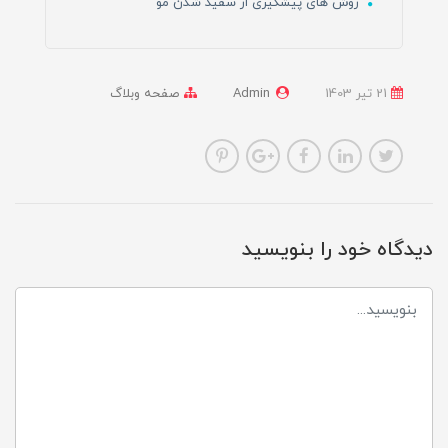
روش های پیشگیری از سفید شدن مو
21 تير 1403
Admin
صفحه وبلاگ
دیدگاه خود را بنویسید