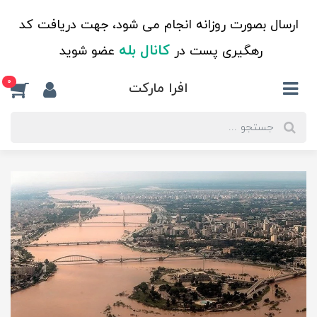
ارسال بصورت روزانه انجام می شود، جهت دریافت کد
کانال بله
رهگیری پست در
عضو شوید
0
افرا مارکت