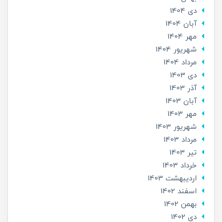
دی 1404
آبان 1404
مهر 1404
شهریور 1404
مرداد 1404
دی 1403
آذر 1403
آبان 1403
مهر 1403
شهریور 1403
مرداد 1403
تير 1403
خرداد 1403
ارديبهشت 1403
اسفند 1402
بهمن 1402
دی 1402