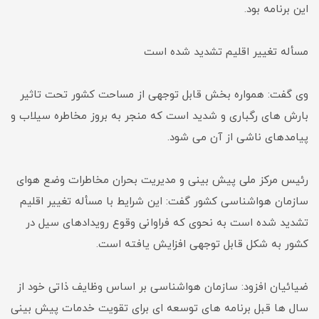
این برنامه بود.
مسأله تغییر اقلیم تشدید شده است
وی گفت: همواره بخش قابل توجهی از مساحت کشور تحت تاثیر
بارش های رگباری و شدید است که منجر به بروز مخاطره سیلاب و
پیامدهای ناشی از آن می شود.
رئیس مرکز ملی پیش بینی و مدیریت بحران مخاطرات وضع هوای
سازمان هواشناسی کشور گفت: این شرایط با مسأله تغییر اقلیم
تشدید شده است به نحوی که فراوانی وقوع رویدادهای سیل در
کشور به شکل قابل توجهی افزایش یافته است.
ضیائیان افزود: سازمان هواشناسی بر اساس وظایف ذاتی خود از
سال ها قبل برنامه های توسعه ای برای تقویت خدمات پیش بینی