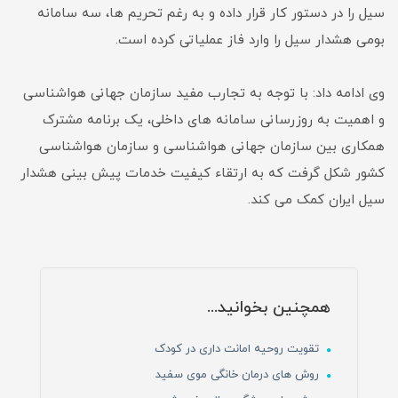
سیل را در دستور کار قرار داده و به رغم تحریم ها، سه سامانه
بومی هشدار سیل را وارد فاز عملیاتی کرده است.
وی ادامه داد: با توجه به تجارب مفید سازمان جهانی هواشناسی
و اهمیت به روزرسانی سامانه های داخلی، یک برنامه مشترک
همکاری بین سازمان جهانی هواشناسی و سازمان هواشناسی
کشور شکل گرفت که به ارتقاء کیفیت خدمات پیش بینی هشدار
سیل ایران کمک می کند.
همچنین بخوانید...
تقویت روحیه امانت داری در کودک
روش های درمان خانگی موی سفید