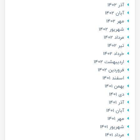
آذر 1402
آبان 1402
مهر 1402
شهریور 1402
مرداد 1402
تير 1402
خرداد 1402
ارديبهشت 1402
فروردین 1402
اسفند 1401
بهمن 1401
دی 1401
آذر 1401
آبان 1401
مهر 1401
شهریور 1401
مرداد 1401