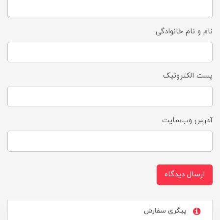
نام و نام خانوادگی
پست الکترونیک
آدرس وب‌سایت
ارسال دیدگاه
پیگری سفارش