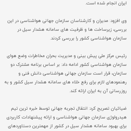
ایران انجام شده است.
وی افزود: مدیران و کارشناسان سازمان جهانی هواشناسی در این
بررسی، زیرساخت ها و ظرفیت های سامانه هشدار سیل در
سازمان هواشناسی کشور را بررسی کردند.
رئیس مرکز ملی پیش بینی و مدیریت بحران مخاطرات وضع هوای
سازمان هواشناسی کشور ادامه داد: بر اساس برنامه مشترک دو
سازمان، قرار است سازمان جهانی هواشناسی دانش فنی و
رهنمودهای لازم برای رفع خلاء های سامانه هشدار سیل کشور و به
روزرسانی آن به ایران ارائه کند.
ضیائیان تصریح کرد: انتقال تجربه جهانی توسط خبره ترین تیم
هیدرولوژی سازمان جهانی هواشناسی و ارائه پیشنهادات کاربردی
برای بهبود سامانه هشدار سیل در کشور از مهمترین دستاوردهای