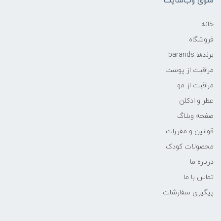
منوی وب‌سایت
خانه
فروشگاه
برندها barands
مراقبت از پوست
مراقبت از مو
عطر و ادکلن
صفحه وبلاگ
قوانین و مقررات
محصولات کودک
درباره ما
تماس با ما
پیگیری سفارشات