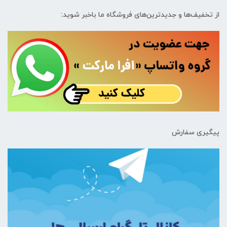
از تخفیف‌ها و جدیدترین‌های فروشگاه ما باخبر شوید:
پیگیری سفارش