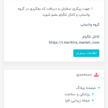
جهت پیگری سفارش و دریافت کد رهگیری در گروه
واتساپ و کانال تلگرام عضو شوید
گروه واتساپ
کانال تلگرام
https://t.me/Afra_market_com
اطلاعات بیش‌تر
دسته‌بندی
صفحه وبلاگ
پزشکی و سلامت
مجله زیبایی افرا