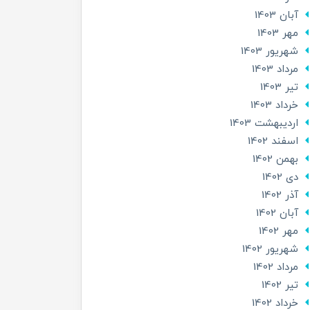
آبان 1403
مهر 1403
شهریور 1403
مرداد 1403
تير 1403
خرداد 1403
ارديبهشت 1403
اسفند 1402
بهمن 1402
دی 1402
آذر 1402
آبان 1402
مهر 1402
شهریور 1402
مرداد 1402
تير 1402
خرداد 1402