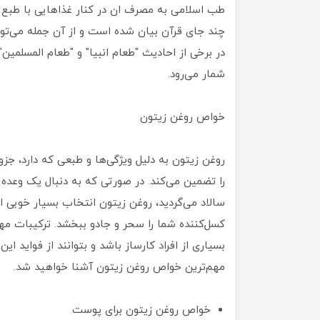
طب اسلامی به مصرف ان در کنار غذاهایی با طبع 
چند جای قرآن بیان شده است و از آن جمله می‌توان
در برخی از احادیث "طعام انبیا" و "طعام المسلمین"
شمار می‌رود.
خواص روغن زیتون
روغن زیتون به دلیل ویژگی‌ها و طبعی که دارد، 
را تضمین می‌کند. در صورتی که به دنبال یک وعده 
سالاد می‌گردید، روغن زیتون انتخاب بسیار خوبی ا
کسل‌کننده شما را سحر و جادو ببخشد. ترکیبات م
بسیاری از افراد کارساز باشد و بتوانند از فواید این
مهم‌ترین خواص روغن زیتون آشنا خواهید شد.
خواص روغن زیتون برای پوست