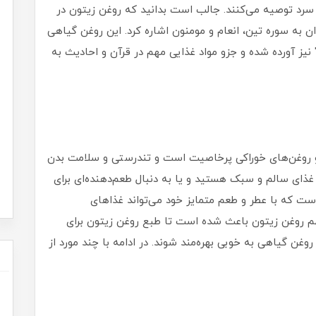
سرد توصیه می‌کنند. جالب است بدانید که روغن زیتون در
 به سوره تین، انعام و مومنون اشاره کرد. این روغن گیاهی
 نیز آورده شده و جزو مواد غذایی مهم در قرآن و احادیث به
جزو روغن‌های خوراکی پرخاصیت است و تندرستی و سلامت بدن
غذای سالم و سبک هستید و یا به دنبال طعم‌دهنده‌ای برای
ست که با عطر و طعم متمایز خود می‌تواند غذاهای
هم روغن زیتون باعث شده است تا طبع روغن زیتون برای
 روغن گیاهی به خوبی بهره‌مند شوند. در ادامه با چند مورد از