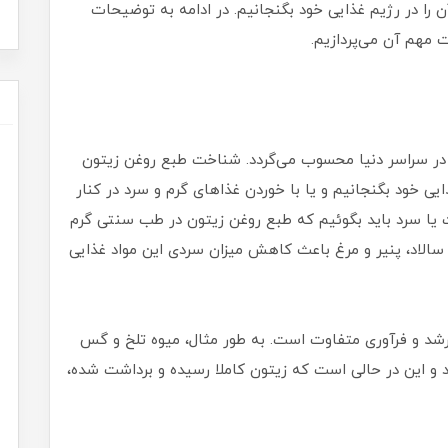
 را در رژیم غذایی خود بگنجانیم. در ادامه به توضیحات
ت مهم آن می‌پردازیم.
ا در سراسر دنیا محسوب می‌گردد. شناخت طبع روغن زیتون
ایی خود بگنجانیم و یا با خوردن غذاهای گرم و سرد در کنار
 یا سرد باید بگوئیم که طبع روغن زیتون در طب سنتی گرم
سالاد، پنیر و مرغ باعث کاهش میزان سردی این مواد غذایی
رشد و فرآوری متفاوت است. به طور مثال، میوه تلخ و گس
د و این در حالی است که زیتون کاملا رسیده و برداشت شده،