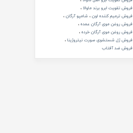
فروش تقویت ابرو اصل ماوالا
فروش تقویت ابرو برند ماوالا
فروش ترمیم کننده اون
شامپو آرگان
فروش روغن موی آرگان عمده
فروش روغن موی آرگان خرده
فروش ژل شستشوی صورت نیتروژینا
فروش ضد آفتاب