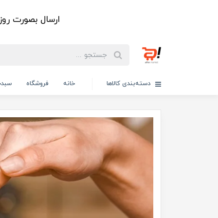
ارسال بصورت رو
دسته‌بندی کالاها
خانه
فروشگاه
سبدخ