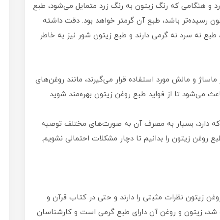
 و هنگامی که رنگ زیتون به رنگ زرد متمایل می‌شود، طبع
تون رسیده‌تر باشد، طبع آن گرمتر خواهد بود. دقت داشته
طبع نه سرد نه گرمی دارند و طبع زیتون شور نیز به خاطر
اساژ و مالش مورد استفاده قرار می‌گیرند، مانند روغن‌های
عث می‌شود تا از فواید طبع روغن زیتون بهره‌مند شوید.
که دارد، بسیار به مصرف آن به صورت‌های مختلف توصیه
 روغن زیتون را بدانیم تا دچار مشکلات احتمالی نشویم.
ن زیتون نظرات مثبتی را دارند و حتی در کتاب قرآن و
اره شد، زیتون و روغن آن دارای طبع گرمی است و کارشناسان