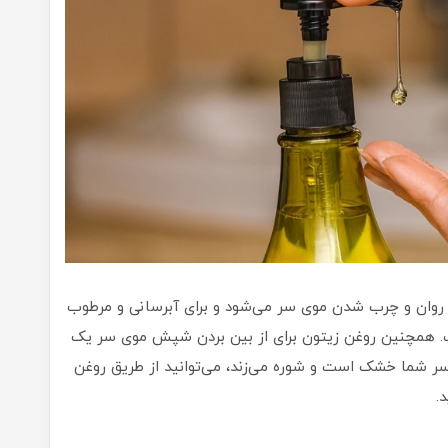
 روان و چرب شدن موی سر می‌شود و برای آبرسانی و مرطوب
 همچنین روغن زیتون برای از بین بردن شپش موی سر یک
 شما خشک است و شوره می‌زند، می‌توانید از طریق روغن
.