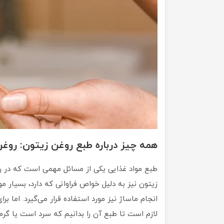
همه چیز درباره طبع روغن زیتون: روغ
طبع مواد غذایی یکی از مسائل مهمی است که در رژ
زیتون نیز به دلیل خواص فراوانی که دارد، بسیار م
انجام ماساژ نیز مورد استفاده قرار می‌گیرد. اما بر
لازم است تا طبع آن را بدانیم که سرد است یا گر