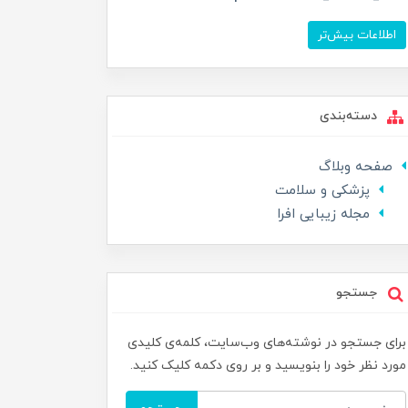
اطلاعات بیش‌تر
دسته‌بندی
صفحه وبلاگ
پزشکی و سلامت
مجله زیبایی افرا
جستجو
برای جستجو در نوشته‌های وب‌سایت، کلمه‌ی کلیدی
مورد نظر خود را بنویسید و بر روی دکمه کلیک کنید.