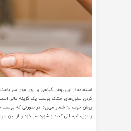
استفاده از این روغن گیاهی بر روی موی سر باعث
کردن سلول‌های خشک پوست یک گزینه عالی است.
روش خوب به شمار می‌رود. در صورتی که پوست سر
زیتون، آبرسانی کنید و شوره سر خود را از بین ببرید