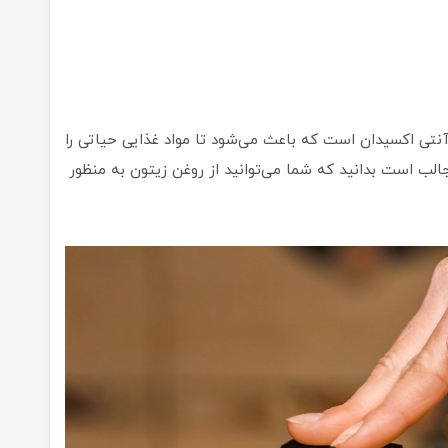
تی اکسیدان است که باعث می‌شود تا مواد غذایی حیاتی را
لب است بدانید که شما می‌توانید از روغن زیتون به منظور