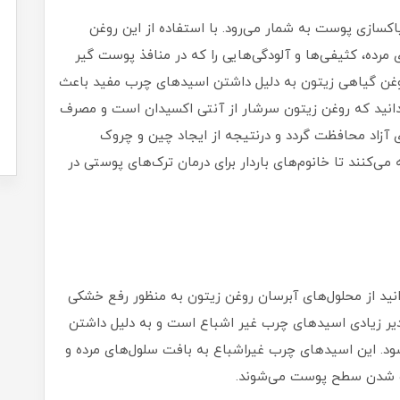
اکسازی پوست به شمار می‌رود. با استفاده از این روغن
مرده، کثیفی‌ها و آلودگی‌هایی را که در منافذ پوست گیر
د. روغن گیاهی زیتون به دلیل داشتن اسیدهای چرب مفید باعث
ید که روغن زیتون سرشار از آنتی اکسیدان است و مصرف
ی آزاد محافظت گردد و درنتیجه از ایجاد چین و چروک
کنند تا خانوم‌های باردار برای درمان ترک‌های پوستی در
ید از محلول‌های آبرسان روغن زیتون به منظور رفع خشکی
یر زیادی اسیدهای چرب غیر اشباع است و به دلیل داشتن
پوست می‌شود. این اسیدهای چرب غیراشباع به بافت سلول‌های مرده و
یف شدن سطح پوست می‌شوند.