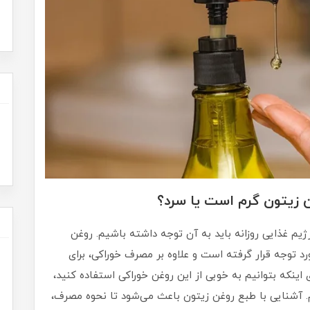
ن زیتون گرم است یا سرد؟
یم غذایی روزانه باید به آن توجه داشته باشیم. روغن
ورد توجه قرار گرفته است و علاوه بر مصرف خوراکی، برای
ای اینکه بتوانیم به خوبی از این روغن خوراکی استفاده کنید،
م. آشنایی با طبع روغن زیتون باعث می‌شود تا نحوه مصرف،