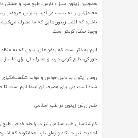
همچنین زیتون سبز و نارس، طبع سرد و خشکی دارد
معتدل‌تری را به دست می‌آورد. بنابراین هرچقدر زی
باشید که اغلب زیتون‌هایی که ما مصرف می‌کنیم، 
وجود نمک، گرمتر است.
لازم به ذکر است که روغن‌های زیتون که به منظور م
خوراکی، طبع گرمی دارند و مصرف آن برای ماساژ با
روغن زیتون به دلیل خواص و فواید شگفت‌انگیزی 
شده است ولی برای مصرف آن ابتدا لازم است تا طبع
طبع روغن زیتون در طب اسلامی
کارشناسان طب اسلامی نیز در رابطه خواص طبع روغ
احادیث نیز جایگاه ویژه‌ای دارد. همانگونه که اش