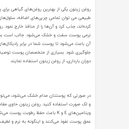
روغن زیتون یکی از بهترین روغن‌های گیاهی برای پ
طبیعی می توان تمامی چربی‌های‌ اضافه، سلول‌های 
کرده‌اند، جذب کرد و آن‌ها را از منافذ خارج نمو
نرمی پوست سفت و خشک می‌شود. جالب است بدان
آن باعث می‌شود تا پوست شما در برابر رادیکال‌ها
جلوگیری شود. بسیاری از متخصصان پوست توصیه می‌
دوران بارداری، از روغن زیتون استفاده نمایند.
در صورتی که پوستتان مدام خشک می‌شود، می‌توان
و لک صورت استفاده کنید. روغن زیتون حاوی مقاد
ویتامین‌های E و K باعث حفظ رطوبت 
عمق پوست نفوذ می‌کنند و اینگونه به نرم و لط