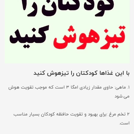
با این غذاها کودکتان را تیزهوش کنید
۱. ماهی: حاوی مقدار زیادی امگا ۳ است که موجب تقویت هوش
می.شود
۲ تخم مرغ :برای بهبود و تقویت حافظه کودکان بسیار مناسب
است.