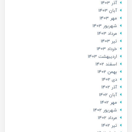
آذر 1403
آبان 1403
مهر 1403
شهریور 1403
مرداد 1403
تير 1403
خرداد 1403
ارديبهشت 1403
اسفند 1402
بهمن 1402
دی 1402
آذر 1402
آبان 1402
مهر 1402
شهریور 1402
مرداد 1402
تير 1402