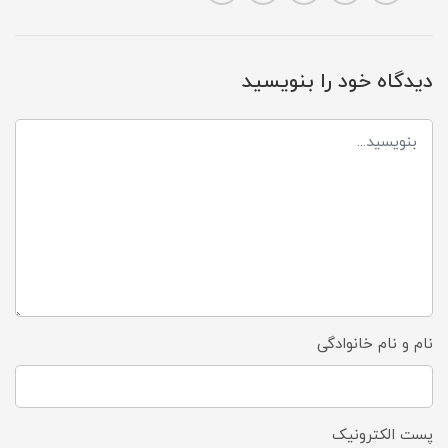
دیدگاه خود را بنویسید
نام و نام خانوادگی
پست الکترونیک