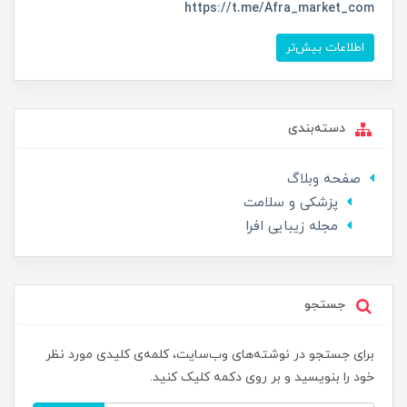
https://t.me/Afra_market_com
اطلاعات بیش‌تر
دسته‌بندی
صفحه وبلاگ
پزشکی و سلامت
مجله زیبایی افرا
جستجو
برای جستجو در نوشته‌های وب‌سایت، کلمه‌ی کلیدی مورد نظر
خود را بنویسید و بر روی دکمه کلیک کنید.