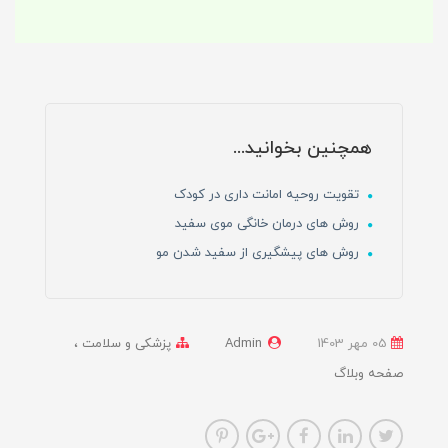
همچنین بخوانید...
تقویت روحیه امانت داری در کودک
روش های درمان خانگی موی سفید
روش های پیشگیری از سفید شدن مو
05 مهر 1403
Admin
پزشکی و سلامت
صفحه وبلاگ