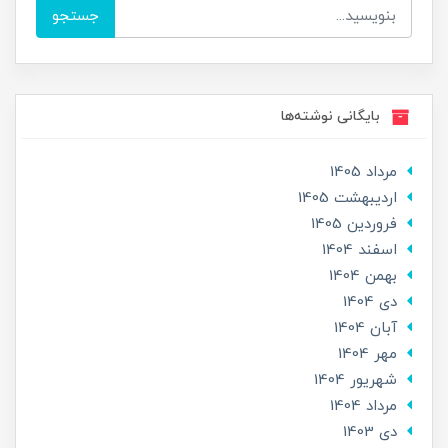
جستجو
بایگانی نوشته‌ها
مرداد 1405
ارديبهشت 1405
فروردین 1405
اسفند 1404
بهمن 1404
دی 1404
آبان 1404
مهر 1404
شهریور 1404
مرداد 1404
دی 1403