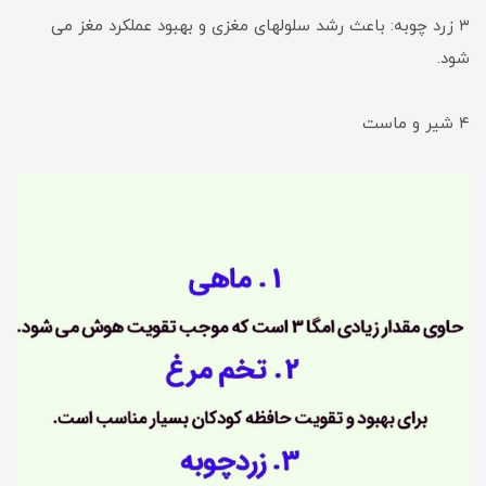
۳ زرد چوبه: باعث رشد سلولهای مغزی و بهبود عملکرد مغز می
شود.
۴ شیر و ماست