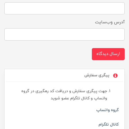
آدرس وب‌سایت
ارسال دیدگاه
پیگری سفارش
جهت پیگری سفارش و دریافت کد رهگیری در گروه
واتساپ و کانال تلگرام عضو شوید
گروه واتساپ
کانال تلگرام