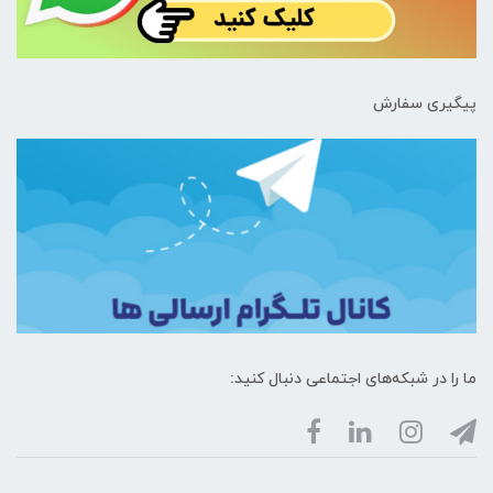
پیگیری سفارش
ما را در شبکه‌های اجتماعی دنبال کنید: