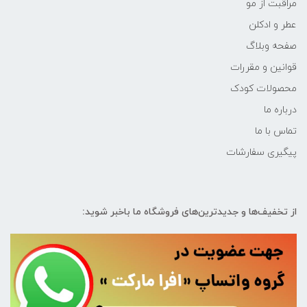
مراقبت از مو
عطر و ادکلن
صفحه وبلاگ
قوانین و مقررات
محصولات کودک
درباره ما
تماس با ما
پیگیری سفارشات
از تخفیف‌ها و جدیدترین‌های فروشگاه ما باخبر شوید: