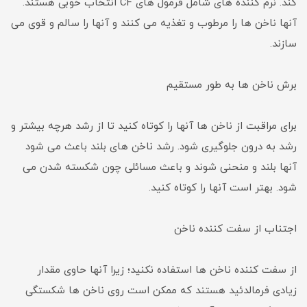
کند. نرم کننده های شامل فرمول های CF انتخاب خوبی هستند.
آنها ناخن ها را مرطوب و تغذیه می کنند و آنها را سالم و قوی می
سازند.
برش ناخن ها به طور مستقیم
برای مراقبت از ناخن ها آنها را کوتاه کنید تا از رشد هرچه بیشتر و
رشد به درون جلوگیری شود. رشد ناخن های بلند باعث می شود
آنها بلند و منحنی شوند و باعث مسائلی چون شکسته شدن می
شود. بهتر است آنها را کوتاه کنید.
اجتناب از سفت کننده ناخن
از سفت کننده ناخن ها استفاده نکنید؛ زیرا آنها حاوی مقدار
زیادی فرمالدئید هستند که ممکن است روی ناخن ها شکستگی