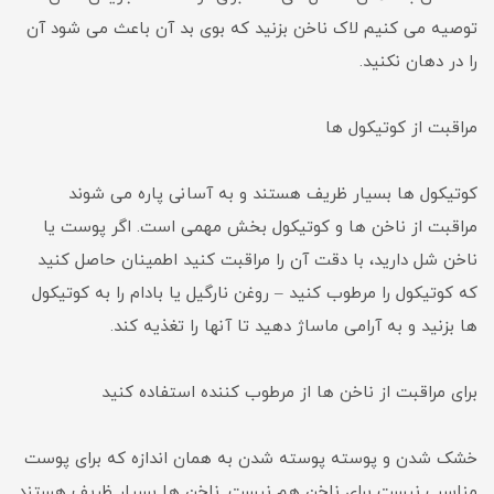
توصیه می کنیم لاک ناخن بزنید که بوی بد آن باعث می شود آن
را در دهان نکنید.
مراقبت از کوتیکول ها
کوتیکول ها بسیار ظریف هستند و به آسانی پاره می شوند
مراقبت از ناخن ها و کوتیکول بخش مهمی است. اگر پوست یا
ناخن شل دارید، با دقت آن را مراقبت کنید اطمینان حاصل کنید
که کوتیکول را مرطوب کنید – روغن نارگیل یا بادام را به کوتیکول
ها بزنید و به آرامی ماساژ دهید تا آنها را تغذیه کند.
برای مراقبت از ناخن ها از مرطوب کننده استفاده کنید
خشک شدن و پوسته پوسته شدن به همان اندازه که برای پوست
مناسب نیست برای ناخن هم نیست. ناخن ها بسیار ظریف هستند