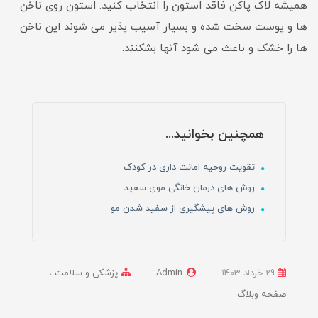
همیشه لاک پاکن فاقد استون را انتخاب کنید. استون روی ناخن
ها و پوست سخت شده و بسیار آسیب پذیر می شوند این ناخن
ها را خشک و باعث می شود آنها بشکنند.
همچنین بخوانید...
تقویت روحیه امانت داری در کودک
روش های درمان خانگی موی سفید
روش های پیشگیری از سفید شدن مو
29 خرداد 1403
Admin
پزشکی و سلامت
صفحه وبلاگ