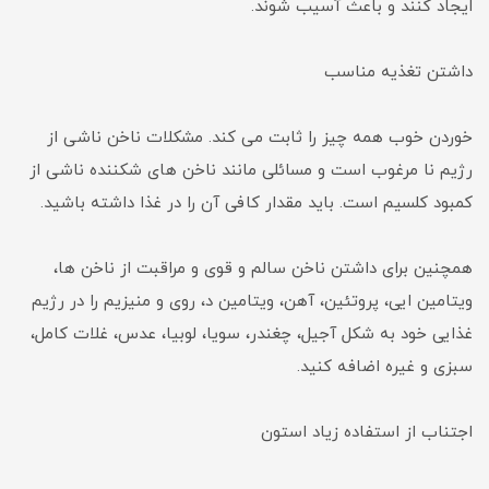
ایجاد کنند و باعث آسیب شوند.
داشتن تغذیه مناسب
خوردن خوب همه چیز را ثابت می کند. مشکلات ناخن ناشی از
رژیم نا مرغوب است و مسائلی مانند ناخن های شکننده ناشی از
کمبود کلسیم است. باید مقدار کافی آن را در غذا داشته باشید.
همچنین برای داشتن ناخن سالم و قوی و مراقبت از ناخن ها،
ویتامین ایی، پروتئین، آهن، ویتامین د، روی و منیزیم را در رژیم
غذایی خود به شکل آجیل، چغندر، سویا، لوبیا، عدس، غلات کامل،
سبزی و غیره اضافه کنید.
اجتناب از استفاده زیاد استون