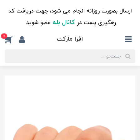
ارسال بصورت روزانه انجام می شود، جهت دریافت کد
کانال بله
رهگیری پست در
عضو شوید
0
افرا مارکت