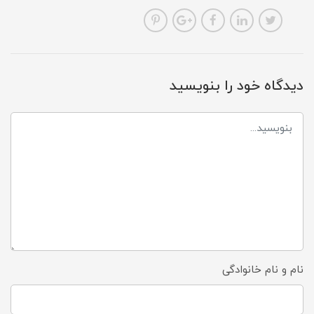
دیدگاه خود را بنویسید
نام و نام خانوادگی