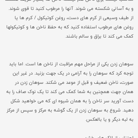
و به آسانی شکسته می شوند. آنها را مرطوب کنید تا قوی شوند.
از طیف وسیعی از کرم های دست، روغن کوتیکول / کرم ها یا
روغن های مرطوب استفاده کنید که به حفظ ناخن ها و کوتیکولها
کمک می کند تا براق و سالم باشند.
سوهان زدن یکی از مراحل مهم مراقبت از ناخن ها است. اما باید
توجه کرد که سوهان را به آرامی در یک جهت بزنید. در غیر این
صورت، ناخن ضعیف و قبل از موعد می شکند. سوهان زدن در
همان جهت همچنین به شما کمک می کند تا یک نوک صاف را به
دست آورید سر ناخن را به همان شیوه ای که می خواهید شکل
دهید. شروع به سوهان زدن از یک گوشه به مرکز و سپس از مرکز
به لبه دیگر و یا بالعکس.