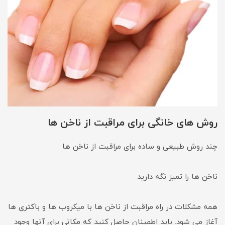
روش های خانگی برای مراقبت از ناخن ها
چند روش طبیعی و ساده برای مراقبت از ناخن ها
ناخن ها را تمیز نگه دارید
همه مشکلات در راه مراقبت از ناخن ها با میکروب ها و باکتری ها
آغاز می شود. باید اطمینان حاصل کنید که مکانی برای آنها وجود