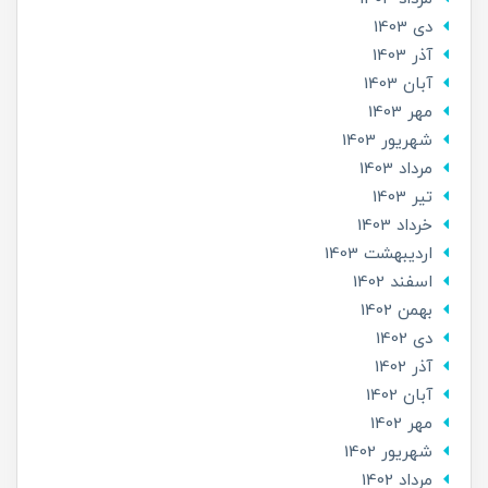
دی 1403
آذر 1403
آبان 1403
مهر 1403
شهریور 1403
مرداد 1403
تير 1403
خرداد 1403
ارديبهشت 1403
اسفند 1402
بهمن 1402
دی 1402
آذر 1402
آبان 1402
مهر 1402
شهریور 1402
مرداد 1402