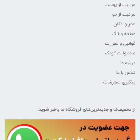
مراقبت از پوست
مراقبت از مو
عطر و ادکلن
صفحه وبلاگ
قوانین و مقررات
محصولات کودک
درباره ما
تماس با ما
پیگیری سفارشات
از تخفیف‌ها و جدیدترین‌های فروشگاه ما باخبر شوید: