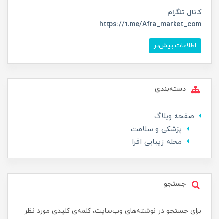
کانال تلگرام
https://t.me/Afra_market_com
اطلاعات بیش‌تر
دسته‌بندی
صفحه وبلاگ
پزشکی و سلامت
مجله زیبایی افرا
جستجو
برای جستجو در نوشته‌های وب‌سایت، کلمه‌ی کلیدی مورد نظر