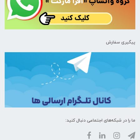
پیگیری سفارش
ما را در شبکه‌های اجتماعی دنبال کنید: