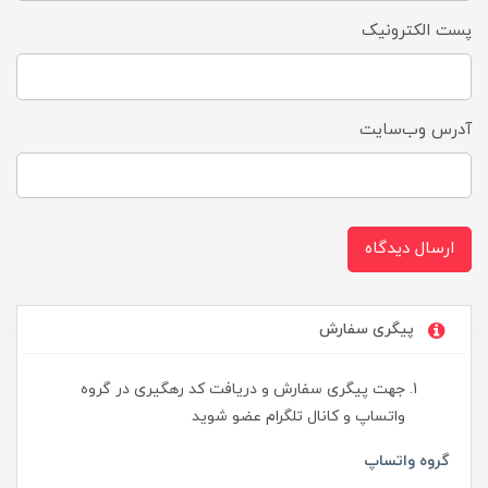
پست الکترونیک
آدرس وب‌سایت
ارسال دیدگاه
پیگری سفارش
جهت پیگری سفارش و دریافت کد رهگیری در گروه
واتساپ و کانال تلگرام عضو شوید
گروه واتساپ