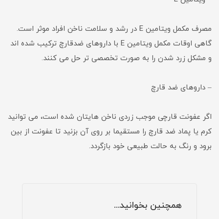
مصرف مکمل ویتامین E در رشد و سلامت ناخن افراد موثر است.
گاهی اوقات مکمل ویتامین E با داروهای ضدقارچ ترکیب شده اند
و مشکل زرد شدن را به صورت تخصصی تر حل می کنند.
– داروهای ضد قارچ
اگر عفونت قارچی موجب زردی ناخن هایتان شده است، می توانید
کرم یا پماد ضد قارچ را مستقیما بر روی آن بزنید تا عفونت از بین
برود و رنگ به حالت طبیعی خود بازگردد.
همچنین بخوانید...