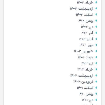
خرداد 1403
ارديبهشت 1403
اسفند 1402
بهمن 1402
دی 1402
آذر 1402
آبان 1402
مهر 1402
شهریور 1402
مرداد 1402
تير 1402
خرداد 1402
ارديبهشت 1402
فروردین 1402
اسفند 1401
بهمن 1401
دی 1401