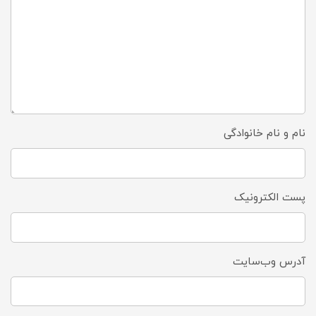
نام و نام خانوادگی
پست الکترونیک
آدرس وب‌سایت