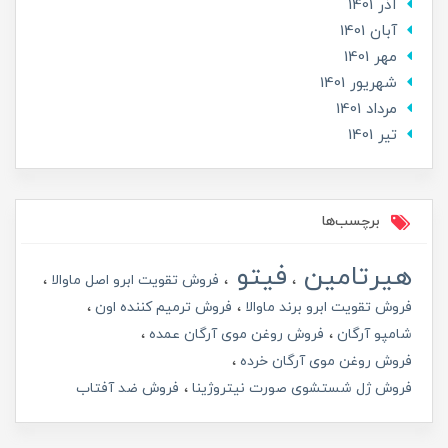
آذر 1401
آبان 1401
مهر 1401
شهریور 1401
مرداد 1401
تير 1401
برچسب‌ها
هیرتامین
فیتو
فروش تقویت ابرو اصل ماوالا
فروش تقویت ابرو برند ماوالا
فروش ترمیم کننده اون
شامپو آرگان
فروش روغن موی آرگان عمده
فروش روغن موی آرگان خرده
فروش ژل شستشوی صورت نیتروژینا
فروش ضد آفتاب