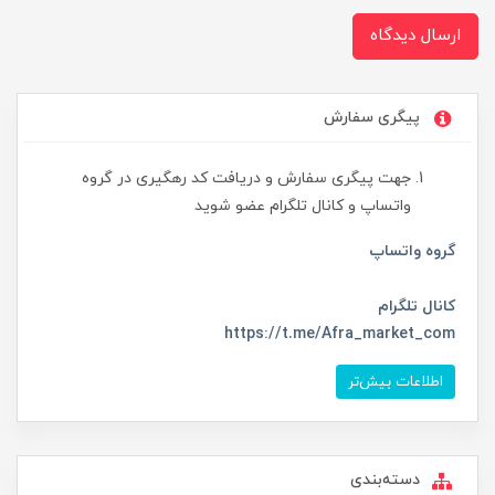
ارسال دیدگاه
پیگری سفارش
جهت پیگری سفارش و دریافت کد رهگیری در گروه
واتساپ و کانال تلگرام عضو شوید
گروه واتساپ
کانال تلگرام
https://t.me/Afra_market_com
اطلاعات بیش‌تر
دسته‌بندی