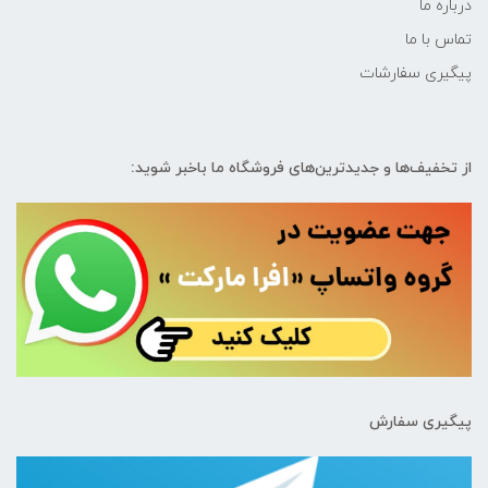
درباره ما
تماس با ما
پیگیری سفارشات
از تخفیف‌ها و جدیدترین‌های فروشگاه ما باخبر شوید:
پیگیری سفارش