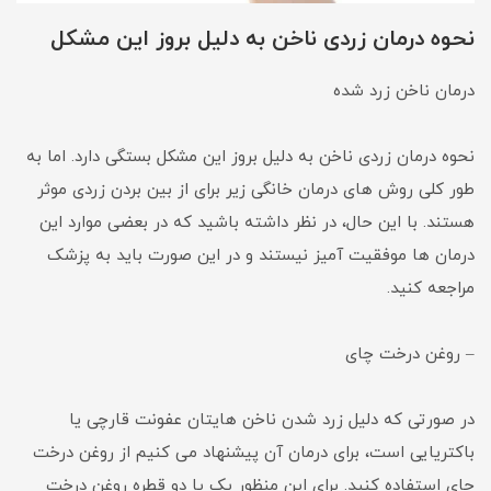
نحوه درمان زردی ناخن به دلیل بروز این مشکل
درمان ناخن زرد شده
نحوه درمان زردی ناخن به دلیل بروز این مشکل بستگی دارد. اما به
طور کلی روش های درمان خانگی زیر برای از بین بردن زردی موثر
هستند. با این حال، در نظر داشته باشید که در بعضی موارد این
درمان ها موفقیت آمیز نیستند و در این صورت باید به پزشک
مراجعه کنید.
– روغن درخت چای
در صورتی که دلیل زرد شدن ناخن هایتان عفونت قارچی یا
باکتریایی است، برای درمان آن پیشنهاد می کنیم از روغن درخت
چای استفاده کنید. برای این منظور یک یا دو قطره روغن درخت