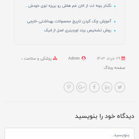
نگذار بچه ات از الان غم هاش رو بریزه توی خودش ..
.
آموزش چک کردن تاریخ محصولات بهداشتی خارجی
روش تشخیص برند اوردینری اصل از فیک
29 خرداد 1403
Admin
پزشکی و سلامت
صفحه وبلاگ
دیدگاه خود را بنویسید