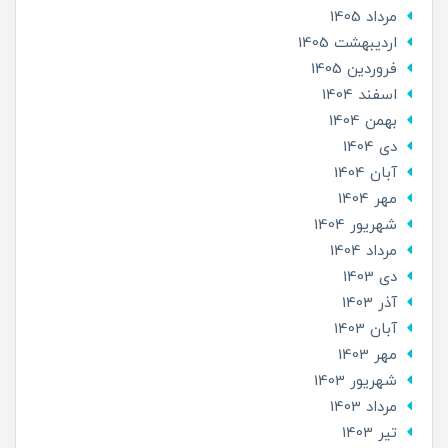
مرداد 1405
ارديبهشت 1405
فروردین 1405
اسفند 1404
بهمن 1404
دی 1404
آبان 1404
مهر 1404
شهریور 1404
مرداد 1404
دی 1403
آذر 1403
آبان 1403
مهر 1403
شهریور 1403
مرداد 1403
تير 1403