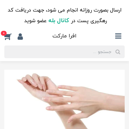
ارسال بصورت روزانه انجام می شود، جهت دریافت کد
کانال بله
رهگیری پست در
عضو شوید
0
افرا مارکت