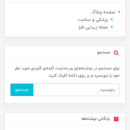
صفحه وبلاگ
پزشکی و سلامت
مجله زیبایی افرا
جستجو
برای جستجو در نوشته‌های وب‌سایت، کلمه‌ی کلیدی مورد نظر
خود را بنویسید و بر روی دکمه کلیک کنید.
جستجو
بایگانی نوشته‌ها