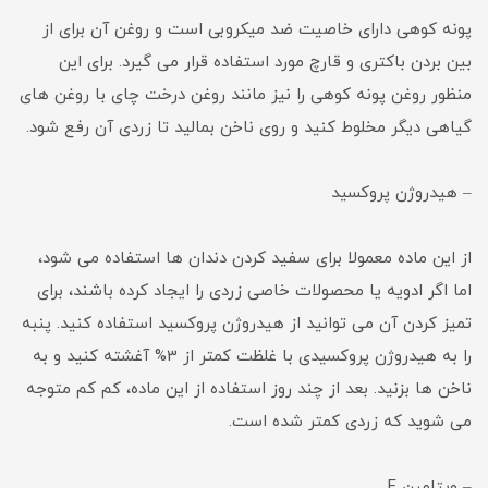
پونه کوهی دارای خاصیت ضد میکروبی است و روغن آن برای از
بین بردن باکتری و قارچ مورد استفاده قرار می گیرد. برای این
منظور روغن پونه کوهی را نیز مانند روغن درخت چای با روغن های
گیاهی دیگر مخلوط کنید و روی ناخن بمالید تا زردی آن رفع شود.
– هیدروژن پروکسید
از این ماده معمولا برای سفید کردن دندان ها استفاده می شود،
اما اگر ادویه یا محصولات خاصی زردی را ایجاد کرده باشند، برای
تمیز کردن آن می توانید از هیدروژن پروکسید استفاده کنید. پنبه
را به هیدروژن پروکسیدی با غلظت کمتر از 3% آغشته کنید و به
ناخن ها بزنید. بعد از چند روز استفاده از این ماده، کم کم متوجه
می شوید که زردی کمتر شده است.
– ویتامین E