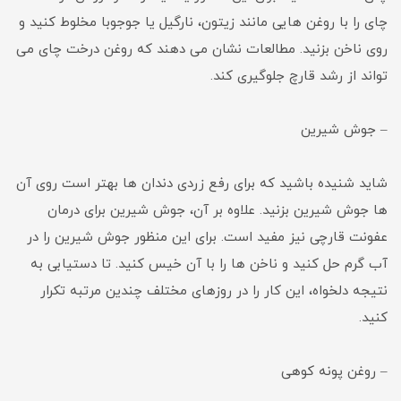
چای را با روغن هایی مانند زیتون، نارگیل یا جوجوبا مخلوط کنید و
روی ناخن بزنید. مطالعات نشان می دهند که روغن درخت چای می
تواند از رشد قارچ جلوگیری کند.
– جوش شیرین
شاید شنیده باشید که برای رفع زردی دندان ها بهتر است روی آن
ها جوش شیرین بزنید. علاوه بر آن، جوش شیرین برای درمان
عفونت قارچی نیز مفید است. برای این منظور جوش شیرین را در
آب گرم حل کنید و ناخن ها را با آن خیس کنید. تا دستیابی به
نتیجه دلخواه، این کار را در روزهای مختلف چندین مرتبه تکرار
کنید.
– روغن پونه کوهی