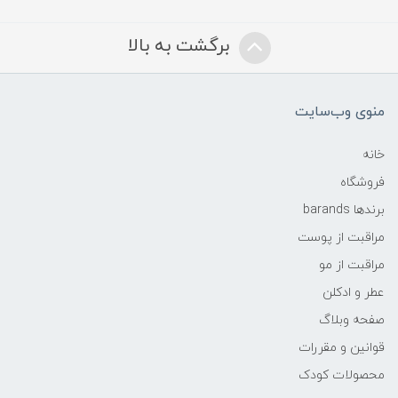
برگشت به بالا
منوی وب‌سایت
خانه
فروشگاه
برندها barands
مراقبت از پوست
مراقبت از مو
عطر و ادکلن
صفحه وبلاگ
قوانین و مقررات
محصولات کودک