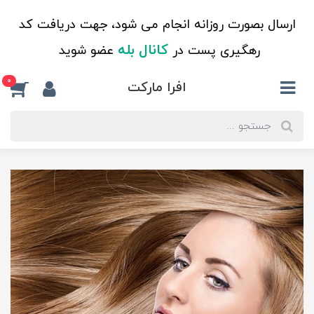
ارسال بصورت روزانه انجام می شود، جهت دریافت کد
کانال بله
رهگیری پست در
عضو شوید
0
افرا مارکت