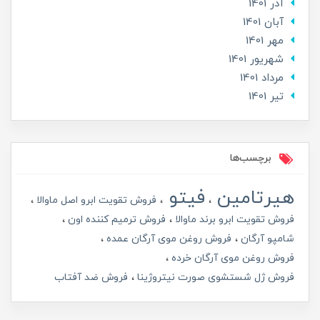
آذر 1401
آبان 1401
مهر 1401
شهریور 1401
مرداد 1401
تير 1401
برچسب‌ها
هیرتامین
فیتو
فروش تقویت ابرو اصل ماوالا
فروش تقویت ابرو برند ماوالا
فروش ترمیم کننده اون
شامپو آرگان
فروش روغن موی آرگان عمده
فروش روغن موی آرگان خرده
فروش ژل شستشوی صورت نیتروژینا
فروش ضد آفتاب