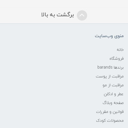
برگشت به بالا
منوی وب‌سایت
خانه
فروشگاه
برندها barands
مراقبت از پوست
مراقبت از مو
عطر و ادکلن
صفحه وبلاگ
قوانین و مقررات
محصولات کودک