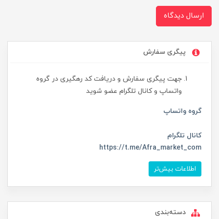
ارسال دیدگاه
پیگری سفارش
جهت پیگری سفارش و دریافت کد رهگیری در گروه
واتساپ و کانال تلگرام عضو شوید
گروه واتساپ
کانال تلگرام
https://t.me/Afra_market_com
اطلاعات بیش‌تر
دسته‌بندی