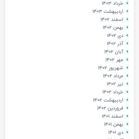
خرداد 1403
ارديبهشت 1403
اسفند 1402
بهمن 1402
دی 1402
آذر 1402
آبان 1402
مهر 1402
شهریور 1402
مرداد 1402
تير 1402
خرداد 1402
ارديبهشت 1402
فروردین 1402
اسفند 1401
بهمن 1401
دی 1401