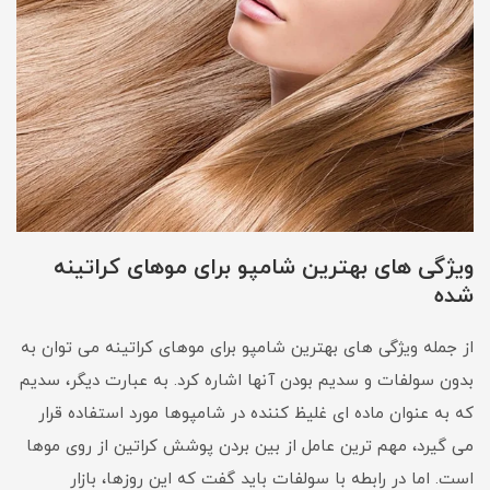
ویژگی های بهترین شامپو برای موهای کراتینه
شده
از جمله ویژگی های بهترین شامپو برای موهای کراتینه می توان به
بدون سولفات و سدیم بودن آنها اشاره کرد. به عبارت دیگر، سدیم
که به عنوان ماده ای غلیظ کننده در شامپوها مورد استفاده قرار
می گیرد، مهم ترین عامل از بین بردن پوشش کراتین از روی موها
است. اما در رابطه با سولفات باید گفت که این روزها، بازار