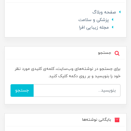
صفحه وبلاگ
پزشکی و سلامت
مجله زیبایی افرا
جستجو
برای جستجو در نوشته‌های وب‌سایت، کلمه‌ی کلیدی مورد نظر
خود را بنویسید و بر روی دکمه کلیک کنید.
جستجو
بایگانی نوشته‌ها