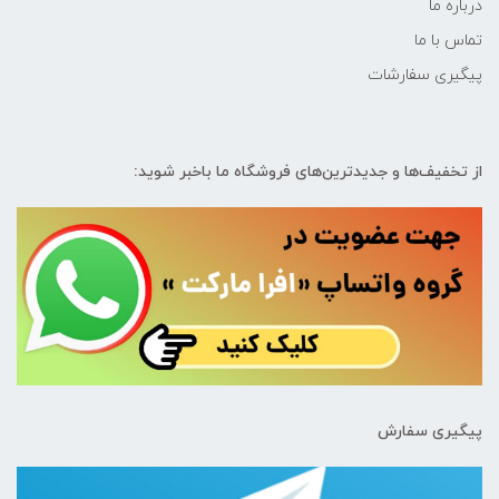
درباره ما
تماس با ما
پیگیری سفارشات
از تخفیف‌ها و جدیدترین‌های فروشگاه ما باخبر شوید:
پیگیری سفارش