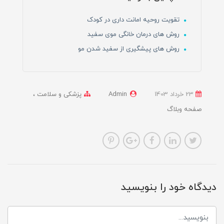
تقویت روحیه امانت داری در کودک
روش های درمان خانگی موی سفید
روش های پیشگیری از سفید شدن مو
23 خرداد 1403
Admin
پزشکی و سلامت
صفحه وبلاگ
دیدگاه خود را بنویسید