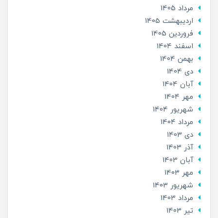
مرداد 1405
ارديبهشت 1405
فروردین 1405
اسفند 1404
بهمن 1404
دی 1404
آبان 1404
مهر 1404
شهریور 1404
مرداد 1404
دی 1403
آذر 1403
آبان 1403
مهر 1403
شهریور 1403
مرداد 1403
تير 1403