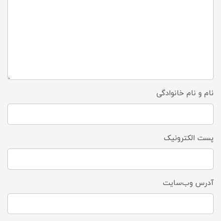
نام و نام خانوادگی
پست الکترونیک
آدرس وب‌سایت