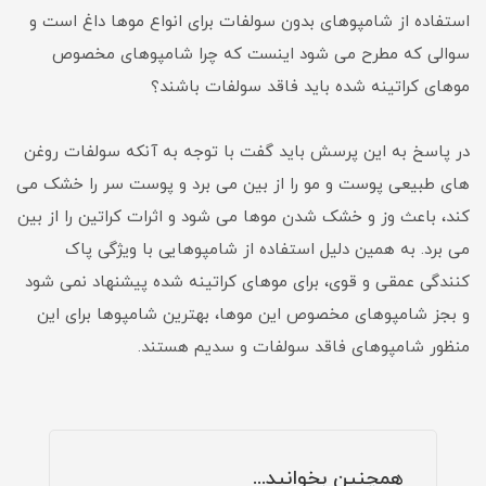
استفاده از شامپوهای بدون سولفات برای انواع موها داغ است و
سوالی که مطرح می شود اینست که چرا شامپوهای مخصوص
موهای کراتینه شده باید فاقد سولفات باشند؟
در پاسخ به این پرسش باید گفت با توجه به آنکه سولفات روغن
های طبیعی پوست و مو را از بین می برد و پوست سر را خشک می
کند، باعث وز و خشک شدن موها می شود و اثرات کراتین را از بین
می برد. به همین دلیل استفاده از شامپوهایی با ویژگی پاک
کنندگی عمقی و قوی، برای موهای کراتینه شده پیشنهاد نمی شود
و بجز شامپوهای مخصوص این موها، بهترین شامپوها برای این
منظور شامپوهای فاقد سولفات و سدیم هستند.
همچنین بخوانید...