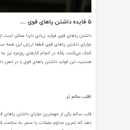
۵ فایده داشتن پاهای قوی ....
داشتن پاهای قوی فواید زیادی دارد! ممکن است از
مزایای داشتن پاهای قوی قطعا ارزش این همه سختی ر
کمک می‌کنند، بلکه در انجام کارهای روزمره نیز ب
هستید، این فواید داشتن پاهای قوی را در ذهن دا
۱
قلب سالم تر
قلب سالم یکی از مهمترین مزایای داشتن پاهای قو
دهد که تمرین مداوم عضلات پا منجر به سلامت قلب