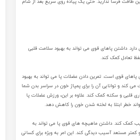
ن طاقت فرسا ندارید. حتی یک پیاده روی سریع بعد از شام
دی دارد. داشتن پاهای قوی می تواند به بهبود سلامت قلبی
ظ تعادل کمک کند.
پاهای قوی است. تمرین دادن عضلات پا می تواند به بهبود
می کند و توانایی آن را برای پمپاژ خون در سراسر بدن شما
ی قلبی و سکته کمک کند. علاوه بر این، ورزش عضلات پا
اند خطر ابتلا به لخته شدن خون را کاهش دهد.
 کمک کند. داشتن ماهیچه های قوی پا می تواند به
و کمتر مستعد آسیب دیدگی کند. این امر به ویژه برای کسانی