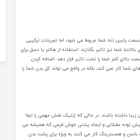
مت پایین تنه شما مربوط می شود، اما تمرینات ترکیبی
الاتنه شما نیز تاثیر بگذارند. استفاده از هالتر یا دمبل برای
ت بالای کمر شما را تحت تاثیر قرار دهد. اضافه کردن
ای شما کار نمی کند، بلکه در واقع می تواند کل بدن شما را
 زیبا داشته باشند. در حالی که ژنتیک نقش مهمی را ایفا
افزایش توده عضلانی و ایجاد پشتی خوش فرمی که همیشه می
باسن و همسترینگ کار می کنند به ویژه برای پشت بدن