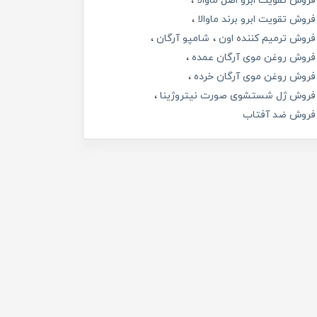
فروش تقویت ابرو اصل ماوالا
فروش تقویت ابرو برند ماوالا
فروش ترمیم کننده اون
شامپو آرگان
فروش روغن موی آرگان عمده
فروش روغن موی آرگان خرده
فروش ژل شستشوی صورت نیتروژینا
فروش ضد آفتاب