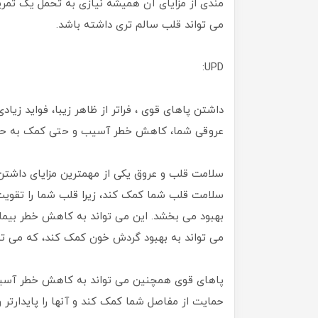
مندی از مزایای آن همیشه نیازی به تحمل یک تمری
می تواند قلب سالم تری داشته باشد.
UPD:
داشتن پاهای قوی ، فراتر از ظاهر زیبا، فواید زیا
عروقی شما، کاهش خطر آسیب و حتی کمک به حف
سلامت قلب و عروق یکی از مهمترین مزایای داشتن 
سلامت قلب شما کمک کند، زیرا قلب شما را تقویت 
بهبود می بخشد. این می تواند به کاهش خطر بیمار
می تواند به بهبود گردش خون کمک کند، که می تو
پاهای قوی همچنین می تواند به کاهش خطر آسیب
حمایت از مفاصل شما کمک کند و آنها را پایدارتر 