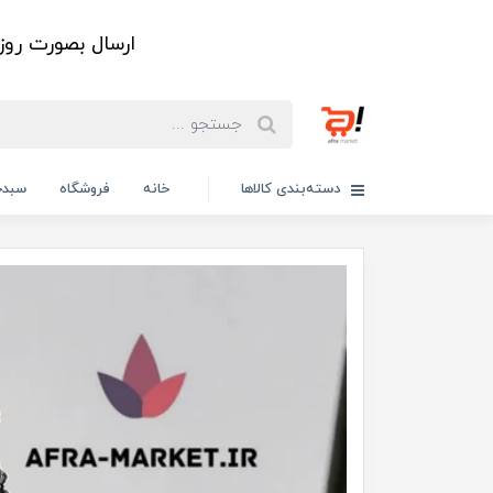
ارسال بصورت رو
دسته‌بندی کالاها
خانه
فروشگاه
سبدخ