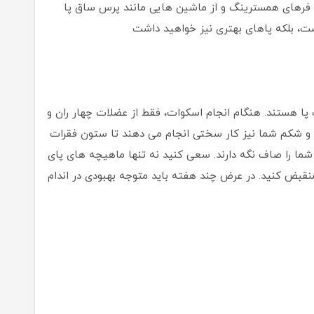
ژ، فرهای همسترینگ و از ماشین هایی مانند پرس ساق پا
شت، بلکه پاهای بهتری نیز خواهید داشت
 پا هستند. هنگام انجام اسکوات، فقط از عضلات چهار ران و
و شکم شما نیز کار سختی انجام می دهند تا ستون فقرات
 شما را صاف نگه دارند. سعی کنید نه تنها ماهیچه های پای
منقبض کنید. در عرض چند هفته باید متوجه بهبودی در اندام