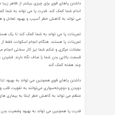
داشتن پاهای قوی برای چیزی بیشتر از ظاهر زیبا
اندام شما کمک کند. قدرت پا می تواند به شما ک
می تواند به کاهش خطر آسیب و بهبود تعادل و ه
تمرینات پا می تواند به شما کمک کند تا یک هسته
تمرینات پا هستند. هنگام انجام اسکوات، فقط از 
عضلات مرکزی و شکم شما نیز کار سختی انجام می د
قسمت بالایی بدن شما را صاف نگه دارند. فشردن ع
چند هفته کمک کند.
داشتن پاهای قوی همچنین می تواند به بهبود تنا
دویدن و دوچرخه‌سواری می‌توانند به تقویت قلب 
منظم می تواند به کاهش خطر ابتلا به بیماری ها
قدرت پا همچنین می تواند به بهبود وضعیت بدن 