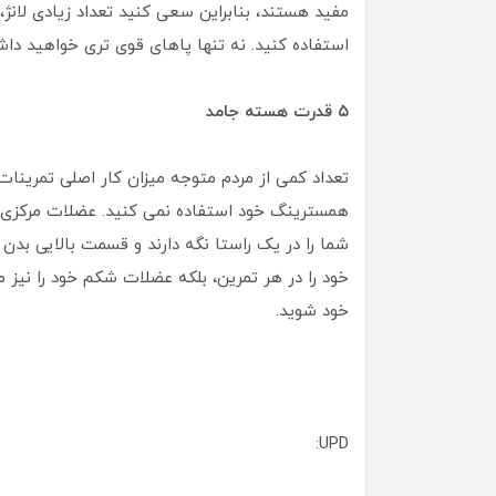
مفید هستند، بنابراین سعی کنید تعداد زیادی لان
استفاده کنید. نه تنها پاهای قوی تری خواهید دا
۵
قدرت هسته جامد
تعداد کمی از مردم متوجه میزان کار اصلی تمرینات
همسترینگ خود استفاده نمی کنید. عضلات مرکزی 
شما را در یک راستا نگه دارند و قسمت بالایی بدن
خود را در هر تمرین، بلکه عضلات شکم خود را نیز 
خود شوید.
UPD: