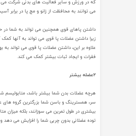
که در ورزش و سایر فعالیت های بدنی شرکت می 
می توانند به محافظت از زانو و مچ پا در برابر آسی
داشتن پاهای قوی همچنین می تواند به شما در حفظ
زیرا داشتن عضلات پا قوی می تواند به آنها کمک ک
علاوه بر این، داشتن عضلات پا قوی می تواند به 
فقرات و ایجاد ثبات بیشتر کمک می کند.
۲عضله بیشتر
هرچه عضلات بدن شما بیشتر باشد، متابولیسم شما
سر، همسترینگ و باسن شما بزرگترین گروه های عض
بیشتری در طول تمرین می سوزانند، بلکه میزان متا
توده عضلانی بدون چربی شما را افزایش می دهد و 