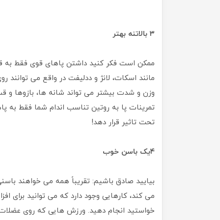
۳
بالاتنه بهتر
ممکن است فکر کنید داشتن پاهای قوی فقط به قس
مانند اسکات، لانژ و ددلیفت در واقع می توانند روی ب
وزن و شدت بیشتر می تواند شانه ها، بازوها و قسم
تمرینات پا به روتین تناسب اندام شما فقط به پاه
تحت تاثیر قرار دهد!
۴یک باسن خوب
بیایید صادق باشیم: تقریباً همه می خواهند باسنی
می کند، کارهایی وجود دارد که می توانید برای 
خواستید انجام دهید. ورزش هایی که روی عضلات 