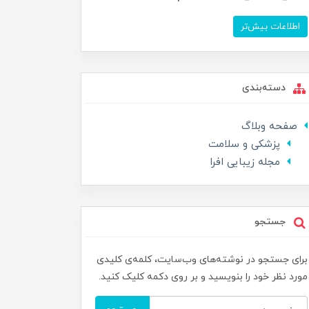
اطلاعات بیش‌تر
دسته‌بندی
صفحه وبلاگ
پزشکی و سلامت
مجله زیبایی افرا
جستجو
برای جستجو در نوشته‌های وب‌سایت، کلمه‌ی کلیدی
مورد نظر خود را بنویسید و بر روی دکمه کلیک کنید.