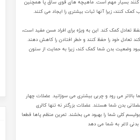
کنند بسیار مهم است. ماهیچه های قوی ساق پا همچنین
ب کمک کنند، زیرا آنها ثبات بیشتری را ایجاد می کنند.
 تعادل کمک کند. این به ویژه برای افراد مسن مفید است،
ند تعادل خود را حفظ کنند و خطر افتادن را کاهش دهند.
بهبود وضعیت بدن شما کمک کند، زیرا به حمایت از ستون
 بالاتر می رود و چربی بیشتری می سوزانید. عضلات چهار
لانی بدن شما هستند. عضلات بزرگتر نه تنها کالری
بولیسم کلی شما را بهبود می بخشند. تمرین منظم پاها قطعا
بدنی لاغر به شما می دهد