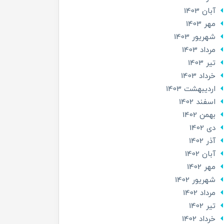
آبان 1403
مهر 1403
شهریور 1403
مرداد 1403
تير 1403
خرداد 1403
ارديبهشت 1403
اسفند 1402
بهمن 1402
دی 1402
آذر 1402
آبان 1402
مهر 1402
شهریور 1402
مرداد 1402
تير 1402
خرداد 1402