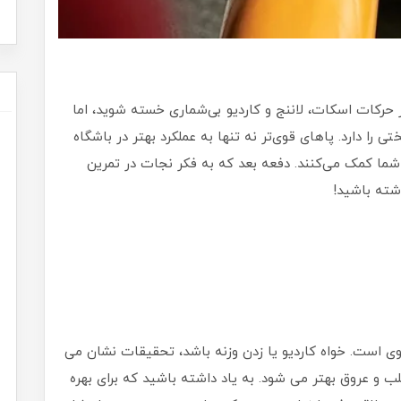
 حرکات اسکات، لاننج و کاردیو بی‌شماری خسته شوید، اما
ا دارد. پاهای قوی‌تر نه تنها به عملکرد بهتر در باشگاه
ه شما کمک می‌کنند. دفعه بعد که به فکر نجات در تمرین
شته باشید!
ی است. خواه کاردیو یا زدن وزنه باشد، تحقیقات نشان می
 و عروق بهتر می شود. به یاد داشته باشید که برای بهره