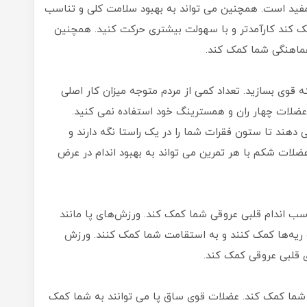
 مفید است. همچنین می تواند به بهبود سلامت کلی و تناسب
مک کند کارآمدتر و با سهولت بیشتری حرکت کنید. همچنین
ماهنگی شما کمک کند.
 قوی بسازید. تعداد کمی از مردم متوجه میزان کار اصلی
عضلات چهار ران و همسترینگ خود استفاده نمی کنید.
هند تا ستون فقرات شما را در یک راستا نگه دارند و
ضلات شکم با هر تمرین می تواند به بهبود اندام در عرض
سب اندام قلبی عروقی شما کمک کند. ورزش‌های پا مانند
و ریه‌ها کمک کنند و به استقامت شما کمک کنند. ورزش
ی قلبی عروقی کمک کند.
شما کمک کند. عضلات قوی ساق پا می توانند به شما کمک