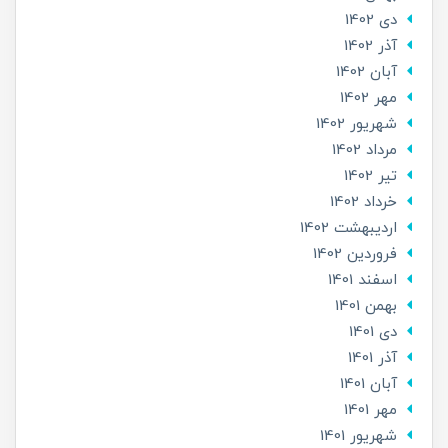
دی 1402
آذر 1402
آبان 1402
مهر 1402
شهریور 1402
مرداد 1402
تير 1402
خرداد 1402
ارديبهشت 1402
فروردین 1402
اسفند 1401
بهمن 1401
دی 1401
آذر 1401
آبان 1401
مهر 1401
شهریور 1401