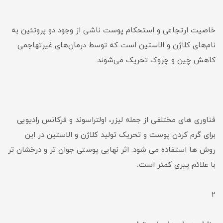
خاصیت ارتجاعی و استحکام پوست ناشی از وجود دو پروتئین به
نام‌های کلاژن و الاستین است که توسط درمان‌های غیرتهاجمی
کاهش چین و چروک تحریک می‌شوند.
فناوری های مختلفی از جمله لیزر، اولتراسوند و فرکانس رادیویی
برای گرم کردن پوست و تحریک تولید کلاژن و الاستین در این
روش ها استفاده می شود. اثر نهایی پوستی جوان تر و درخشان تر
با علائم پیری کمتر است
.
2