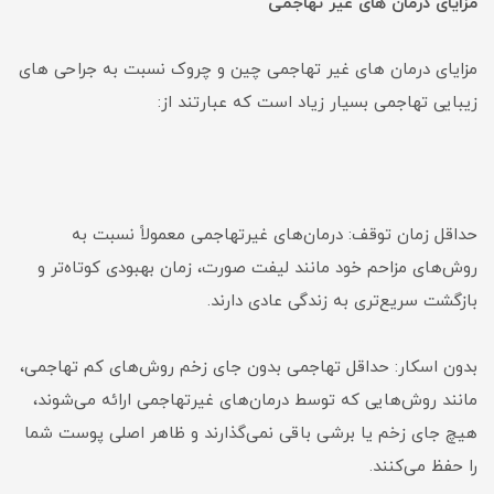
مزایای درمان های غیر تهاجمی
مزایای درمان های غیر تهاجمی چین و چروک نسبت به جراحی های
زیبایی تهاجمی بسیار زیاد است که عبارتند از:
حداقل زمان توقف: درمان‌های غیرتهاجمی معمولاً نسبت به
روش‌های مزاحم خود مانند لیفت صورت، زمان بهبودی کوتاه‌تر و
بازگشت سریع‌تری به زندگی عادی دارند.
بدون اسکار: حداقل تهاجمی بدون جای زخم روش‌های کم تهاجمی،
مانند روش‌هایی که توسط درمان‌های غیرتهاجمی ارائه می‌شوند،
هیچ جای زخم یا برشی باقی نمی‌گذارند و ظاهر اصلی پوست شما
را حفظ می‌کنند.