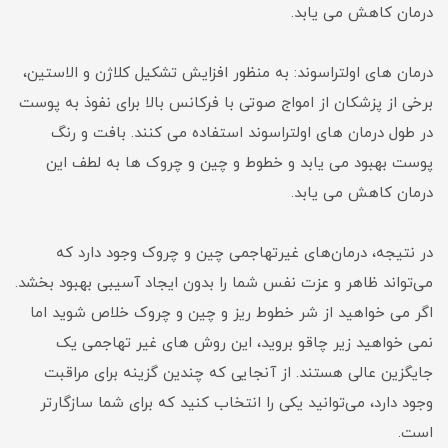
درمان کاهش می یابد.
درمان های اولتراسوند: به منظور افزایش تشکیل کلاژن و الاستین،
برخی از پزشکان از امواج صوتی با فرکانس بالا برای نفوذ به پوست
در طول درمان های اولتراسوند استفاده می کنند. بافت و رنگ
پوست بهبود می یابد و خطوط و چین و چروک ها به لطف این
درمان کاهش می یابد.
در نتیجه، درمان‌های غیرتهاجمی چین و چروک وجود دارد که
می‌تواند ظاهر و عزت نفس شما را بدون ایجاد آسیبی بهبود بخشد.
اگر می خواهید از شر خطوط ریز و چین و چروک خلاص شوید اما
نمی خواهید زیر چاقو بروید، این روش های غیر تهاجمی یک
جایگزین عالی هستند. از آنجایی که چندین گزینه برای مراقبت
وجود دارد، می‌توانید یکی را انتخاب کنید که برای شما سازگارتر
است.