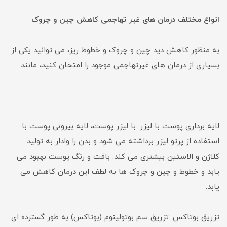
انواع مختلف درمان های غیر تهاجمی کاهش چین و چروک
به منظور کاهش دید چین و چروک و خطوط ریز، می توانید یکی از
بسیاری از درمان های غیرتهاجمی موجود را امتحان کنید، مانند:
لایه برداری پوست با لیزر: با لیزر پوست، لایه بیرونی پوست با
استفاده از پرتو لیزر برداشته می شود و بدن را وادار به تولید
کلاژن و الاستین بیشتری می کند. بافت و رنگ پوست بهبود می
یابد و خطوط و چین و چروک ها به لطف این درمان کاهش می
یابد.
تزریق بوتاکس: تزریق سم بوتولینوم (بوتاکس) به طور گسترده ای