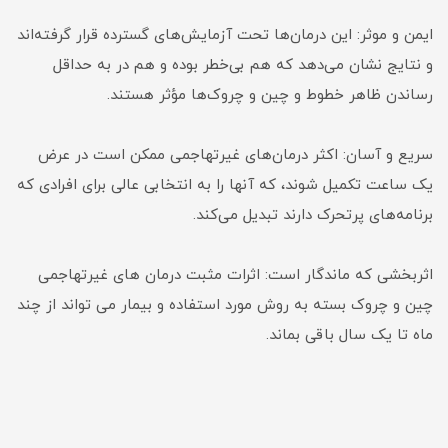
ایمن و موثر: این درمان‌ها تحت آزمایش‌های گسترده قرار گرفته‌اند
و نتایج نشان می‌دهد که هم بی‌خطر بوده و هم در به حداقل
رساندن ظاهر خطوط و چین و چروک‌ها مؤثر هستند.
سریع و آسان: اکثر درمان‌های غیرتهاجمی ممکن است در عرض
یک ساعت تکمیل شوند، که آنها را به انتخابی عالی برای افرادی که
برنامه‌های پرتحرک دارند تبدیل می‌کند.
اثربخشی که ماندگار است: اثرات مثبت درمان های غیرتهاجمی
چین و چروک بسته به روش مورد استفاده و بیمار می تواند از چند
ماه تا یک سال باقی بماند.