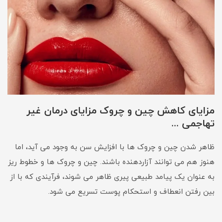
مزایای کاهش چین و چروک مزایای درمان غیر
تهاجمی ...
ظاهر شدن چین و چروک ها با افزایش سن به وجود می آید، اما
هنوز هم می توانند آزاردهنده باشند. چین و چروک ها و خطوط ریز
به عنوان یک پیامد طبیعی پیری ظاهر می شوند، فرآیندی که با از
بین رفتن انعطاف و استحکام پوست تسریع می شود.