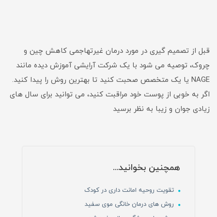
قبل از تصمیم گیری در مورد درمان غیرتهاجمی کاهش چین و
چروک، توصیه می شود با یک شرکت آرایشی آموزش دیده مانند
NAGE یا یک متخصص صحبت کنید تا بهترین روش را پیدا کنید.
اگر به خوبی از پوست خود مراقبت کنید، می توانید برای سال های
زیادی جوان و زیبا به نظر برسید
همچنین بخوانید...
تقویت روحیه امانت داری در کودک
روش های درمان خانگی موی سفید