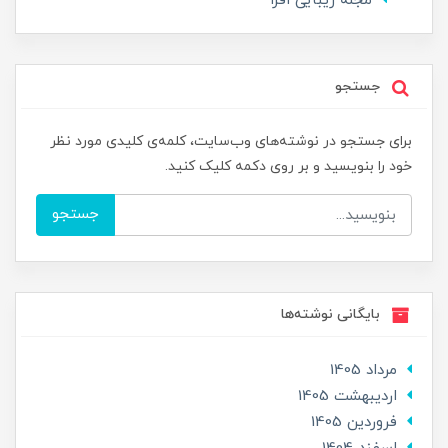
مجله زیبایی افرا
جستجو
برای جستجو در نوشته‌های وب‌سایت، کلمه‌ی کلیدی مورد نظر
خود را بنویسید و بر روی دکمه کلیک کنید.
جستجو
بایگانی نوشته‌ها
مرداد 1405
ارديبهشت 1405
فروردین 1405