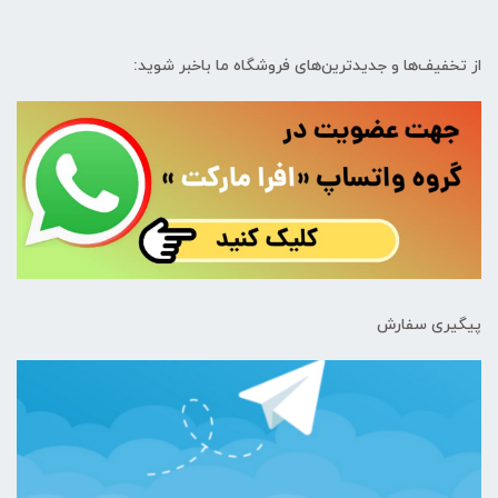
از تخفیف‌ها و جدیدترین‌های فروشگاه ما باخبر شوید:
پیگیری سفارش