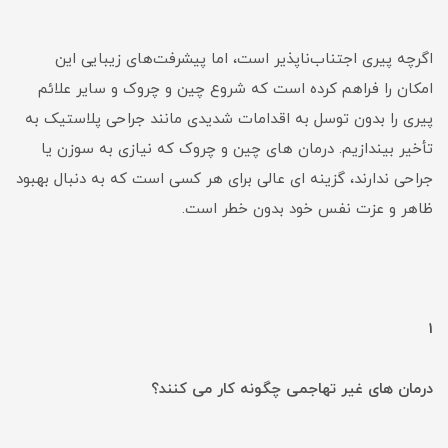
اگرچه پیری اجتناب‌ناپذیر است، اما پیشرفت‌های زیبایی این
امکان را فراهم کرده است که شروع چین و چروک و سایر علائم
پیری را بدون توسل به اقدامات شدیدی مانند جراحی پلاستیک به
تأخیر بیندازیم. درمان های چین و چروک که نیازی به سوزن یا
جراحی ندارند، گزینه ای عالی برای هر کسی است که به دنبال بهبود
ظاهر و عزت نفس خود بدون خطر است.
1
درمان های غیر تهاجمی چگونه کار می کنند؟