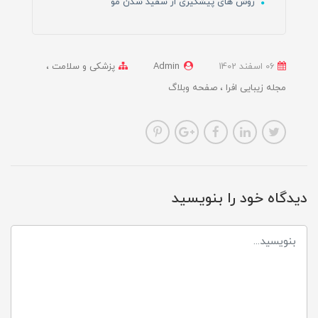
روش های پیشگیری از سفید شدن مو
06 اسفند 1402
Admin
پزشکی و سلامت
مجله زیبایی افرا
صفحه وبلاگ
دیدگاه خود را بنویسید