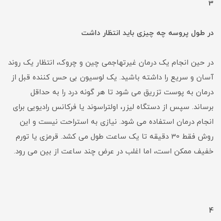
3
در طول پروسه چه چیزی باید انتظار داشت
در حین انجام یک درمان غیرتهاجمی چین و چروک، انتظار یک روند
آسان و سریع را داشته باشید. یک لوسیون بی حس کننده قبل از
درمان به پوست تزریق می شود تا هر گونه درد را به حداقل
برساند. سپس از دستگاه لیزر، اولتراسوند یا فرکانس رادیویی برای
انجام درمان استفاده می شود. نیازی به استراحت نیست و این
روش فقط 30 دقیقه تا یک ساعت طول می کشد. قرمزی یا تورم
خفیف ممکن است، اما اغلب در عرض چند ساعت از بین می رود.
4