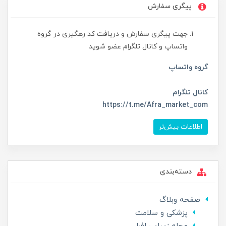
پیگری سفارش
جهت پیگری سفارش و دریافت کد رهگیری در گروه
واتساپ و کانال تلگرام عضو شوید
گروه واتساپ
کانال تلگرام
https://t.me/Afra_market_com
اطلاعات بیش‌تر
دسته‌بندی
صفحه وبلاگ
پزشکی و سلامت