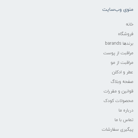
منوی وب‌سایت
خانه
فروشگاه
برندها barands
مراقبت از پوست
مراقبت از مو
عطر و ادکلن
صفحه وبلاگ
قوانین و مقررات
محصولات کودک
درباره ما
تماس با ما
پیگیری سفارشات