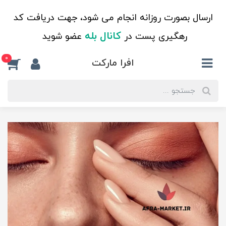
ارسال بصورت روزانه انجام می شود، جهت دریافت کد
کانال بله
رهگیری پست در
عضو شوید
0
افرا مارکت