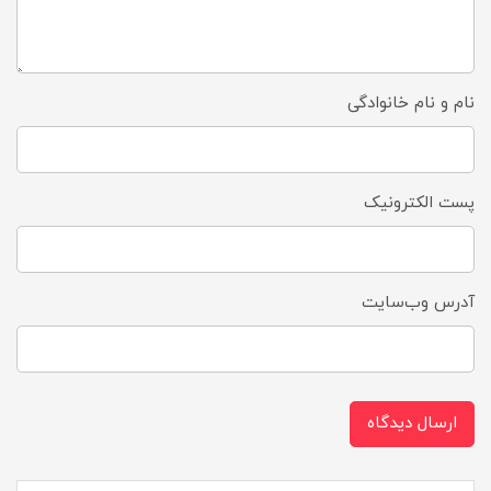
نام و نام خانوادگی
پست الکترونیک
آدرس وب‌سایت
ارسال دیدگاه