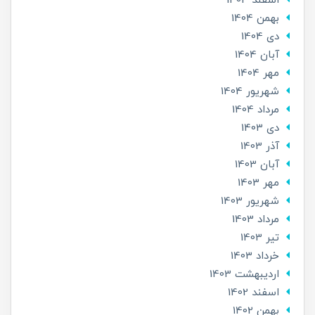
اسفند 1404
بهمن 1404
دی 1404
آبان 1404
مهر 1404
شهریور 1404
مرداد 1404
دی 1403
آذر 1403
آبان 1403
مهر 1403
شهریور 1403
مرداد 1403
تير 1403
خرداد 1403
ارديبهشت 1403
اسفند 1402
بهمن 1402