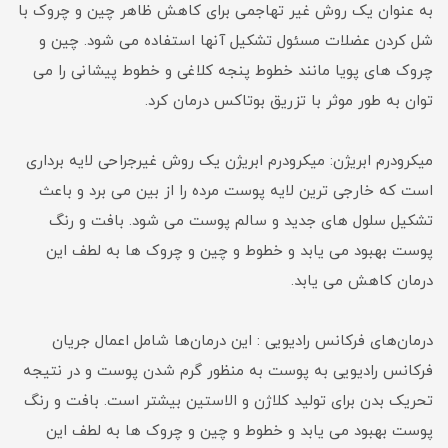
به عنوان یک روش غیر تهاجمی برای کاهش ظاهر چین و چروک با
شل کردن عضلات مسئول تشکیل آنها استفاده می شود. چین و
چروک های پویا مانند خطوط پنجه کلاغی و خطوط پیشانی را می
توان به طور موثر با تزریق بوتاکس درمان کرد.
میکرودرم ابریژن: میکرودرم ابریژن یک روش غیرجراحی لایه برداری
است که خارجی ترین لایه پوست مرده را از بین می برد و باعث
تشکیل سلول های جدید و سالم پوست می شود. بافت و رنگ
پوست بهبود می یابد و خطوط و چین و چروک ها به لطف این
درمان کاهش می یابد.
درمان‌های فرکانس رادیویی : این درمان‌ها شامل اعمال جریان
فرکانس رادیویی به پوست به منظور گرم شدن پوست و در نتیجه
تحریک بدن برای تولید کلاژن و الاستین بیشتر است. بافت و رنگ
پوست بهبود می یابد و خطوط و چین و چروک ها به لطف این