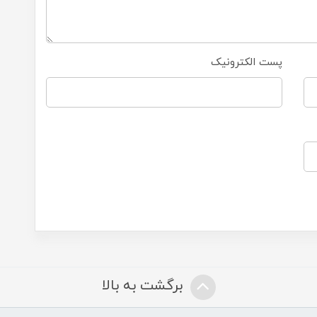
پست الکترونیک
برگشت به بالا