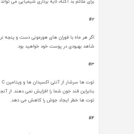
برای علائم بد آکنه، لایه برداری شیمیایی می توا
#2
اگر هر ماه با فوران های هورمونی دست و پنجه نر
شاهد بهبودی در پوست خود خواهید بود.
#3
تو
بنابراین قند خون شما را افزایش نمی دهند. از آن
توت ها خطر ایجاد جوش را کاهش می دهد.
#4