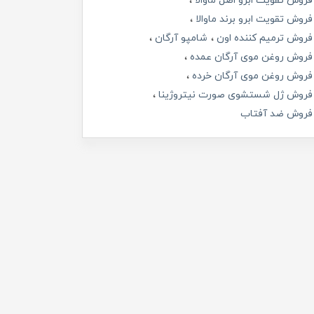
فروش تقویت ابرو اصل ماوالا
فروش تقویت ابرو برند ماوالا
فروش ترمیم کننده اون
شامپو آرگان
فروش روغن موی آرگان عمده
فروش روغن موی آرگان خرده
فروش ژل شستشوی صورت نیتروژینا
فروش ضد آفتاب