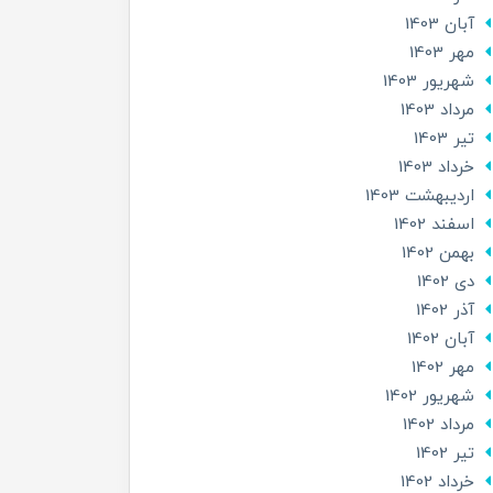
آبان 1403
مهر 1403
شهریور 1403
مرداد 1403
تير 1403
خرداد 1403
ارديبهشت 1403
اسفند 1402
بهمن 1402
دی 1402
آذر 1402
آبان 1402
مهر 1402
شهریور 1402
مرداد 1402
تير 1402
خرداد 1402