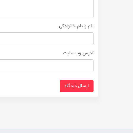
نام و نام خانوادگی
آدرس وب‌سایت
ارسال دیدگاه