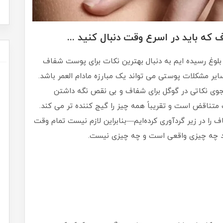
ه باید در اسرع وقت دنبال کنید ...
ه بلوغ رسیده ایم به دنبال بهترین نکات برای پوست شفاف
سایر مشکلات پوستی می تواند یک مبارزه مادام العمر باشد.
جوی نکاتی در گوگل برای شفاف و بی نقص نگه داشتن
 متناقض است و تقریباً همه چیز را گیج کننده تر می کند.
رای پوست شفاف را در زیر گردآوری کرده‌ایم—بنابراین لازم نیست تمام وقت
مید چه چیزی واقعی است و چه چیزی نیست.