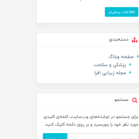
اطلاعات بیش‌تر
دسته‌بندی
صفحه وبلاگ
پزشکی و سلامت
مجله زیبایی افرا
جستجو
برای جستجو در نوشته‌های وب‌سایت، کلمه‌ی کلیدی
مورد نظر خود را بنویسید و بر روی دکمه کلیک کنید.