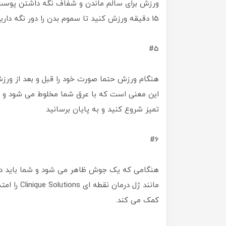
ورزش برای سالم ماندن و شفاف نگه داشتن پوست 
15 دقیقه ورزش کنید تا سموم بدن را دور نگه دارید و پوستی شفاف داشته باشید.
#5
هنگام ورزش حتما صورت خود را قبل و بعد از ور
این معنی است که با عرق شما مخلوط می شود و من
تمیز شروع کنید و به پایان برسانید
#6
هنگامی که یک جوش ظاهر می شود و شما باید در
کمک می کند.