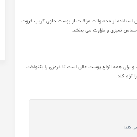
ین استفاده از محصولات مراقبت از پوست حاوی گریپ فروت
حساس تمیزی و طراوت می بخشد.
 برای همه انواع پوست عالی است تا قرمزی را یکنواخت
آرام کند.