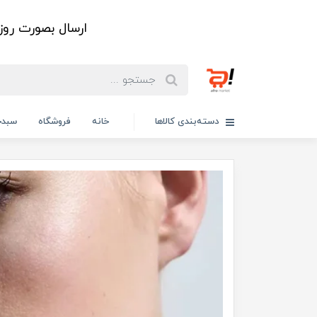
ارسال بصورت رو
دسته‌بندی کالاها
خانه
فروشگاه
سبدخ