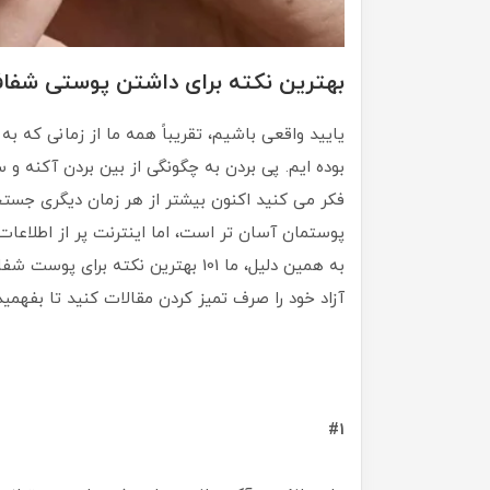
بهترین نکته برای داشتن پوستی شفاف ک
یایید واقعی باشیم، تقریباً همه ما از زمانی که ب
بوده ایم. پی بردن به چگونگی از بین بردن آکنه و 
فکر می کنید اکنون بیشتر از هر زمان دیگری جست
پوستمان آسان تر است، اما اینترنت پر از اطلاعات
به همین دلیل، ما 101 بهترین نکته ب
آزاد خود را صرف تمیز کردن مقالات کنید تا بفه
#1