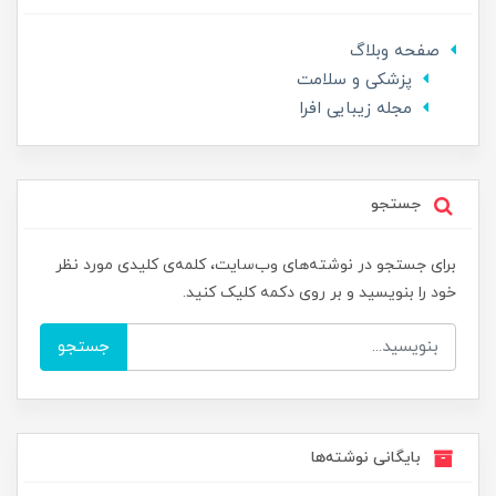
صفحه وبلاگ
پزشکی و سلامت
مجله زیبایی افرا
جستجو
برای جستجو در نوشته‌های وب‌سایت، کلمه‌ی کلیدی مورد نظر
خود را بنویسید و بر روی دکمه کلیک کنید.
جستجو
بایگانی نوشته‌ها