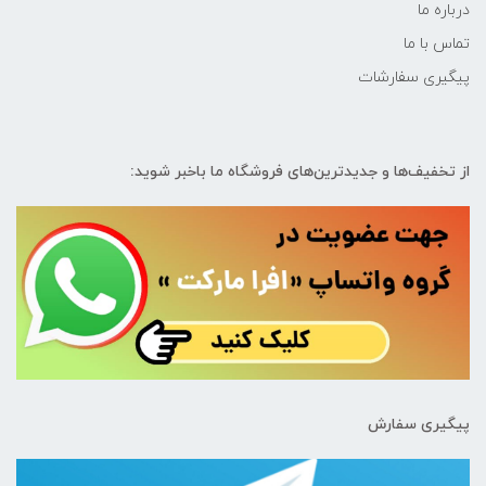
درباره ما
تماس با ما
پیگیری سفارشات
از تخفیف‌ها و جدیدترین‌های فروشگاه ما باخبر شوید:
پیگیری سفارش