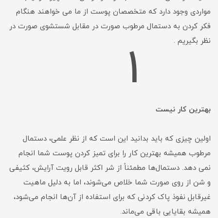
مواردی وجود دارد که متخصصان پوست از ما می خواهند هنگام
فکر کردن به دستمال مرطوب صورت در مقابل شستشوی صورت در
نظر بگیریم .
1
بهترین کار نیست
اولین چیزی که باید بدانید این است که از نظر علمی، دستمال
مرطوب همیشه بهترین کار را برای تمیز کردن پوست شما انجام
نمی دهد. دستمال‌ها مطمئناً از شر اکثر قابل رویت آرایش، کثیفی
و شن از روی صورت شما خلاص می‌شوند، اما به دلیل ماهیت
غیرقابل نفوذ پاک کردنی که برای استفاده از آن‌ها انجام می‌شود،
همیشه بقایایی باقی می‌ماند.