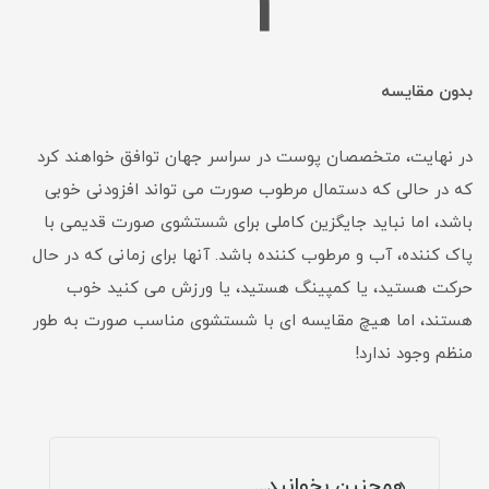
4
بدون مقایسه
در نهایت، متخصصان پوست در سراسر جهان توافق خواهند کرد
که در حالی که دستمال مرطوب صورت می تواند افزودنی خوبی
باشد، اما نباید جایگزین کاملی برای شستشوی صورت قدیمی با
پاک کننده، آب و مرطوب کننده باشد. آنها برای زمانی که در حال
حرکت هستید، یا کمپینگ هستید، یا ورزش می کنید خوب
هستند، اما هیچ مقایسه ای با شستشوی مناسب صورت به طور
منظم وجود ندارد!
همچنین بخوانید...