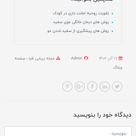
تقویت روحیه امانت داری در کودک
روش های درمان خانگی موی سفید
روش های پیشگیری از سفید شدن مو
17 آذر 1402
Admin
مجله زیبایی افرا
صفحه
وبلاگ
دیدگاه خود را بنویسید