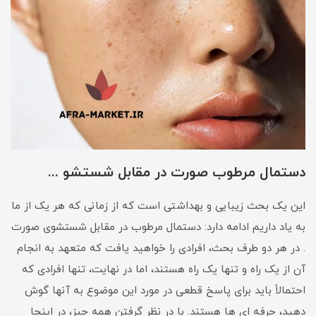
دستمال مرطوب صورت در مقابل شستشو ...
این یک بحث زیبایی و بهداشتی است که از زمانی که هر یک از ما
به یاد داریم ادامه دارد: دستمال مرطوب در مقابل شستشوی صورت
. در هر دو طرف بحث، افرادی را خواهید یافت که متعهد به انجام
آن از یک راه و تنها یک راه هستند، اما در نهایت، تنها افرادی که
احتمالاً باید برای پاسخ قطعی در مورد این موضوع به آنها گوش
دهید، حرفه ای ها هستند. با در نظر گرفتن همه چیز، در اینجا