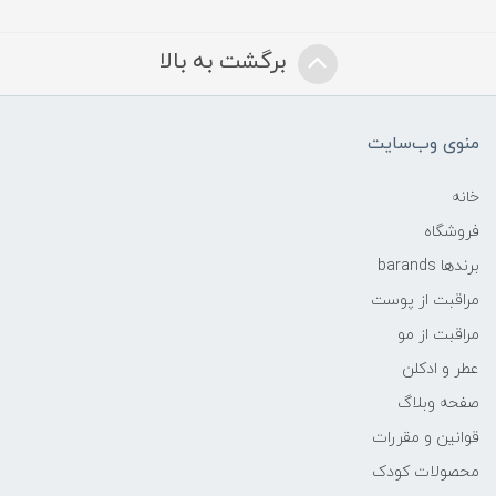
برگشت به بالا
منوی وب‌سایت
خانه
فروشگاه
برندها barands
مراقبت از پوست
مراقبت از مو
عطر و ادکلن
صفحه وبلاگ
قوانین و مقررات
محصولات کودک