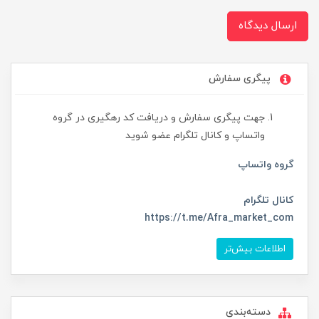
ارسال دیدگاه
پیگری سفارش
جهت پیگری سفارش و دریافت کد رهگیری در گروه
واتساپ و کانال تلگرام عضو شوید
گروه واتساپ
کانال تلگرام
https://t.me/Afra_market_com
اطلاعات بیش‌تر
دسته‌بندی