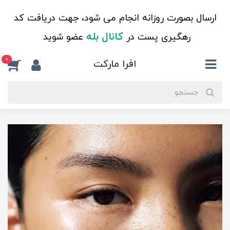
ارسال بصورت روزانه انجام می شود، جهت دریافت کد
کانال بله
رهگیری پست در
عضو شوید
0
افرا مارکت