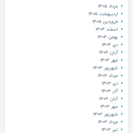
مرداد 1405
ارديبهشت 1405
فروردین 1405
اسفند 1404
بهمن 1404
دی 1404
آبان 1404
مهر 1404
شهریور 1404
مرداد 1404
دی 1403
آذر 1403
آبان 1403
مهر 1403
شهریور 1403
مرداد 1403
تير 1403