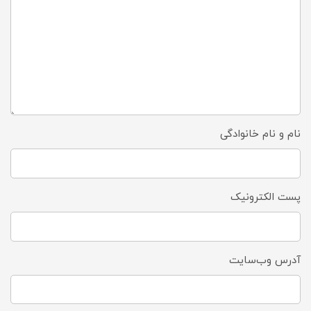
نام و نام خانوادگی
پست الکترونیک
آدرس وب‌سایت