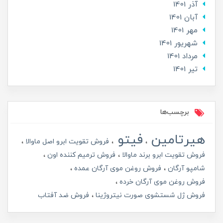
آذر 1401
آبان 1401
مهر 1401
شهریور 1401
مرداد 1401
تير 1401
برچسب‌ها
هیرتامین
فیتو
فروش تقویت ابرو اصل ماوالا
فروش تقویت ابرو برند ماوالا
فروش ترمیم کننده اون
شامپو آرگان
فروش روغن موی آرگان عمده
فروش روغن موی آرگان خرده
فروش ژل شستشوی صورت نیتروژینا
فروش ضد آفتاب