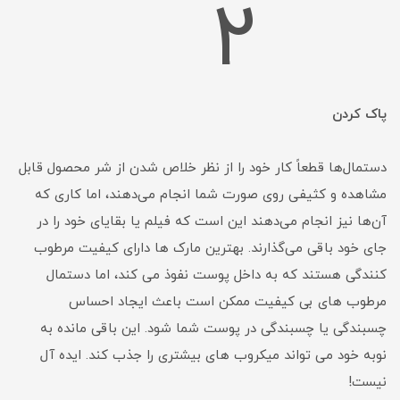
2
پاک کردن
دستمال‌ها قطعاً کار خود را از نظر خلاص شدن از شر محصول قابل
مشاهده و کثیفی روی صورت شما انجام می‌دهند، اما کاری که
آن‌ها نیز انجام می‌دهند این است که فیلم یا بقایای خود را در
جای خود باقی می‌گذارند. بهترین مارک ها دارای کیفیت مرطوب
کنندگی هستند که به داخل پوست نفوذ می کند، اما دستمال
مرطوب های بی کیفیت ممکن است باعث ایجاد احساس
چسبندگی یا چسبندگی در پوست شما شود. این باقی مانده به
نوبه خود می تواند میکروب های بیشتری را جذب کند. ایده آل
نیست!