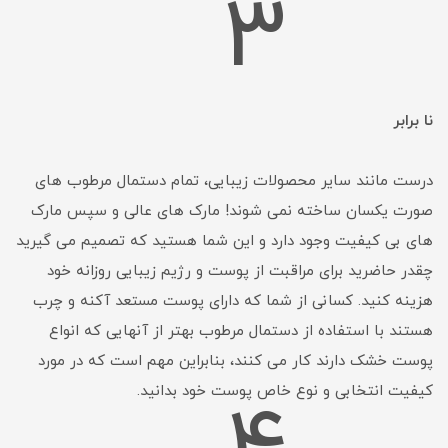
3
نا برابر
درست مانند سایر محصولات زیبایی، تمام دستمال مرطوب های
صورت یکسان ساخته نمی شوند! مارک های عالی و سپس مارک
های بی کیفیت وجود دارد و این شما هستید که تصمیم می گیرید
چقدر حاضرید برای مراقبت از پوست و رژیم زیبایی روزانه خود
هزینه کنید. کسانی از شما که دارای پوست مستعد آکنه و چرب
هستند با استفاده از دستمال مرطوب بهتر از آنهایی که انواع
پوست خشک دارند کار می کنند، بنابراین مهم است که در مورد
کیفیت انتخابی و نوع خاص پوست خود بدانید.