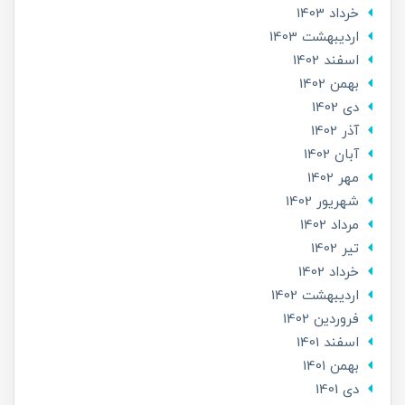
خرداد 1403
ارديبهشت 1403
اسفند 1402
بهمن 1402
دی 1402
آذر 1402
آبان 1402
مهر 1402
شهریور 1402
مرداد 1402
تير 1402
خرداد 1402
ارديبهشت 1402
فروردین 1402
اسفند 1401
بهمن 1401
دی 1401