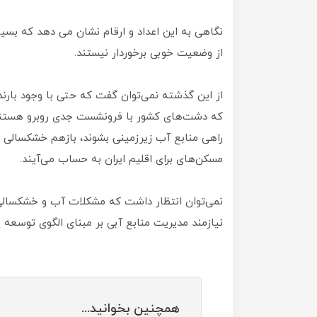
نگاهی به این اعداد و ارقام نشان می دهد که بسی
از وضعیت خوبی برخوردار نیستند.
از این گذشته نمی‌توان گفت که حتی با وجود بارند
که دشت‌های کشور با فرونشست جدی روبرو هستند و
راهی منابع آب زیرزمینی بشوند، بازهم خشکسالی در 
مسکن‌های برای اقلیم ایران به حساب می‌آیند.
نمی‌توان انتظار داشت که مشکلات آب و خشکسالی
نیازمند مدیریت منابع آبی بر مبنای الگوی توسعه پ
همچنین بخوانید...