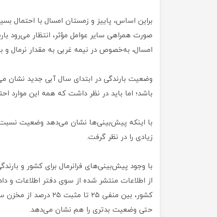
براین اساس، پاییز و زمستان امسال با احتمال بسیار
صورت همراهی سایر عوامل مؤثر، انتظار می‌رود با
امسال، به‌خصوص در نیمه غربی به مقدار نرمال و بی
وضعیت بارندگی در ابتدای سال آبی جدید نشان م
باشد؛ اما باید در نظر داشت که همه این موارد 
با اینکه پیش‌بینی‌ها نشان می‌دهد وضعیت نسبت 
زیادی را در نظر گرفت.
با وجود پیش‌بینی‌های فرانرمال برای کشور و بار
کشور، بین منفی ۲۵ تا م
حتی وضعیت بدتری را هم نشان می‌دهد.