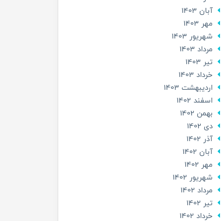
آبان 1403
مهر 1403
شهریور 1403
مرداد 1403
تير 1403
خرداد 1403
ارديبهشت 1403
اسفند 1402
بهمن 1402
دی 1402
آذر 1402
آبان 1402
مهر 1402
شهریور 1402
مرداد 1402
تير 1402
خرداد 1402