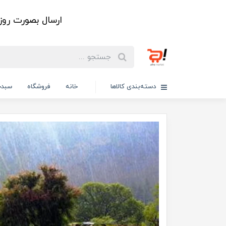
ارسال بصورت رو
دسته‌بندی کالاها
خانه
فروشگاه
سبدخ