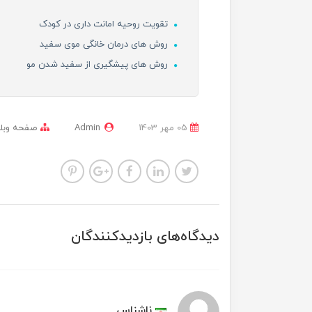
تقویت روحیه امانت داری در کودک
روش های درمان خانگی موی سفید
روش های پیشگیری از سفید شدن مو
05 مهر 1403
Admin
صفحه وبل
دیدگاه‌های بازدیدکنندگان
ناشناس