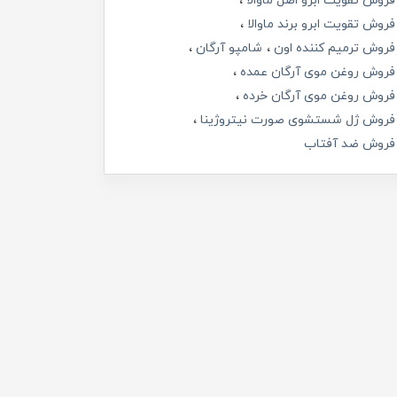
فروش تقویت ابرو اصل ماوالا
فروش تقویت ابرو برند ماوالا
فروش ترمیم کننده اون
شامپو آرگان
فروش روغن موی آرگان عمده
فروش روغن موی آرگان خرده
فروش ژل شستشوی صورت نیتروژینا
فروش ضد آفتاب