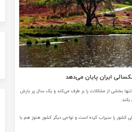
شکسالی ایران پایان می‌دهد
تنها بخشی از مشکلات را بر طرف می‌کند و یک سال پر بارش
بکند.
لی کشور را سیراب کرده است و نواحی دیگر کشور هنوز هم با