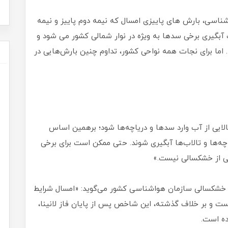
اسی، بارش های پاییزی امسال که نیمه دوم پاییز و نیمه
آبگیری برخی سدها به ویژه در نوار شمالی کشور می شود و
اما برای نجات همه نواحی کشور، ‌تداوم چنین بارش‌هایی در
ایی از آب وارد سدها و دریاچه‌ها شود؛ برهمین اساس
اچه‌ها و تالاب‌ها آبگیری شوند. حتی ممکن است برای برخی
یی از خشکسالی نیست.»
ن خشکسالی سازمان هواشناسی کشور می‌گوید: «امسال شرایط
ت و بر خلاف گذشته، این شاخص پس از پایان فاز لانینا،
ده است.