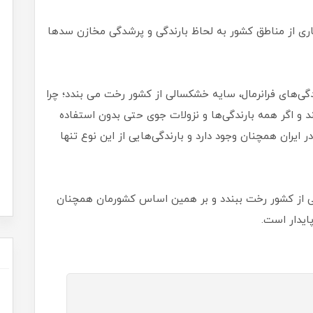
اری از مناطق کشور به لحاظ بارندگی و پرشدگی مخازن سدها
گی‌های فرانرمال، سایه خشکسالی از کشور رخت می بندد؛ چرا
 اگر همه بارندگی‌ها و نزولات جوی حتی بدون استفاده
ایران همچنان وجود دارد و بارندگی‌هایی از این نوع تنها
 از کشور رخت ببندد و بر همین اساس کشورمان همچنان
ایدار است.