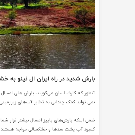
بارش شدید در راه ایران ال‌ نینو به خ
آنطور که کارشناسان می‌گویند، ‌بارش های امسال 
نمی تواند کمک چندانی به ذخایر آب‌های زیرزمینی 
ضمن اینکه بارش‌های پاییز امسال بیشتر نوار شما
کمبود آب پشت سدها و خشکسالی مواجه هستند.