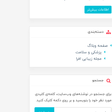
اطلاعات بیش‌تر
دسته‌بندی
صفحه وبلاگ
پزشکی و سلامت
مجله زیبایی افرا
جستجو
برای جستجو در نوشته‌های وب‌سایت، کلمه‌ی کلیدی
مورد نظر خود را بنویسید و بر روی دکمه کلیک کنید.