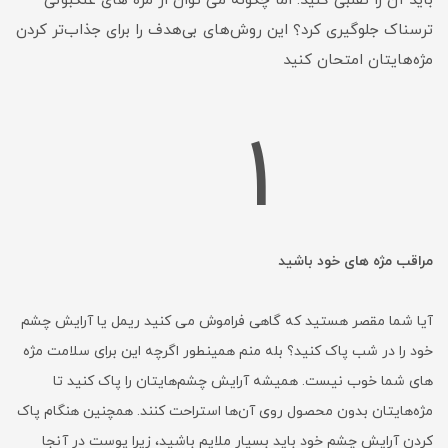
باید آن را تقلبی کنید. اما چگونه می توان از مژه های عنکبوتی
ترسناک جلوگیری کرد؟ این روش‌های بی‌هدف را برای جذاب‌تر کردن
مژه‌هایتان امتحان کنید
1
مراقب مژه های خود باشید
آیا شما مقصر هستید که گاهی فراموش می کنید ریمل یا آرایش چشم
خود را در شب پاک کنید؟ بله منم همینطور اگرچه این برای سلامت مژه
های شما خوب نیست. همیشه آرایش چشم‌هایتان را پاک کنید تا
مژه‌هایتان بدون محصول روی آن‌ها استراحت کنند. همچنین هنگام پاک
کردن آرایش چشم خود باید بسیار ملایم باشید، زیرا پوست در آنجا