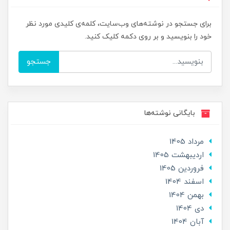
برای جستجو در نوشته‌های وب‌سایت، کلمه‌ی کلیدی مورد نظر
خود را بنویسید و بر روی دکمه کلیک کنید.
جستجو
بایگانی نوشته‌ها
مرداد 1405
ارديبهشت 1405
فروردین 1405
اسفند 1404
بهمن 1404
دی 1404
آبان 1404