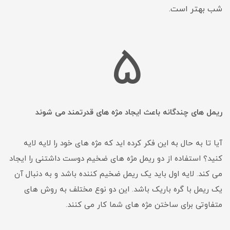
شب بهتر است.
5
ریمل های چندگانه باعث ایجاد مژه های قدرتمند می شوند
آیا تا به حال به این فکر کرده اید که مژه های خود را لایه لایه
کنید؟ استفاده از دو ریمل مژه های ضخیم دوست داشتنی را ایجاد
می کند. لایه اول باید یک ریمل ضخیم کننده باشد و به دنبال آن
یک ریمل با گره باریک باشد. این دو نوع مختلف به روش های
متفاوتی برای ساختن مژه های شما کار می کنند.