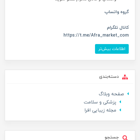
گروه واتساپ
کانال تلگرام
https://t.me/Afra_market_com
اطلاعات بیش‌تر
دسته‌بندی
صفحه وبلاگ
پزشکی و سلامت
مجله زیبایی افرا
جستجو