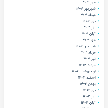
مهر 1404
شهریور 1404
مرداد 1404
دی 1403
آذر 1403
آبان 1403
مهر 1403
شهریور 1403
مرداد 1403
تير 1403
خرداد 1403
ارديبهشت 1403
اسفند 1402
بهمن 1402
دی 1402
آذر 1402
آبان 1402