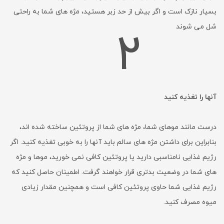
بسیار نازک است و اگر بیش از حد زبر هستید، مژه های شما به راحتی
شل می شوند
2
آنها را تغذیه کنید
درست مانند موهای شما، مژه های شما از پروتئین ساخته شده اند،
بنابراین برای داشتن مژه های سالم باید آنها را به خوبی تغذیه کنید. اگر
رژیم غذایی نامناسبی دارید یا پروتئین کافی نمی خورید، موها و مژه
های شما در وضعیت بدتری قرار خواهند گرفت. اطمینان حاصل کنید که
رژیم غذایی شما حاوی پروتئین کافی است و همچنین مقدار زیادی
میوه مصرف کنید.