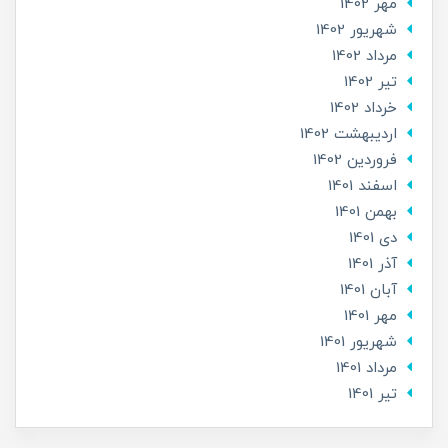
مهر 1402
شهریور 1402
مرداد 1402
تير 1402
خرداد 1402
ارديبهشت 1402
فروردین 1402
اسفند 1401
بهمن 1401
دی 1401
آذر 1401
آبان 1401
مهر 1401
شهریور 1401
مرداد 1401
تير 1401