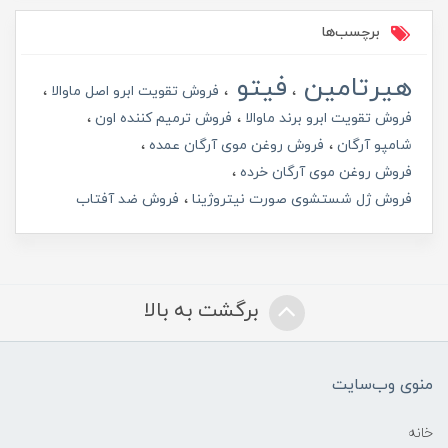
برچسب‌ها
هیرتامین
فیتو
فروش تقویت ابرو اصل ماوالا
فروش تقویت ابرو برند ماوالا
فروش ترمیم کننده اون
شامپو آرگان
فروش روغن موی آرگان عمده
فروش روغن موی آرگان خرده
فروش ژل شستشوی صورت نیتروژینا
فروش ضد آفتاب
برگشت به بالا
منوی وب‌سایت
خانه