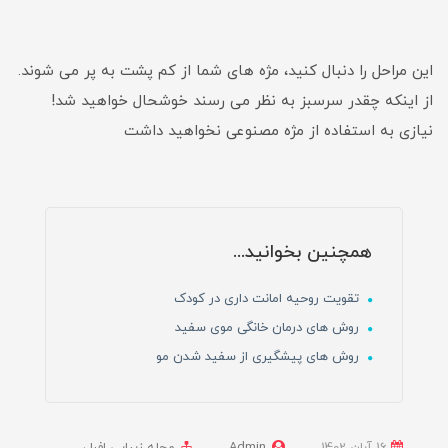
این مراحل را دنبال کنید، مژه های شما از کم پشت به پر می شوند.
از اینکه چقدر سرسبز به نظر می رسند خوشحال خواهید شد!
نیازی به استفاده از مژه مصنوعی نخواهید داشت
همچنین بخوانید...
تقویت روحیه امانت داری در کودک
روش های درمان خانگی موی سفید
روش های پیشگیری از سفید شدن مو