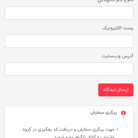
نام و نام خانوادگی
پست الکترونیک
آدرس وب‌سایت
ارسال دیدگاه
پیگری سفارش
جهت پیگری سفارش و دریافت کد رهگیری در گروه
واتساپ و کانال تلگرام عضو شوید