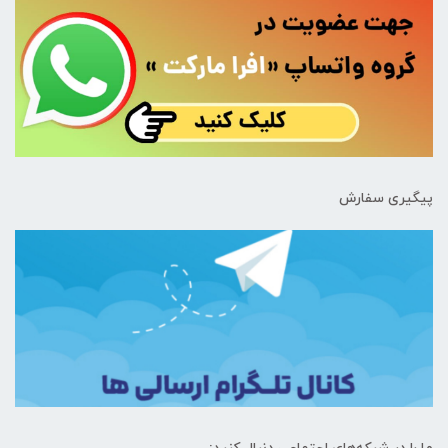
پیگیری سفارش