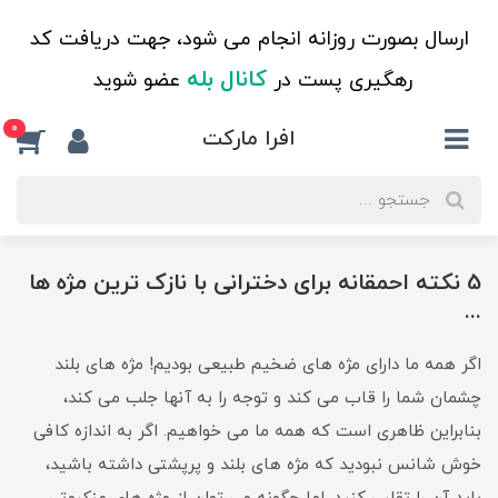
ارسال بصورت روزانه انجام می شود، جهت دریافت کد
کانال بله
رهگیری پست در
عضو شوید
0
افرا مارکت
5 نکته احمقانه برای دخترانی با نازک ترین مژه ها
...
اگر همه ما دارای مژه های ضخیم طبیعی بودیم! مژه های بلند
چشمان شما را قاب می کند و توجه را به آنها جلب می کند،
بنابراین ظاهری است که همه ما می خواهیم. اگر به اندازه کافی
خوش شانس نبودید که مژه های بلند و پرپشتی داشته باشید،