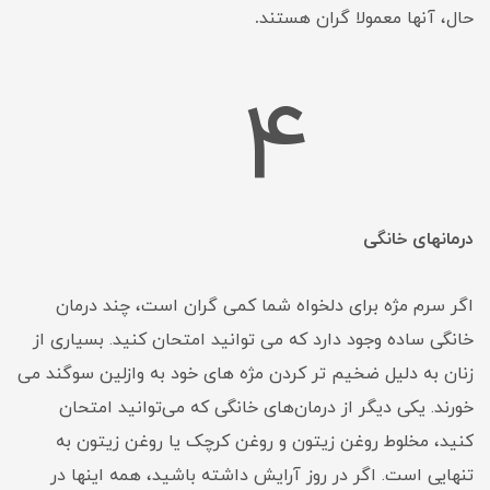
حال، آنها معمولا گران هستند
.
4
درمانهای خانگی
اگر سرم مژه برای دلخواه شما کمی گران است، چند درمان
خانگی ساده وجود دارد که می توانید امتحان کنید. بسیاری از
زنان به دلیل ضخیم تر کردن مژه های خود به وازلین سوگند می
خورند. یکی دیگر از درمان‌های خانگی که می‌توانید امتحان
کنید، مخلوط روغن زیتون و روغن کرچک یا روغن زیتون به
تنهایی است. اگر در روز آرایش داشته باشید، همه اینها در