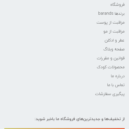
فروشگاه
برندها barands
مراقبت از پوست
مراقبت از مو
عطر و ادکلن
صفحه وبلاگ
قوانین و مقررات
محصولات کودک
درباره ما
تماس با ما
پیگیری سفارشات
از تخفیف‌ها و جدیدترین‌های فروشگاه ما باخبر شوید: