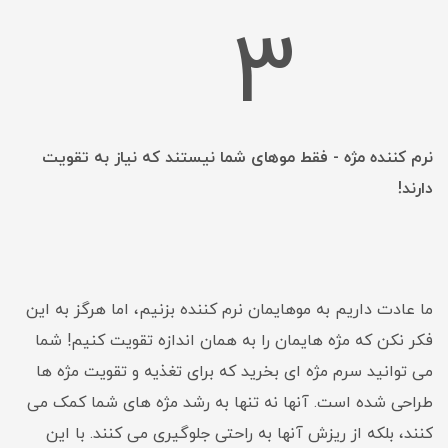
3
نرم کننده مژه - فقط موهای شما نیستند که نیاز به تقویت
دارند!
ما عادت داریم به موهایمان نرم کننده بزنیم، اما هرگز به این
فکر نکن که مژه هایمان را به همان اندازه تقویت کنیم! شما
می توانید سرم مژه ای بخرید که برای تغذیه و تقویت مژه ها
طراحی شده است. آنها نه تنها به رشد مژه های شما کمک می
کنند، بلکه از ریزش آنها به راحتی جلوگیری می کنند. با این