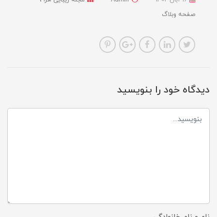
16 آبان 1402
Admin
مجله زیبایی افرا
صفحه وبلاگ
دیدگاه خود را بنویسید