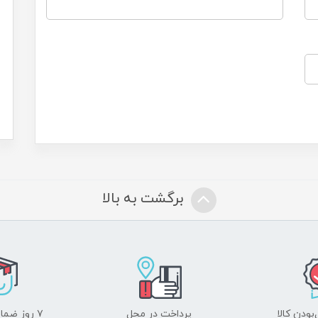
برگشت به بالا
ودن کالا
پرداخت در محل
۷ روز ضمانت بازگشت