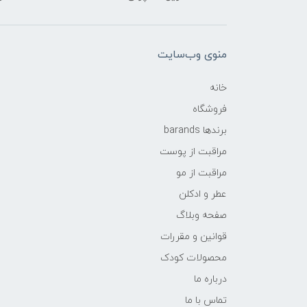
منوی وب‌سایت
خانه
فروشگاه
برندها barands
مراقبت از پوست
مراقبت از مو
عطر و ادکلن
صفحه وبلاگ
قوانین و مقررات
محصولات کودک
درباره ما
تماس با ما