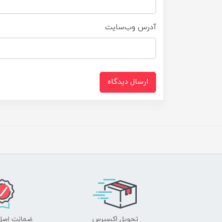
آدرس وب‌سایت
ارسال دیدگاه
تحویل اکسپرس
ضمانت اصل‌ب