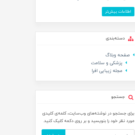
اطلاعات بیش‌تر
دسته‌بندی
صفحه وبلاگ
پزشکی و سلامت
مجله زیبایی افرا
جستجو
برای جستجو در نوشته‌های وب‌سایت، کلمه‌ی کلیدی
مورد نظر خود را بنویسید و بر روی دکمه کلیک کنید.