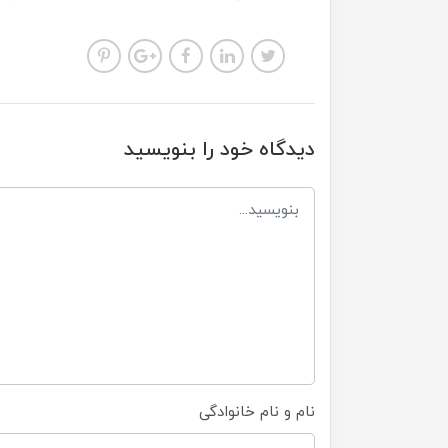
دیدگاه خود را بنویسید
نام و نام خانوادگی