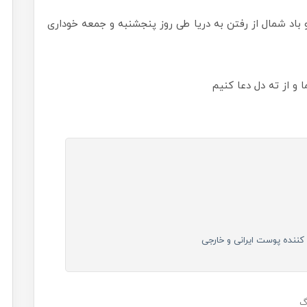
باد شمال از رفتن به دریا طی روز پنجشنبه و جمعه خوداری
ا و از ته دل دعا کنیم
ننده پوست ایرانی و خارجی
گ