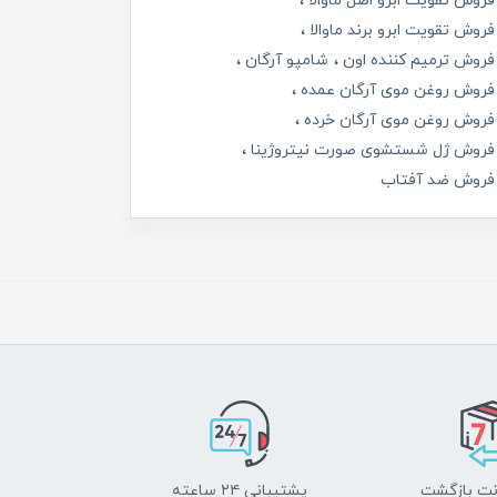
فروش تقویت ابرو اصل ماوالا
فروش تقویت ابرو برند ماوالا
فروش ترمیم کننده اون
شامپو آرگان
فروش روغن موی آرگان عمده
فروش روغن موی آرگان خرده
فروش ژل شستشوی صورت نیتروژینا
فروش ضد آفتاب
پشتیبانی ۲۴ ساعته