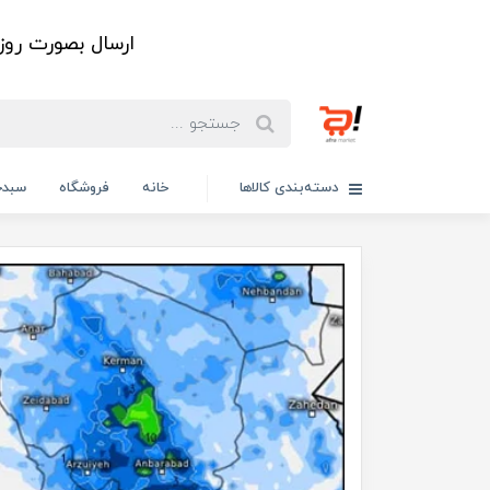
ارسال بصورت رو
دسته‌بندی کالاها
خانه
فروشگاه
سبدخ