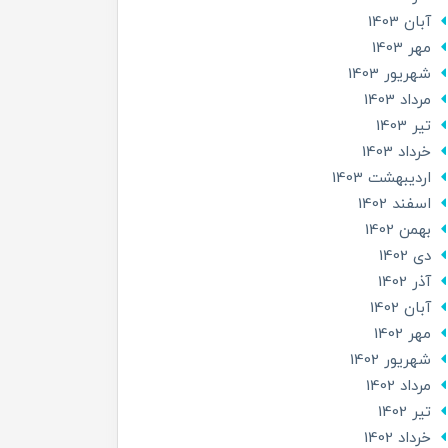
آبان 1403
مهر 1403
شهریور 1403
مرداد 1403
تير 1403
خرداد 1403
ارديبهشت 1403
اسفند 1402
بهمن 1402
دی 1402
آذر 1402
آبان 1402
مهر 1402
شهریور 1402
مرداد 1402
تير 1402
خرداد 1402