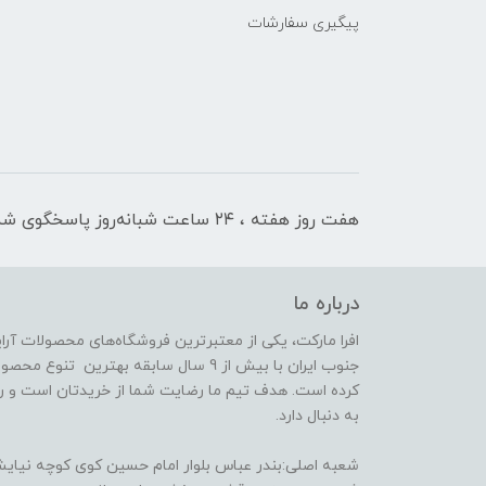
پیگیری سفارشات
هفت روز هفته ، ۲۴ ساعت شبانه‌روز پاسخگوی شما هستیم
درباره ما
افرا مارکت، یکی از معتبرترین فروشگاه‌های محصولات آر
جنوب ایران با بیش از 9 سال سابقه بهترین 
کرده است. هدف تیم ما رضایت شما از خریدتان است و رض
به دنبال دارد.
شعبه اصلی:بندر عباس بلوار امام حسین کوی کوچه نیایش 14(فعا