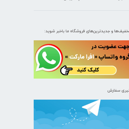
تخفیف‌ها و جدیدترین‌های فروشگاه ما باخبر شوید:
یری سفارش