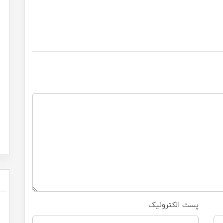
پست الکترونیک