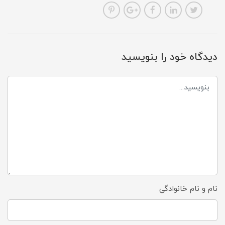
دیدگاه خود را بنویسید
نام و نام خانوادگی