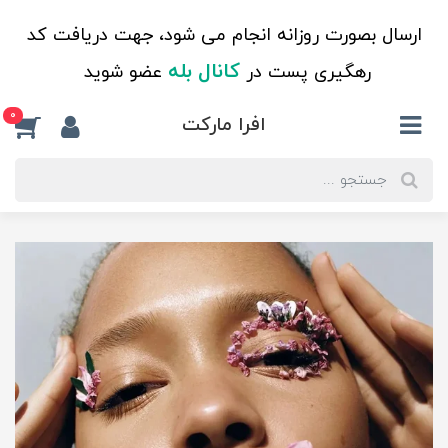
ارسال بصورت روزانه انجام می شود، جهت دریافت کد
کانال بله
رهگیری پست در
عضو شوید
0
افرا مارکت