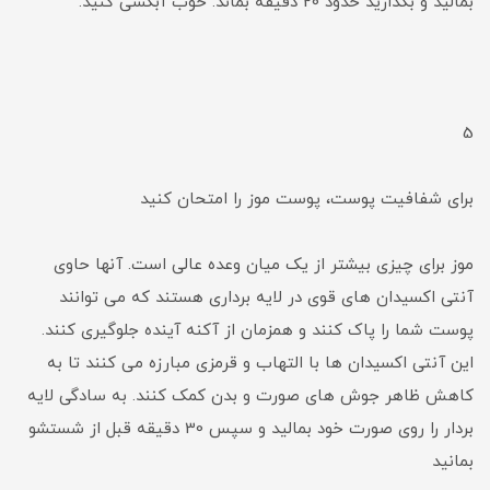
بمالید و بگذارید حدود 20 دقیقه بماند. خوب آبکشی کنید.
5
برای شفافیت پوست، پوست موز را امتحان کنید
موز برای چیزی بیشتر از یک میان وعده عالی است. آنها حاوی
آنتی اکسیدان های قوی در لایه برداری هستند که می توانند
پوست شما را پاک کنند و همزمان از آکنه آینده جلوگیری کنند.
این آنتی اکسیدان ها با التهاب و قرمزی مبارزه می کنند تا به
کاهش ظاهر جوش های صورت و بدن کمک کنند. به سادگی لایه
بردار را روی صورت خود بمالید و سپس 30 دقیقه قبل از شستشو
بمانید