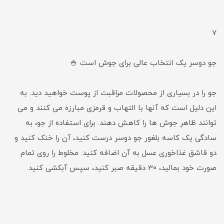
7
جو دوسر یک انتخاب عالی برای جوش است 🍚
جو را در بسیاری از محصولات مراقبت از پوست خواهید دید. به
این دلیل است که آنها با التهاب و قرمزی مبارزه می کنند و می
توانند ظاهر جوش ها را کاهش دهند. برای استفاده از جو، به
سادگی یک کاسه بلغور جو دوسر درست کنید، آن را خنک کنید و
دو قاشق غذاخوری عسل به آن اضافه کنید. مخلوط را روی تمام
صورت خود بمالید، 30 دقیقه صبر کنید، سپس آبکشی کنید.