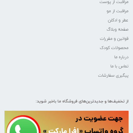
مراقبت از پوست
مراقبت از مو
عطر و ادکلن
صفحه وبلاگ
قوانین و مقررات
محصولات کودک
درباره ما
تماس با ما
پیگیری سفارشات
از تخفیف‌ها و جدیدترین‌های فروشگاه ما باخبر شوید: