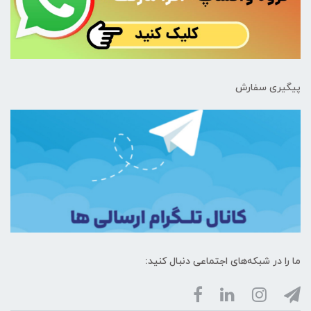
پیگیری سفارش
ما را در شبکه‌های اجتماعی دنبال کنید: