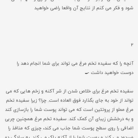
شود و فکر می کنم از نتایج آن واقعا راضی خواهید
2
آنچه را که سفیده تخم مرغ می تواند برای شما انجام دهد را
دوست خواهید داشت 🍳
سفیده تخم مرغ برای خلاص شدن از شر آکنه و زخم هایی که می
تواند از خود به جای بگذارد فوق العاده است. چرا؟ زیرا سفیده تخم
مرغ مملو از پروتئین است که می تواند پوست شما را بازسازی کند
و به درخشش زیبای آن کمک کند. سفیده تخم مرغ همچنین چربی
اضافی را روی سطح پوست شما جذب می کند، چیزی که منافذ را
مسدود می کند و پوست شما را از آکنه پاک می کند. به سادگی دو