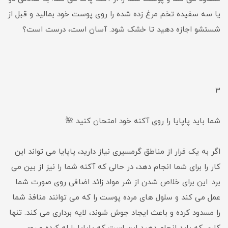
یا سه سفیده تخم مرغ زده شده را روی پوست خود بمالید و قبل از
شستشو اجازه دهید تا خشک شود. آسان است، درست است؟
3
شما باید پاپایا را روی آکنه خود امتحان کنید 🌺
اگر به یک فرار از مناطق گرمسیری نیاز دارید، پاپایا می تواند این
کار را برای شما انجام دهد، در حالی که آکنه شما را نیز از بین می
برد. این برای خلاص شدن از شر مواد زائد اضافی روی صورت شما
عمل می کند و سلول های مرده پوست را که می توانند منافذ شما
را مسدود کرده و باعث ایجاد جوش شوند، لایه برداری می کند. تنها