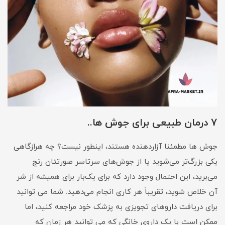
7 درمان طبیعی برای جوش ها..
جوش ها مطمئنا آزاردهنده هستند، اینطور نیست؟ چه هرازگاهی
یکی بزرگ‌تر می‌شوید یا از جوش‌های سرتاسر صورتتان رنج
می‌برید، این احتمال وجود دارد که برای یک‌بار برای همیشه از شر
آن خلاص شوید، تقریباً هر کاری انجام می‌دهید. شما می توانید
برای دریافت داروهای تجویزی به پزشک خود مراجعه کنید، اما
ممکن است با یک داروی خانگی که می توانید هر زمان که