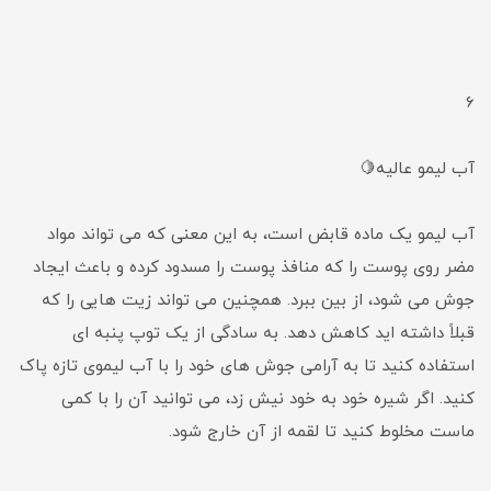
6
آب لیمو عالیه🍋
آب لیمو یک ماده قابض است، به این معنی که می تواند مواد
مضر روی پوست را که منافذ پوست را مسدود کرده و باعث ایجاد
جوش می شود، از بین ببرد. همچنین می تواند زیت هایی را که
قبلاً داشته اید کاهش دهد. به سادگی از یک توپ پنبه ای
استفاده کنید تا به آرامی جوش های خود را با آب لیموی تازه پاک
کنید. اگر شیره خود به خود نیش زد، می توانید آن را با کمی
ماست مخلوط کنید تا لقمه از آن خارج شود.