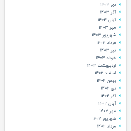
دی 1403
آذر 1403
آبان 1403
مهر 1403
شهریور 1403
مرداد 1403
تير 1403
خرداد 1403
ارديبهشت 1403
اسفند 1402
بهمن 1402
دی 1402
آذر 1402
آبان 1402
مهر 1402
شهریور 1402
مرداد 1402