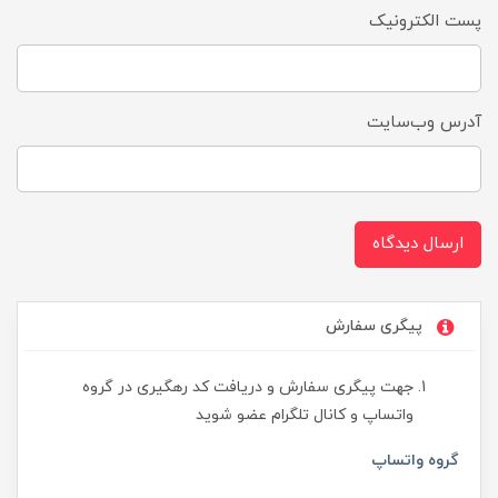
پست الکترونیک
آدرس وب‌سایت
ارسال دیدگاه
پیگری سفارش
جهت پیگری سفارش و دریافت کد رهگیری در گروه
واتساپ و کانال تلگرام عضو شوید
گروه واتساپ