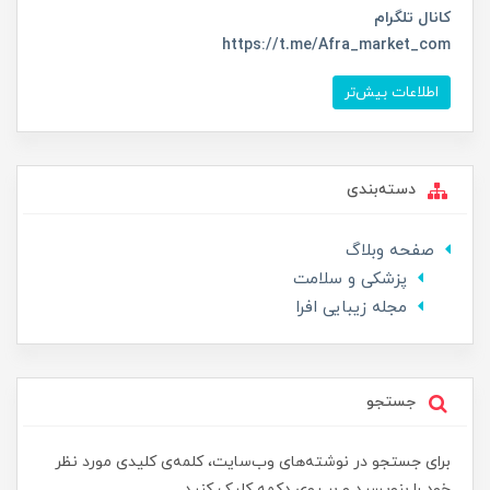
کانال تلگرام
https://t.me/Afra_market_com
اطلاعات بیش‌تر
دسته‌بندی
صفحه وبلاگ
پزشکی و سلامت
مجله زیبایی افرا
جستجو
برای جستجو در نوشته‌های وب‌سایت، کلمه‌ی کلیدی مورد نظر
خود را بنویسید و بر روی دکمه کلیک کنید.