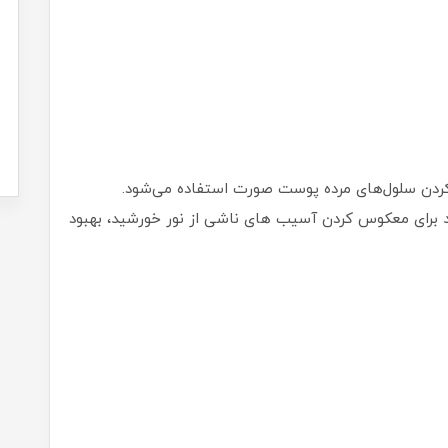
 کردن سلول‌های مرده پوست صورت استفاده می‌شود.
 برای معکوس کردن آسیب های ناشی از نور خورشید، بهبود