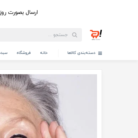
ارسال بصورت رو
دسته‌بندی کالاها
خانه
فروشگاه
سبدخ