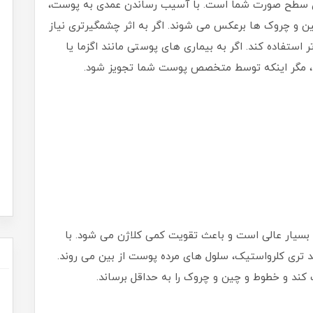
ی سطح صورت شما است. با آسیب رساندن عمدی به پوست،
ن و چروک ها برعکس می شوند. اگر به اثر چشمگیرتری نیاز
 استفاده کند. اگر به بیماری های پوستی مانند اگزما یا
ید، مگر اینکه توسط متخصص پوست شما تجویز شود.
 بسیار عالی است و باعث تقویت کمی کلاژن می شود. با
 تری کلرواستیک، سلول های مرده پوست از بین می روند.
 کند و خطوط و چین و چروک را به حداقل برساند.