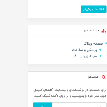
اطلاعات بیش‌تر
دسته‌بندی
صفحه وبلاگ
پزشکی و سلامت
مجله زیبایی افرا
جستجو
برای جستجو در نوشته‌های وب‌سایت، کلمه‌ی کلیدی
مورد نظر خود را بنویسید و بر روی دکمه کلیک کنید.