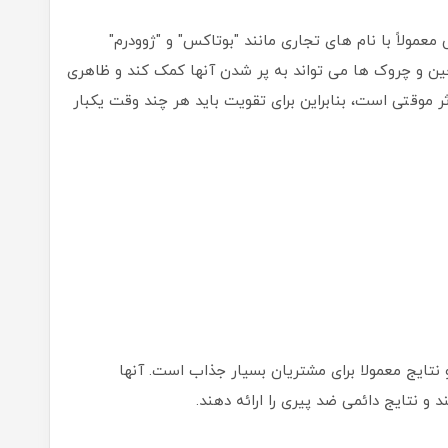
 معمولاً با نام های تجاری مانند "بوتاکس" و "ژوودرم"
ین و چروک ها می تواند به پر شدن آنها کمک کند و ظاهری
ر موقتی است، بنابراین برای تقویت باید هر چند وقت یکبار
نتایج معمولا برای مشتریان بسیار جذاب است. آنها
و نتایج دائمی ضد پیری را ارائه دهند.