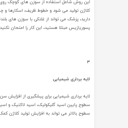
این روش شامل استفاده از سوزن های کوچک رو
کلاژن تولید می شود و خطوط ظریف، اسکارها و چی
دارید، پزشک می تواند از غلتکی با سوزن های بلندتر
پسوریازیس مبتلا هستید، این کار را امتحان نکن
3
لایه برداری شیمیایی
لایه برداری شیمیایی برای پیشگیری از افزایش سن
سطوح پایین اسید گلیکولیک، اسید لاکتیک و اسید
سطوح بالاتر می تواند به افزایش تولید کلاژن کمک