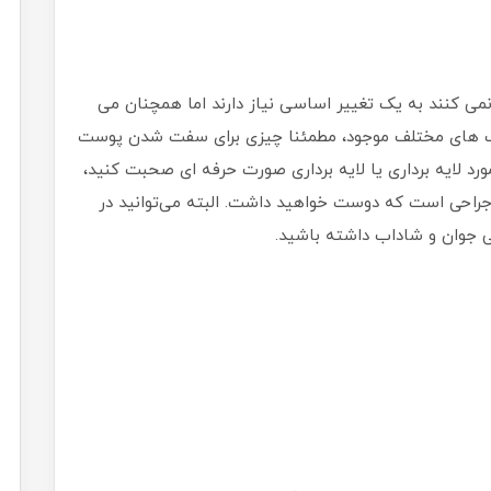
ی کنند به یک تغییر اساسی نیاز دارند اما همچنان می
 ماسک های مختلف موجود، مطمئنا چیزی برای سفت شدن پوست
د لایه برداری یا لایه برداری صورت حرفه ای صحبت کنید،
 جراحی است که دوست خواهید داشت. البته می‌توانید در
تی جوان و شاداب داشته باشید.