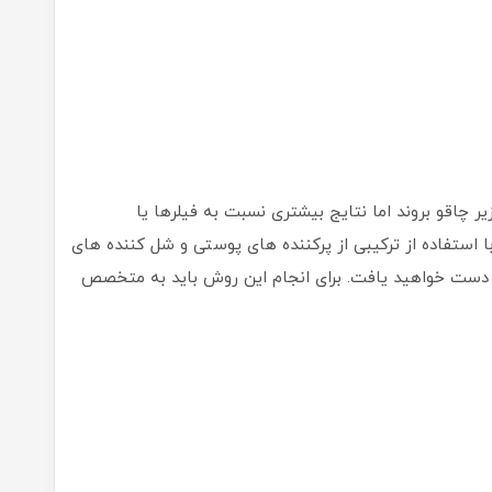
ر چاقو بروند اما نتایج بیشتری نسبت به فیلرها یا
ا استفاده از ترکیبی از پرکننده های پوستی و شل کننده های
ی دست خواهید یافت. برای انجام این روش باید به متخصص