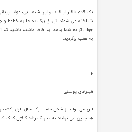
یک قدم بالاتر از لایه برداری شیمیایی، مواد تزریقی
شناخته می شوند. تزریق پرکننده ها به خطوط و چ
جوان تر به شما بدهد. به خاطر داشته باشید که اث
به عقب برگردید.
6
فیلرهای پوستی
این می تواند از شش ماه تا یک سال طول بکشد، و 
همچنین می توانند به تحریک رشد کلاژن کمک کنند 