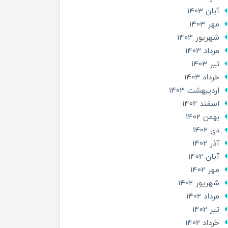
آبان 1403
مهر 1403
شهریور 1403
مرداد 1403
تير 1403
خرداد 1403
ارديبهشت 1403
اسفند 1402
بهمن 1402
دی 1402
آذر 1402
آبان 1402
مهر 1402
شهریور 1402
مرداد 1402
تير 1402
خرداد 1402