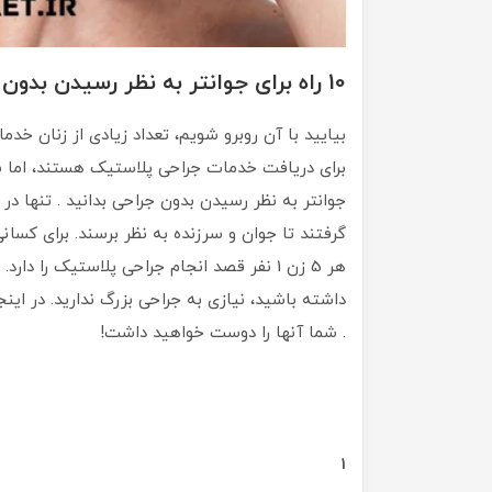
10 راه برای جوانتر به نظر رسیدن بدون جراحی ...
بیایید با آن روبرو شویم، تعداد زیادی از زنان خدم
برای دریافت خدمات جراحی پلاستیک هستند، اما ش
گرفتند تا جوان و سرزنده به نظر برسند. برای کسان
هر 5 زن 1 نفر قصد انجام جراحی پلاستیک را 
داشته باشید، نیازی به جراحی بزرگ ندارید. در این
. شما آنها را دوست خواهید داشت!
1