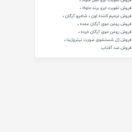
فروش تقویت ابرو اصل ماوالا
فروش تقویت ابرو برند ماوالا
فروش ترمیم کننده اون
شامپو آرگان
فروش روغن موی آرگان عمده
فروش روغن موی آرگان خرده
فروش ژل شستشوی صورت نیتروژینا
فروش ضد آفتاب