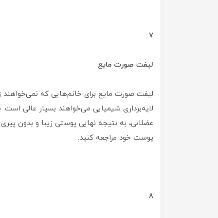
7
لیفت صورت مایع
لیفت صورت مایع برای خانم‌هایی که نمی‌خواهند زی
لایه‌برداری شیمیایی می‌خواهند بسیار عالی است. ب
عضلانی، به نتیجه نهایی پوستی زیبا و بدون پیر
پوست خود مراجعه کنید.
8