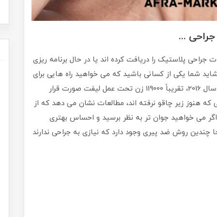
ات جراحی پلاستیک را دریافت کرده اند یا در حال برنامه ریزی
اید شما یکی از کسانی باشید که می خواهید راه هایی برای
جوانتر به نظر رسیدن بدون جراحی بدانید . تنها در سال 2016، تقریباً 119000 زن تحت عمل لیفت صورت قرار
ی که هنوز زیر چاقو نرفته اند، مطالعات نشان می دهد که از
دارد. اگر می خواهید جوان تر به نظر برسید و احساس بهتری
جا چندین روش ضد پیری وجود دارد که نیازی به جراحی ندارند