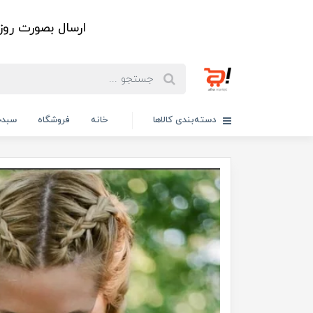
ارسال بصورت رو
دسته‌بندی کالاها
خانه
فروشگاه
سبدخ