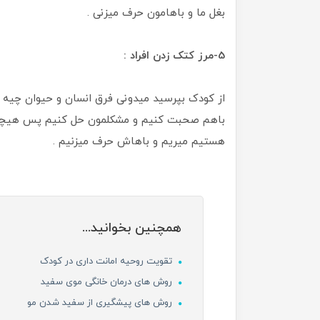
بغل ما و باهامون حرف میزنی .
5-مرز کتک زدن افراد :
از کودک بپرسید میدونی فرق انسان و حیوان چیه ؟ ا
باهم صحبت کنیم و مشکلمون حل کنیم پس هیچوقت 
هستیم میریم و باهاش حرف میزنیم .
همچنین بخوانید...
تقویت روحیه امانت داری در کودک
روش های درمان خانگی موی سفید
روش های پیشگیری از سفید شدن مو