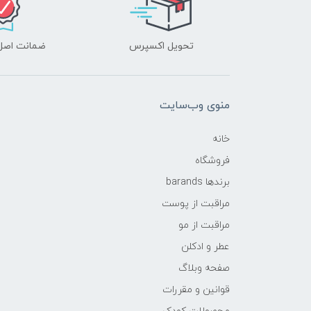
تحویل اکسپرس
ضمانت اصل‌ب
منوی وب‌سایت
خانه
فروشگاه
برندها barands
مراقبت از پوست
مراقبت از مو
عطر و ادکلن
صفحه وبلاگ
قوانین و مقررات