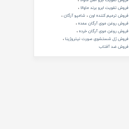
فروش تقویت ابرو اصل ماوالا
فروش تقویت ابرو برند ماوالا
فروش ترمیم کننده اون
شامپو آرگان
فروش روغن موی آرگان عمده
فروش روغن موی آرگان خرده
فروش ژل شستشوی صورت نیتروژینا
فروش ضد آفتاب