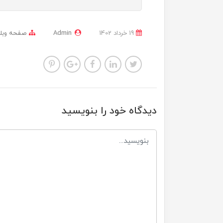
19 خرداد 1402
Admin
صفحه وبل
دیدگاه خود را بنویسید