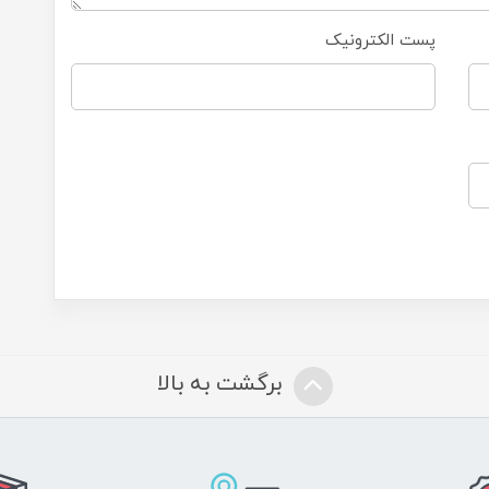
پست الکترونیک
برگشت به بالا