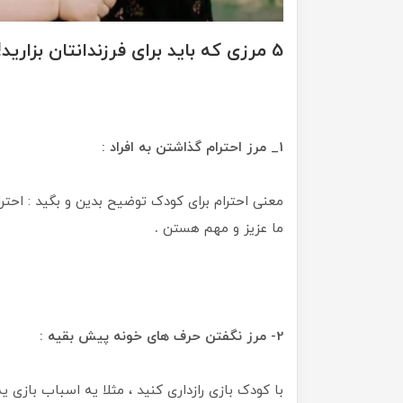
5 مرزی که باید برای فرزندانتان بزارید!
1_ مرز احترام گذاشتن به افراد :
معنی احترام برای کودک توضیح بدین و بگید : احترا
ما عزیز و مهم هستن
.
2- مرز نگفتن حرف های خونه پیش بقیه :
با کودک بازی رازداری کنید ، مثلا یه اسباب بازی ی