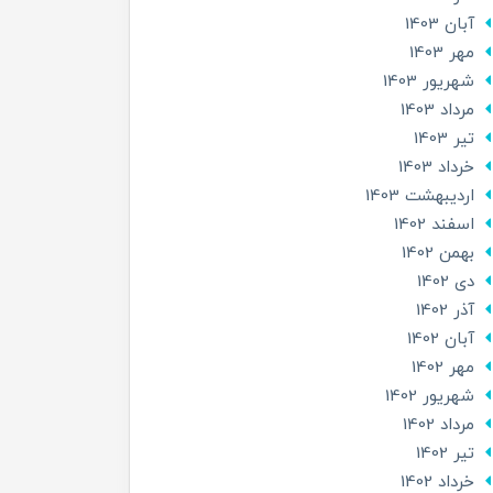
آبان 1403
مهر 1403
شهریور 1403
مرداد 1403
تير 1403
خرداد 1403
ارديبهشت 1403
اسفند 1402
بهمن 1402
دی 1402
آذر 1402
آبان 1402
مهر 1402
شهریور 1402
مرداد 1402
تير 1402
خرداد 1402