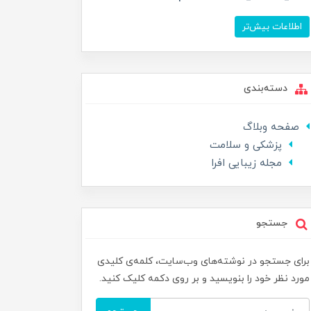
اطلاعات بیش‌تر
دسته‌بندی
صفحه وبلاگ
پزشکی و سلامت
مجله زیبایی افرا
جستجو
برای جستجو در نوشته‌های وب‌سایت، کلمه‌ی کلیدی
مورد نظر خود را بنویسید و بر روی دکمه کلیک کنید.