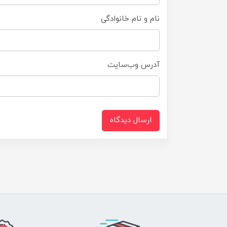
نام و نام خانوادگی
آدرس وب‌سایت
ارسال دیدگاه