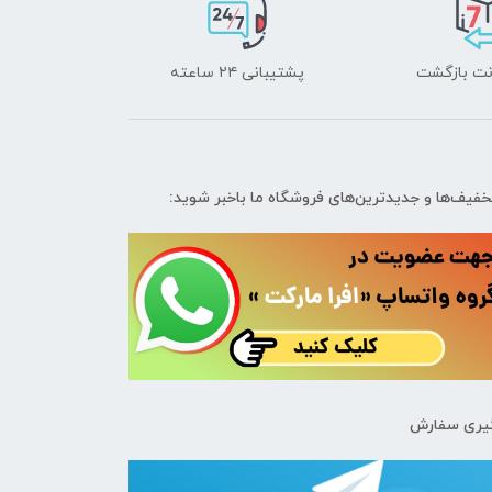
پشتیبانی ۲۴ ساعته
تخفیف‌ها و جدیدترین‌های فروشگاه ما باخبر شوید:
یری سفارش