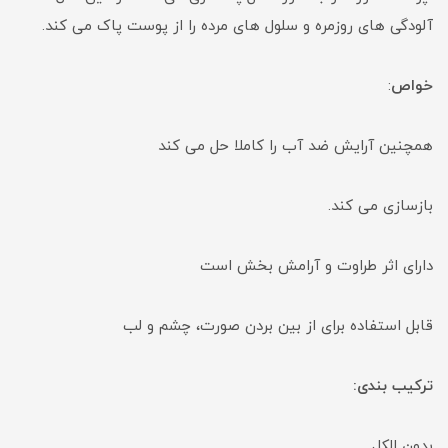
آلودگی های روزمره و سلول های مرده را از پوست پاک می کند.
خواص
:
همچنین آرایش ضد آب را کاملا حل می کند
بازسازی می کند.
دارای اثر طراوت و آرامش بخش است
قابل استفاده برای از بین بردن صورت، چشم و لب
ترکیب بندی:
بدون الکل