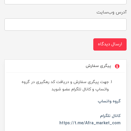
آدرس وب‌سایت
ارسال دیدگاه
پیگری سفارش
جهت پیگری سفارش و دریافت کد رهگیری در گروه
واتساپ و کانال تلگرام عضو شوید
گروه واتساپ
کانال تلگرام
https://t.me/Afra_market_com