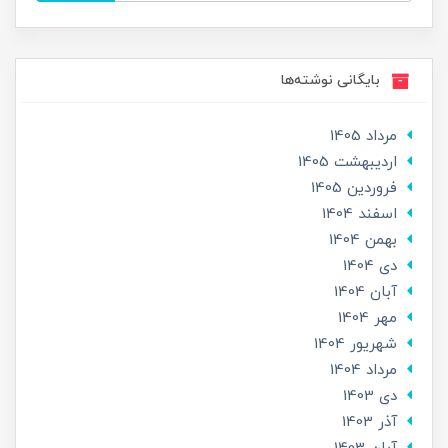
بایگانی نوشته‌ها
مرداد 1405
ارديبهشت 1405
فروردین 1405
اسفند 1404
بهمن 1404
دی 1404
آبان 1404
مهر 1404
شهریور 1404
مرداد 1404
دی 1403
آذر 1403