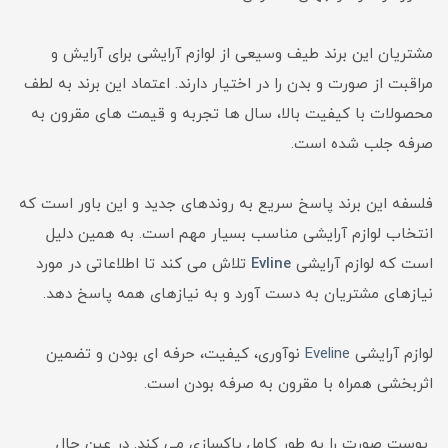
مشتریان این برند طیف وسیعی از لوازم آرایشی برای آرایش و
مراقبت از صورت و بدن را در اختیار دارند. اعتماد این برند به لطف
محصولات با کیفیت بالا، سال ها تجربه و قیمت های مقرون به
صرفه جلب شده است.
فلسفه این برند پاسخ سریع به روندهای جدید و این باور است که
انتخاب لوازم آرایشی مناسب بسیار مهم است. به همین دلیل
است که لوازم آرایشی
Evline
تلاش می کند تا اطلاعاتی در مورد
نیازهای مشتریان به دست آورد و به نیازهای همه پاسخ دهد.
لوازم آرایشی
Eveline
نوآوری، کیفیت، حرفه ای بودن و تضمین
اثربخشی همراه با مقرون به صرفه بودن است.
پوست صورت را به طور کامل پاکسازی می کند. در عین حال