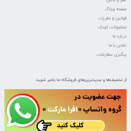
عطر و ادکلن
صفحه وبلاگ
قوانین و مقررات
محصولات کودک
درباره ما
تماس با ما
پیگیری سفارشات
از تخفیف‌ها و جدیدترین‌های فروشگاه ما باخبر شوید: