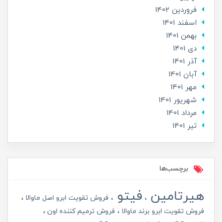
فروردین 1402
اسفند 1401
بهمن 1401
دی 1401
آذر 1401
آبان 1401
مهر 1401
شهریور 1401
مرداد 1401
تير 1401
برچسب‌ها
هیرتامین
فیتو
فروش تقویت ابرو اصل ماوالا
فروش تقویت ابرو برند ماوالا
فروش ترمیم کننده اون