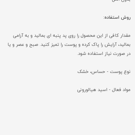
روش استفاده:
مقدار کافی از این محصول را روی پد پنبه ای بمالید و به آرامی
بمالید، آرایش را پاک کرده و پوست را تمیز کنید. صبح و عصر و یا
در صورت نیاز استفاده شود.
نوع پوست - حساس، خشک
مواد فعال - اسید هیالورونی