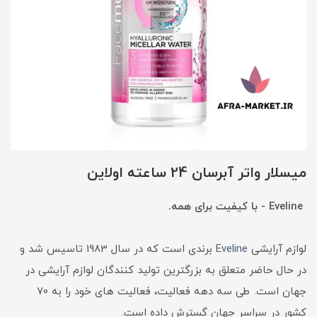
میسلار واتر آبرسان 24 ساعته اولاین
Eveline - با کیفیت برای همه.
لوازم آرایشی
Eveline
برندی است که در سال 1983 تاسیس شد و
در حال حاضر متعلق به بزرگترین تولید کنندگان لوازم آرایشی در
جهان است. طی سه دهه فعالیت، فعالیت های خود را به 70
کشور در سراسر جهان گسترش داده است.