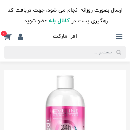
ارسال بصورت روزانه انجام می شود، جهت دریافت کد
کانال بله
رهگیری پست در
عضو شوید
0
افرا مارکت