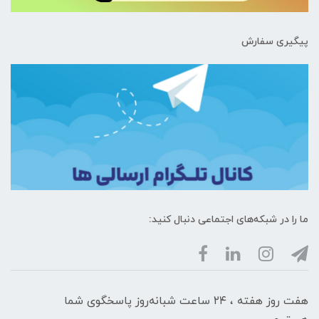
پیگیری سفارش
ما را در شبکه‌های اجتماعی دنبال کنید:
هفت روز هفته ، ۲۴ ساعت شبانه‌روز پاسخگوی شما