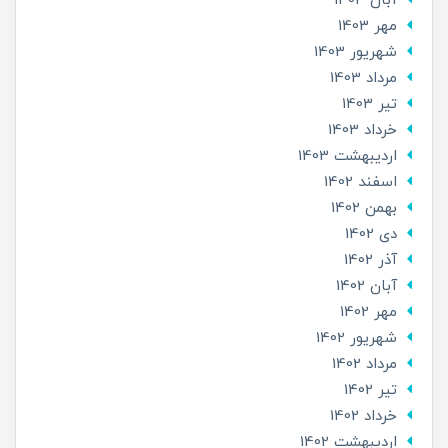
آبان 1403
مهر 1403
شهریور 1403
مرداد 1403
تير 1403
خرداد 1403
ارديبهشت 1403
اسفند 1402
بهمن 1402
دی 1402
آذر 1402
آبان 1402
مهر 1402
شهریور 1402
مرداد 1402
تير 1402
خرداد 1402
ارديبهشت 1402