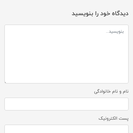
دیدگاه خود را بنویسید
نام و نام خانوادگی
پست الکترونیک