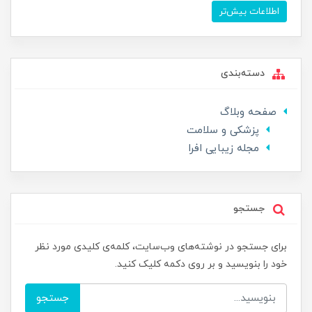
اطلاعات بیش‌تر
دسته‌بندی
صفحه وبلاگ
پزشکی و سلامت
مجله زیبایی افرا
جستجو
برای جستجو در نوشته‌های وب‌سایت، کلمه‌ی کلیدی مورد نظر
خود را بنویسید و بر روی دکمه کلیک کنید.
جستجو