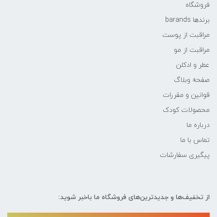
فروشگاه
برندها barands
مراقبت از پوست
مراقبت از مو
عطر و ادکلن
صفحه وبلاگ
قوانین و مقررات
محصولات کودک
درباره ما
تماس با ما
پیگیری سفارشات
از تخفیف‌ها و جدیدترین‌های فروشگاه ما باخبر شوید: