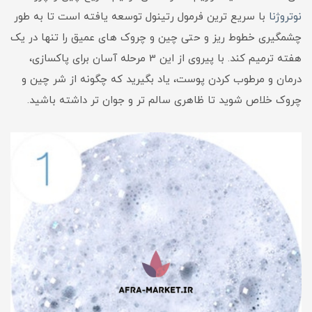
نوتروژنا
با سریع ترین فرمول رتینول توسعه یافته است تا به طور
چشمگیری خطوط ریز و حتی چین و چروک های عمیق را تنها در یک
هفته ترمیم کند. با پیروی از این 3 مرحله آسان برای پاکسازی،
درمان و مرطوب کردن پوست، یاد بگیرید که چگونه از شر چین و
چروک خلاص شوید تا ظاهری سالم تر و جوان تر داشته باشید.