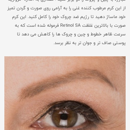
از این کرم مرطوب کننده غنی را به آرامی روی صورت و گردن تمیز
خود ماساژ دهید تا رژیم ضد چروک خود را کامل کنید. این کرم
صورت با بالاترین غلظت Retinol SA فرموله شده است که به
سرعت ظاهر خطوط و چین و چروک ها را کاهش می دهد تا
پوستی صاف تر و جوان تر به نظر برسد.