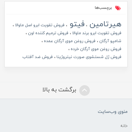
برچسب‌ها
هیرتامین
فیتو
فروش تقویت ابرو اصل ماوالا
فروش تقویت ابرو برند ماوالا
فروش ترمیم کننده اون
شامپو آرگان
فروش روغن موی آرگان عمده
فروش روغن موی آرگان خرده
فروش ژل شستشوی صورت نیتروژینا
فروش ضد آفتاب
برگشت به بالا
منوی وب‌سایت
خانه