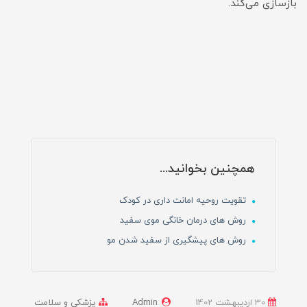
بازسازی می‌کند.
همچنین بخوانید...
تقویت روحیه امانت داری در کودک
روش های درمان خانگی موی سفید
روش های پیشگیری از سفید شدن مو
30 ارديبهشت 1402
Admin
پزشکی و سلامت