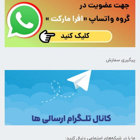
پیگیری سفارش
ما را در شبکه‌های اجتماعی دنبال کنید: