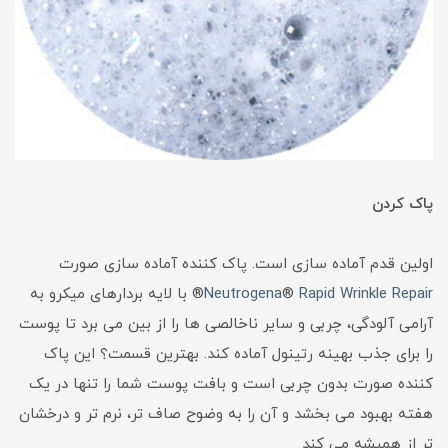
پاک کردن
اولین قدم آماده سازی است. پاک کننده آماده سازی صورت
Repair
Wrinkle
Rapid
®
Neutrogena
® با لایه بردارهای میکرو به
آرامی آلودگی، چربی و سایر ناخالصی ها را از بین می برد تا پوست
را برای جذب بهینه رتینول آماده کند. بهترین قسمت؟ این پاک
کننده صورت بدون چربی است و بافت پوست شما را تنها در یک
هفته بهبود می بخشد و آن را به وضوح صاف تر، نرم تر و درخشان
تر از همیشه می کند