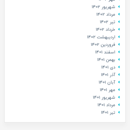
شهریور 1402
مرداد 1402
تير 1402
خرداد 1402
ارديبهشت 1402
فروردین 1402
اسفند 1401
بهمن 1401
دی 1401
آذر 1401
آبان 1401
مهر 1401
شهریور 1401
مرداد 1401
تير 1401