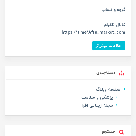
گروه واتساپ
کانال تلگرام
https://t.me/Afra_market_com
اطلاعات بیش‌تر
دسته‌بندی
صفحه وبلاگ
پزشکی و سلامت
مجله زیبایی افرا
جستجو