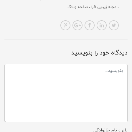
مجله زیبایی افرا
صفحه وبلاگ
دیدگاه خود را بنویسید
نام و نام خانوادگی