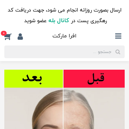
ارسال بصورت روزانه انجام می شود، جهت دریافت کد
کانال بله
رهگیری پست در
عضو شوید
0
افرا مارکت