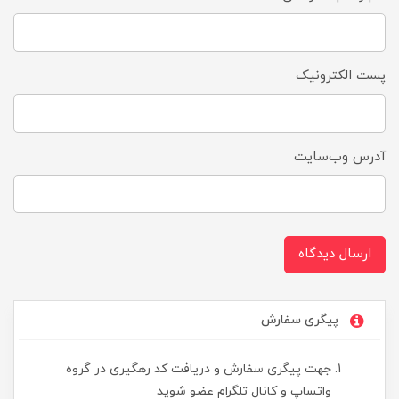
پست الکترونیک
آدرس وب‌سایت
ارسال دیدگاه
پیگری سفارش
جهت پیگری سفارش و دریافت کد رهگیری در گروه
واتساپ و کانال تلگرام عضو شوید