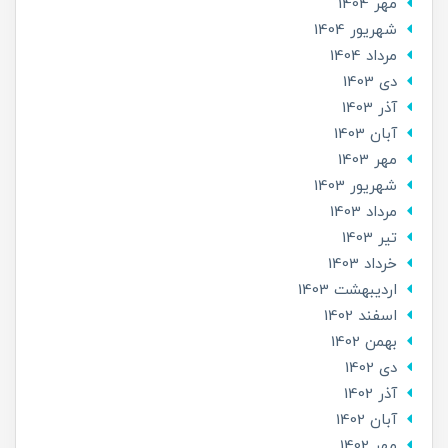
مهر 1404
شهریور 1404
مرداد 1404
دی 1403
آذر 1403
آبان 1403
مهر 1403
شهریور 1403
مرداد 1403
تير 1403
خرداد 1403
ارديبهشت 1403
اسفند 1402
بهمن 1402
دی 1402
آذر 1402
آبان 1402
مهر 1402