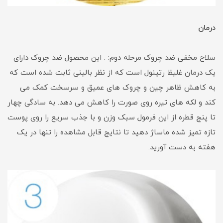
درمان
سلاح مخفی ضد چروک مرحله دوم: . این محصول ضد چروک دارای
یک درمان غلیظ رتینول است که از نظر بالینی ثابت شده است که
به کاهش ظاهر چین و چروک های عمیق و سرسخت کمک می
کند و لکه های تیره روی صورت را کاهش می دهد. به سادگی چهار
تا پنج قطره از این فرمول سبک وزن و با جذب سریع را روی پوست
تازه تمیز شده ماساژ دهید تا نتایج قابل مشاهده را تنها در یک
هفته به دست آورید.