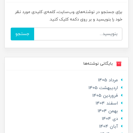
برای جستجو در نوشته‌های وب‌سایت، کلمه‌ی کلیدی مورد نظر
خود را بنویسید و بر روی دکمه کلیک کنید.
جستجو
بایگانی نوشته‌ها
مرداد 1405
ارديبهشت 1405
فروردین 1405
اسفند 1404
بهمن 1404
دی 1404
آبان 1404