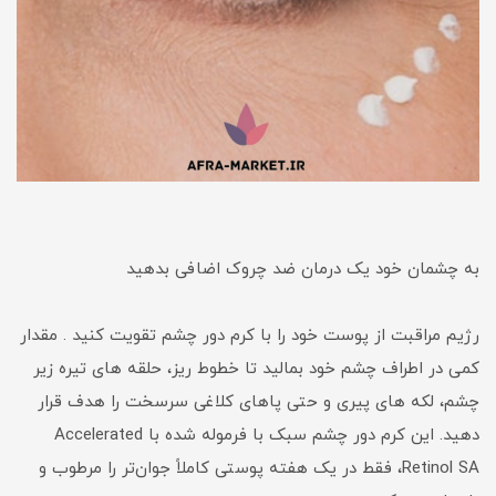
به چشمان خود یک درمان ضد چروک اضافی بدهید
رژیم مراقبت از پوست خود را با کرم دور چشم تقویت کنید . مقدار
کمی در اطراف چشم خود بمالید تا خطوط ریز، حلقه های تیره زیر
چشم، لکه های پیری و حتی پاهای کلاغی سرسخت را هدف قرار
دهید. این کرم دور چشم سبک با فرموله شده با Accelerated
Retinol SA، فقط در یک هفته پوستی کاملاً جوان‌تر را مرطوب و