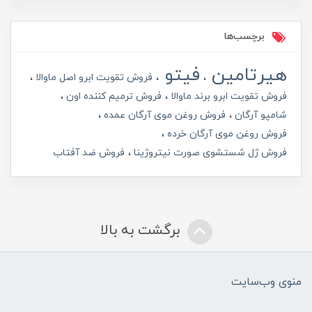
برچسب‌ها
هیرتامین
فیتو
فروش تقویت ابرو اصل ماوالا
فروش تقویت ابرو برند ماوالا
فروش ترمیم کننده اون
شامپو آرگان
فروش روغن موی آرگان عمده
فروش روغن موی آرگان خرده
فروش ژل شستشوی صورت نیتروژینا
فروش ضد آفتاب
برگشت به بالا
منوی وب‌سایت