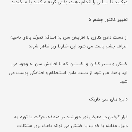
میکنید تا بینایی را انجام دهید، وقتی گریه میکنید یا میخندید.
تغییر کانتور چشم S
از دست دادن کلاژن با افزایش سن به اضافه تحرک بالای ناحیه
اطراف چشم باعث می شود این خطوط ریز ظاهر شوند.
خشکی و سنتز کلاژن و الاستین که با افزایش سن به وجود می
آید باعث می شود از دست دادن استحکام و افتادگی پوست می
شود.
دایره های سی تاریک
قرار گرفتن در معرض نور خورشید در منطقه، حرکت یا تورم به
دلیل، مقابله با خواب یا خشکی می تواند باعث بروز مشکلات