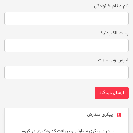
نام و نام خانوادگی
پست الکترونیک
آدرس وب‌سایت
ارسال دیدگاه
پیگری سفارش
جهت پیگری سفارش و دریافت کد رهگیری در گروه