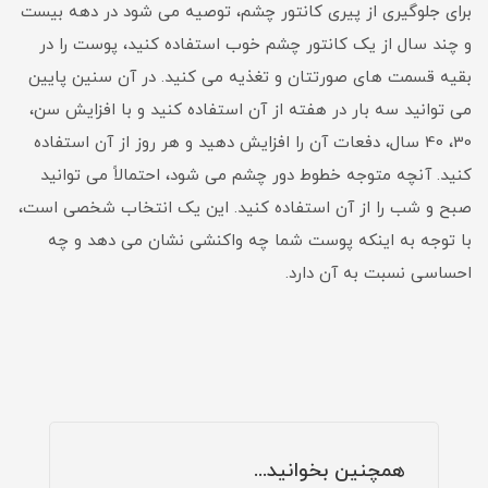
برای جلوگیری از پیری کانتور چشم، توصیه می شود در دهه بیست
و چند سال از یک کانتور چشم خوب استفاده کنید، پوست را در
بقیه قسمت های صورتتان و تغذیه می کنید. در آن سنین پایین
می توانید سه بار در هفته از آن استفاده کنید و با افزایش سن،
30، 40 سال، دفعات آن را افزایش دهید و هر روز از آن استفاده
کنید. آنچه متوجه خطوط دور چشم می شود، احتمالاً می توانید
صبح و شب را از آن استفاده کنید. این یک انتخاب شخصی است،
با توجه به اینکه پوست شما چه واکنشی نشان می دهد و چه
احساسی نسبت به آن دارد.
همچنین بخوانید...