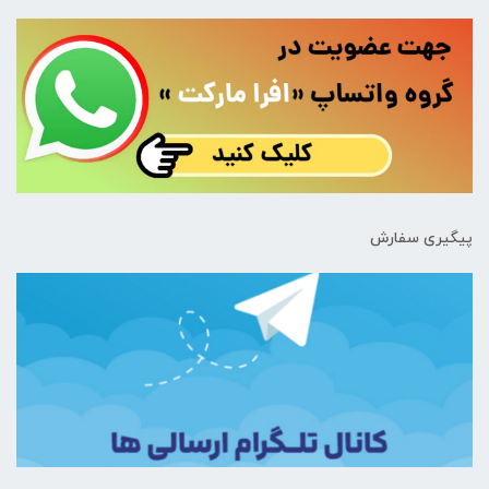
پیگیری سفارش