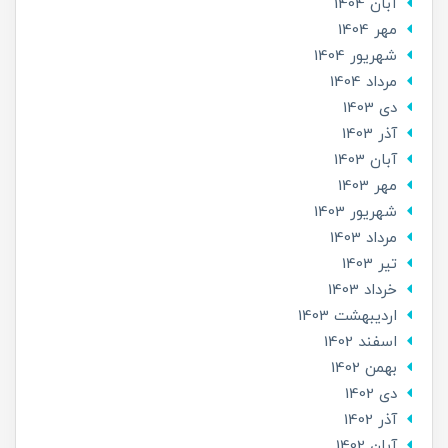
آبان 1404
مهر 1404
شهریور 1404
مرداد 1404
دی 1403
آذر 1403
آبان 1403
مهر 1403
شهریور 1403
مرداد 1403
تير 1403
خرداد 1403
ارديبهشت 1403
اسفند 1402
بهمن 1402
دی 1402
آذر 1402
آبان 1402