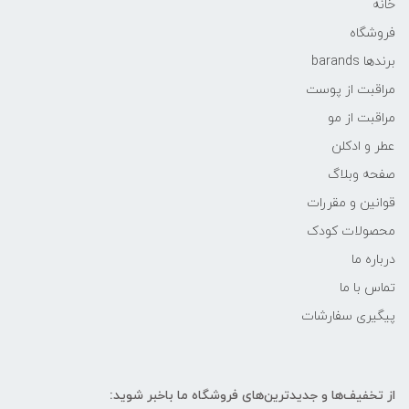
خانه
فروشگاه
برندها barands
مراقبت از پوست
مراقبت از مو
عطر و ادکلن
صفحه وبلاگ
قوانین و مقررات
محصولات کودک
درباره ما
تماس با ما
پیگیری سفارشات
از تخفیف‌ها و جدیدترین‌های فروشگاه ما باخبر شوید: