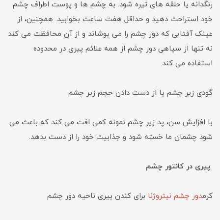
رنگدانه یا حلقه های تیره شود. به چشم ها و پوست اطراف چشم
خود استراحت دهید و حداقل هفت ساعت بخوابید. همچنین، از
عینک آفتابی که دور چشم را می پوشاند و از آن محافظت می کند
نه تنها از سیاهی دور چشم از همه علائم پیری در محدوده
استفاده می کند.
گودی زیر چشم یا از دست دادن حجم زیر چشم
با افزایش سن، پد زیر چشم نمونه کمی افت می کند که باعث می
شود چشمان ما خسته شود و جذابیت خود را از دست بدهد.
پیری در کانتور چشم
کرم
دور چشم نیتروژنا
برای کندن پیری ناحیه دور چشم