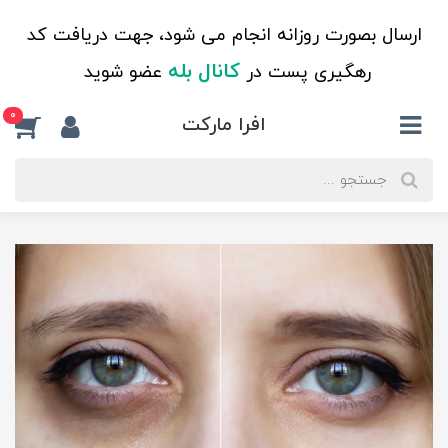
ارسال بصورت روزانه انجام می شود، جهت دریافت کد
کانال بله
رهگیری پست در
عضو شوید
0
افرا مارکت