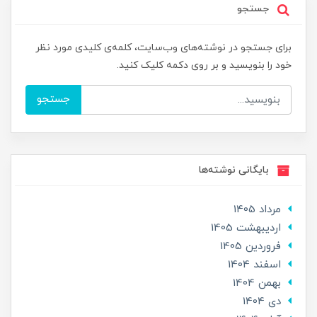
جستجو
برای جستجو در نوشته‌های وب‌سایت، کلمه‌ی کلیدی مورد نظر
خود را بنویسید و بر روی دکمه کلیک کنید.
جستجو
بایگانی نوشته‌ها
مرداد 1405
ارديبهشت 1405
فروردین 1405
اسفند 1404
بهمن 1404
دی 1404