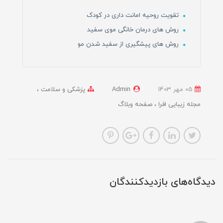
تقویت روحیه امانت داری در کودک
روش های درمان خانگی موی سفید
روش های پیشگیری از سفید شدن مو
05 مهر 1403
Admin
پزشکی و سلامت
مجله زیبایی افرا
صفحه وبلاگ
دیدگاه‌های بازدیدکنندگان