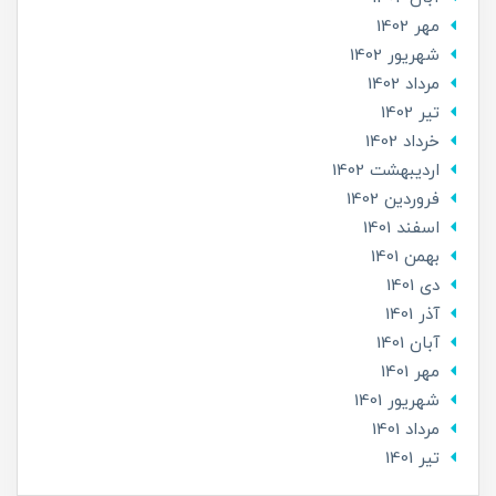
مهر 1402
شهریور 1402
مرداد 1402
تير 1402
خرداد 1402
ارديبهشت 1402
فروردین 1402
اسفند 1401
بهمن 1401
دی 1401
آذر 1401
آبان 1401
مهر 1401
شهریور 1401
مرداد 1401
تير 1401