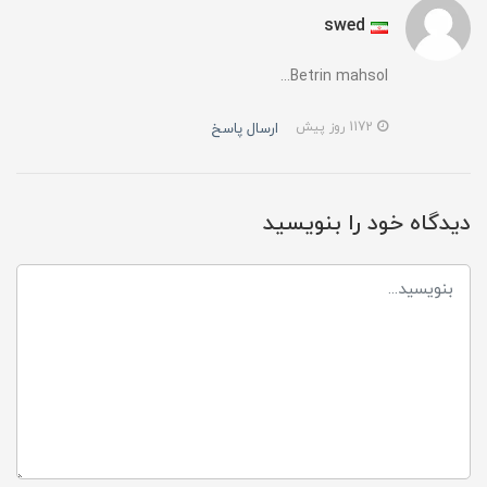
swed
Betrin mahsol...
ارسال پاسخ
1172 روز پیش
دیدگاه خود را بنویسید