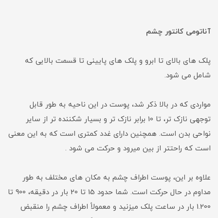
آناتومی کانتور چشم
پلک های بالای تا ابرو و پلک های پایینی تا قسمت بالایی که
شامل می شود.
مواردی که در بالا ذکر شد، پوست در این ناحیه به طور قابل
توجهی نازک تر، تا 10 برابر نازک تر و بسیار شکننده تر از سایر
نواحی بدن است. همچنین دارای غدد کمتری است که به این معنی
است که راحتتر از بین میرود و حرکت می شود .
علاوه بر این، پوست اطراف چشم به مکان های مختلف به طور
مداوم در حال حرکت است. شما حدود 15 تا 20 بار در دقیقه، 900 تا
1.200 بار در ساعت پلک میزنید و معمولاً اطراف چشم را منقبض