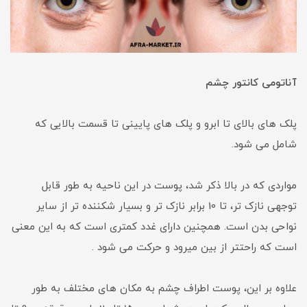
آناتومی کانتور چشم
پلک های بالای تا ابرو و پلک های پایینی تا قسمت بالایی که
شامل می شود.
مواردی که در بالا ذکر شد، پوست در این ناحیه به طور قابل
توجهی نازک تر، تا 10 برابر نازک تر و بسیار شکننده تر از سایر
نواحی بدن است. همچنین دارای غدد کمتری است که به این معنی
است که راحتتر از بین میرود و حرکت می شود .
علاوه بر این، پوست اطراف چشم به مکان های مختلف به طور