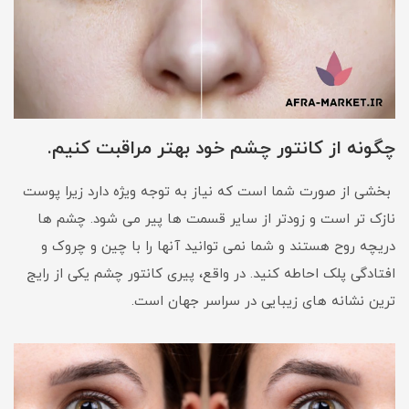
چگونه از کانتور چشم خود بهتر مراقبت کنیم.
بخشی از صورت شما است که نیاز به توجه ویژه دارد زیرا پوست
نازک تر است و زودتر از سایر قسمت ها پیر می شود. چشم ها
دریچه روح هستند و شما نمی توانید آنها را با چین و چروک و
افتادگی پلک احاطه کنید. در واقع، پیری کانتور چشم یکی از رایج
ترین نشانه های زیبایی در سراسر جهان است.