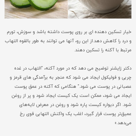
خیار
تسکین دهنده ای بر روی پوست داشته باشد و سوزش، تورم
و درد را کاهش دهد.از این رو، آنها می توانند به طور بالقوه التهاب
مرتبط با آکنه را تسکین دهند.
دکتر زایشنر توضیح می دهد که در مورد آکنه، "التهاب در غده
چربی و فولیکول ایجاد می شود که منجر به برآمدگی های قرمز و
عصبانی در پوست می شود." هنگامی که آکنه در عمق پوست
ایجاد می شود، ممکن است یک کیست ایجاد شود و پر از روغن
شود. اگر دیواره کیست پاره شود و روغن در معرض لایه‌های
عمیق‌تر پوست قرار گیرد، اغلب یک واکنش التهابی قوی رخ
می‌دهد.
»