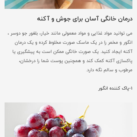
درمان خانگی آسان برای جوش و آکنه
می توانید مواد غذایی و مواد معمولی مانند خیار، بلغور جو دوسر ،
انگور و مخمر را در یک ماسک صورت مخلوط کرده و یک درمان
آکنه ایجاد کنید. یک صورت خانگی ممکن است به پیشگیری یا
پاکسازی آکنه کمک کند و همچنین پوست شما را درخشان،
مرطوب و سالم نگه دارد.
1-پاک کننده انگور