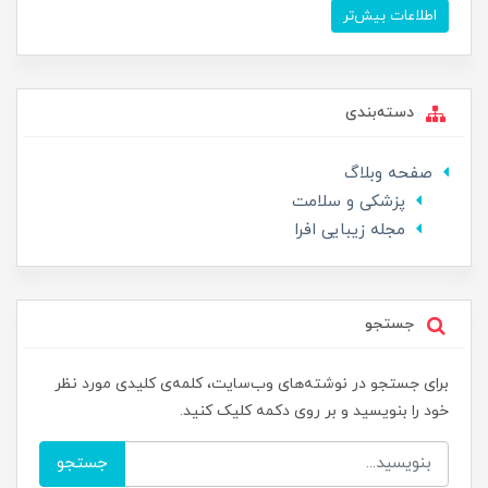
اطلاعات بیش‌تر
دسته‌بندی
صفحه وبلاگ
پزشکی و سلامت
مجله زیبایی افرا
جستجو
برای جستجو در نوشته‌های وب‌سایت، کلمه‌ی کلیدی مورد نظر
خود را بنویسید و بر روی دکمه کلیک کنید.
جستجو