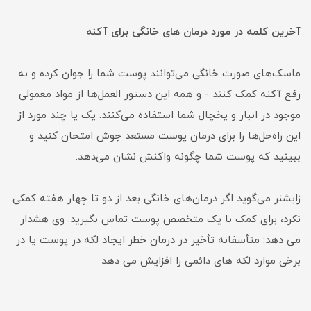
آخرین کلمه در مورد درمان های خانگی برای آکنه
ماسک‌های صورت خانگی می‌توانند پوست شما را جوان کرده و به
رفع آکنه کمک کنند - و همه این دستور العمل‌ها از مواد معمولی
موجود در انبار و یخچال شما استفاده می‌کنند. یک یا چند مورد از
این راه‌حل‌ها را برای درمان پوست مستعد جوش امتحان کنید و
ببینید که پوست شما چگونه واکنش نشان می‌دهد.
زایشنر می‌گوید اگر درمان‌های خانگی بعد از دو تا چهار هفته کمکی
نکرد، برای کمک با یک متخصص پوست تماس بگیرید. وی هشدار
می دهد: متأسفانه تأخیر در درمان خطر ایجاد لکه در پوست یا در
برخی موارد لکه های دائمی را افزایش می دهد