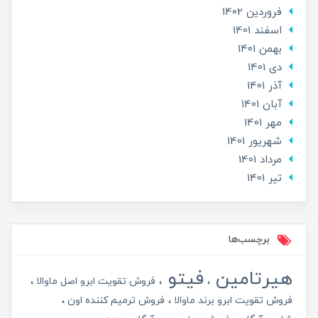
فروردین 1402
اسفند 1401
بهمن 1401
دی 1401
آذر 1401
آبان 1401
مهر 1401
شهریور 1401
مرداد 1401
تير 1401
برچسب‌ها
هیرتامین
فیتو
فروش تقویت ابرو اصل ماوالا
فروش تقویت ابرو برند ماوالا
فروش ترمیم کننده اون