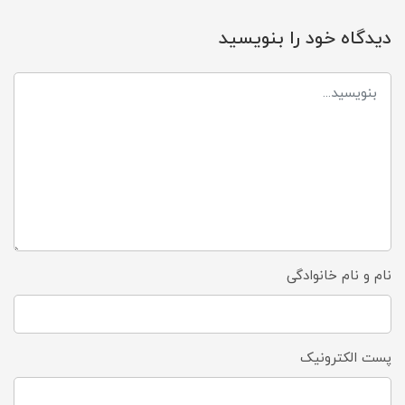
دیدگاه خود را بنویسید
نام و نام خانوادگی
پست الکترونیک