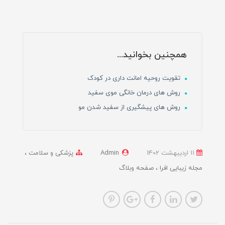
همچنین بخوانید...
تقویت روحیه امانت داری در کودک
روش های درمان خانگی موی سفید
روش های پیشگیری از سفید شدن مو
11 ارديبهشت 1402
Admin
پزشکی و سلامت
مجله زیبایی افرا
صفحه وبلاگ