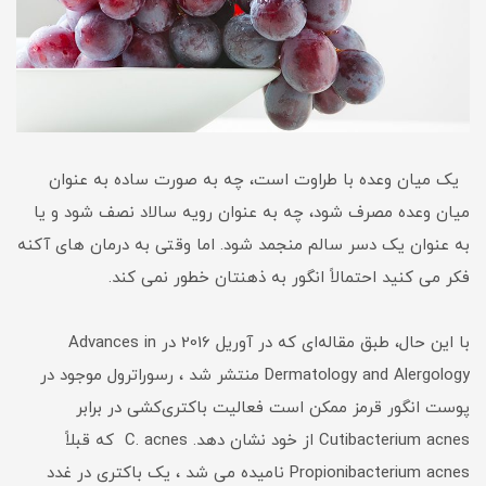
یک میان وعده با طراوت است، چه به صورت ساده به عنوان
میان وعده مصرف شود، چه به عنوان رویه سالاد نصف شود و یا
به عنوان یک دسر سالم منجمد شود. اما وقتی به درمان های آکنه
فکر می کنید احتمالاً انگور به ذهنتان خطور نمی کند.
با این حال، طبق مقاله‌ای که در آوریل 2016 در Advances in
Dermatology and Alergology منتشر شد ، رسوراترول موجود در
پوست انگور قرمز ممکن است فعالیت باکتری‌کشی در برابر
Cutibacterium acnes از خود نشان دهد. C. acnes که قبلاً
Propionibacterium acnes نامیده می شد ، یک باکتری در غدد