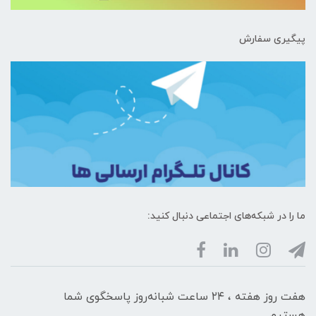
پیگیری سفارش
ما را در شبکه‌های اجتماعی دنبال کنید:
هفت روز هفته ، ۲۴ ساعت شبانه‌روز پاسخگوی شما
هستیم