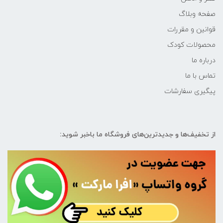
صفحه وبلاگ
قوانین و مقررات
محصولات کودک
درباره ما
تماس با ما
پیگیری سفارشات
از تخفیف‌ها و جدیدترین‌های فروشگاه ما باخبر شوید: