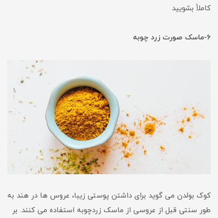
کاملاً بشویید
6-ماسک صورت زرد چوبه
کوک بولدن می گوید برای داشتن پوستی زیبا، عروس ها در هند به
طور سنتی قبل از عروسی از ماسک زردچوبه استفاده می کنند. بر