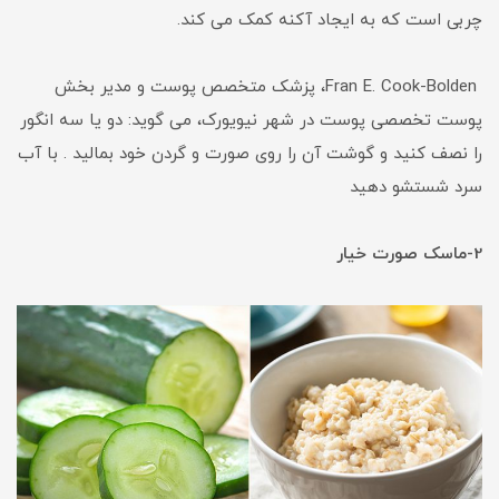
چربی است که به ایجاد آکنه کمک می کند.
Fran E. Cook-Bolden، پزشک متخصص پوست و مدیر بخش
پوست تخصصی پوست در شهر نیویورک، می گوید: دو یا سه انگور
را نصف کنید و گوشت آن را روی صورت و گردن خود بمالید . با آب
سرد شستشو دهید
2-ماسک صورت خیار