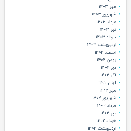
مهر 1403
شهریور 1403
مرداد 1403
تير 1403
خرداد 1403
ارديبهشت 1403
اسفند 1402
بهمن 1402
دی 1402
آذر 1402
آبان 1402
مهر 1402
شهریور 1402
مرداد 1402
تير 1402
خرداد 1402
ارديبهشت 1402