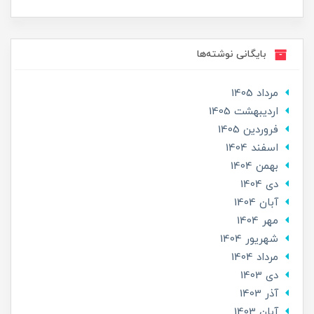
بایگانی نوشته‌ها
مرداد 1405
ارديبهشت 1405
فروردین 1405
اسفند 1404
بهمن 1404
دی 1404
آبان 1404
مهر 1404
شهریور 1404
مرداد 1404
دی 1403
آذر 1403
آبان 1403