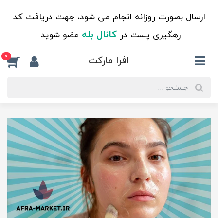
ارسال بصورت روزانه انجام می شود، جهت دریافت کد
کانال بله
رهگیری پست در
عضو شوید
0
افرا مارکت