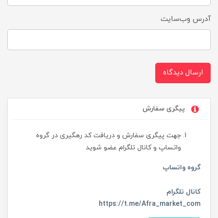
آدرس وب‌سایت
ارسال دیدگاه
پیگری سفارش
جهت پیگری سفارش و دریافت کد رهگیری در گروه
واتساپ و کانال تلگرام عضو شوید
گروه واتساپ
کانال تلگرام
https://t.me/Afra_market_com