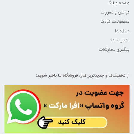
صفحه وبلاگ
قوانین و مقررات
محصولات کودک
درباره ما
تماس با ما
پیگیری سفارشات
از تخفیف‌ها و جدیدترین‌های فروشگاه ما باخبر شوید: