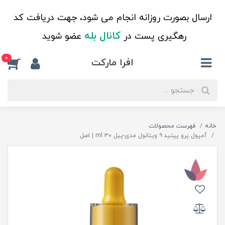
ارسال بصورت روزانه انجام می شود، جهت دریافت کد
کانال بله
رهگیری پست در
عضو شوید
0
افرا مارکت
خانه
فهرست محصولات
آمپول پرو پپتید ۹ ویتانول مدی-پیل ۳۰ ml | اصل