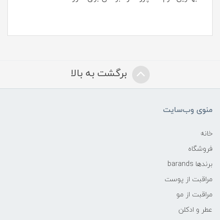
برگشت به بالا
منوی وب‌سایت
خانه
فروشگاه
برندها barands
مراقبت از پوست
مراقبت از مو
عطر و ادکلن