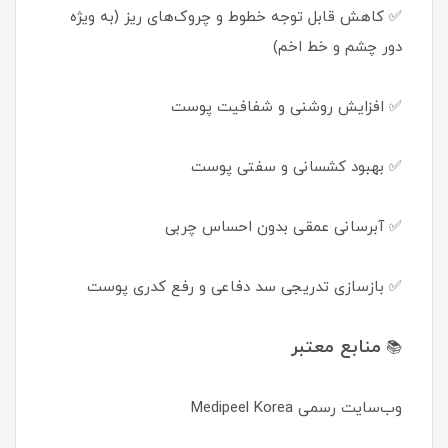
✅ کاهش قابل توجه خطوط و چروک‌های ریز (به ویژه
دور چشم و خط اخم)
✅ افزایش روشنی و شفافیت پوست
✅ بهبود کشسانی و سفتی پوست
✅ آبرسانی عمقی بدون احساس چربی
✅ بازسازی تدریجی سد دفاعی و رفع کدری پوست
منابع معتبر
📚
وب‌سایت رسمی Medipeel Korea