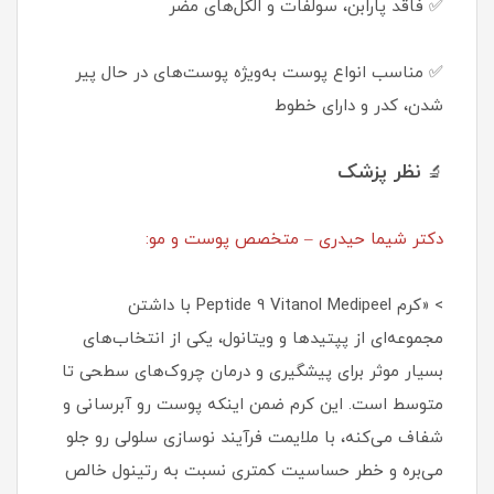
✅ فاقد پارابن، سولفات و الکل‌های مضر
✅ مناسب انواع پوست به‌ویژه پوست‌های در حال پیر
شدن، کدر و دارای خطوط
نظر پزشک
🔬
دکتر شیما حیدری – متخصص پوست و مو:
> «کرم Peptide 9 Vitanol Medipeel با داشتن
مجموعه‌ای از پپتیدها و ویتانول، یکی از انتخاب‌های
بسیار موثر برای پیشگیری و درمان چروک‌های سطحی تا
متوسط است. این کرم ضمن اینکه پوست رو آبرسانی و
شفاف می‌کنه، با ملایمت فرآیند نوسازی سلولی رو جلو
می‌بره و خطر حساسیت کمتری نسبت به رتینول خالص