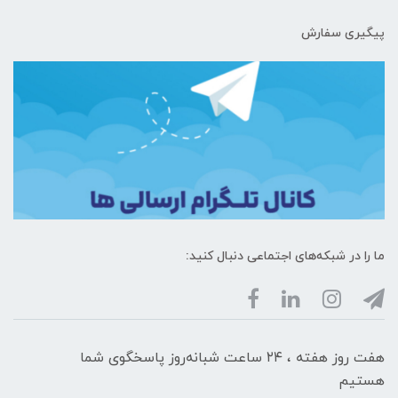
پیگیری سفارش
ما را در شبکه‌های اجتماعی دنبال کنید:
هفت روز هفته ، ۲۴ ساعت شبانه‌روز پاسخگوی شما
هستیم