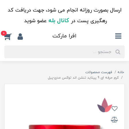
ارسال بصورت روزانه انجام می شود، جهت دریافت کد
کانال بله
رهگیری پست در
عضو شوید
0
افرا مارکت
خانه
فهرست محصولات
کرم حرفه ای 9 پپتاید تنشن اند توکس مدی-پیل