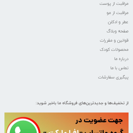
مراقبت از پوست
مراقبت از مو
عطر و ادکلن
صفحه وبلاگ
قوانین و مقررات
محصولات کودک
درباره ما
تماس با ما
پیگیری سفارشات
از تخفیف‌ها و جدیدترین‌های فروشگاه ما باخبر شوید: