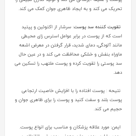
تحریک می کند و به ایجاد ظاهری جوان کمک می کند.
تقویت کننده سد پوست
: سرشار از اکتوئین و پپتید
است که از پوست در برابر عوامل استرس زای محیطی
مانند آلودگی، دمای شدید، قرار گرفتن در معرض اشعه
ماوراء بنفش و خشکی محافظت می کند و در عین حال
سد پوستی را تقویت کرده و پوست ملتهب را تسکین می
دهد.
نتیحه : پوست افتاده را با افزایش خاصیت ارتجاعی
پوست بلند و سفت کنید و پوست را برای ظاهری جوان و
حجیم می کند.
ایمن: مورد علاقه پزشکان و مناسب برای انواع پوست.