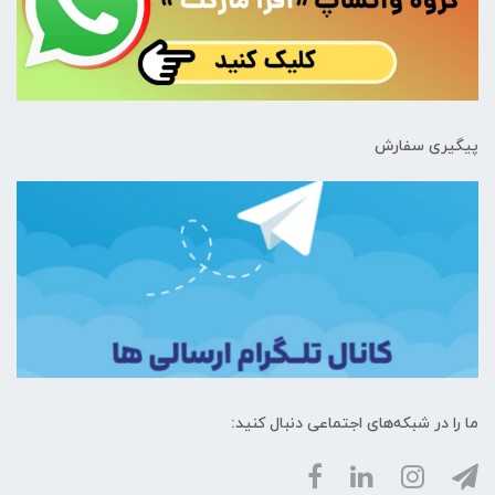
پیگیری سفارش
ما را در شبکه‌های اجتماعی دنبال کنید: