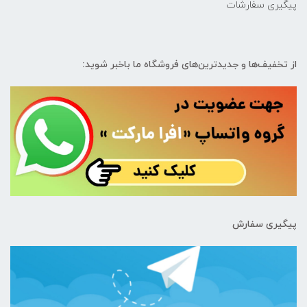
پیگیری سفارشات
از تخفیف‌ها و جدیدترین‌های فروشگاه ما باخبر شوید:
پیگیری سفارش