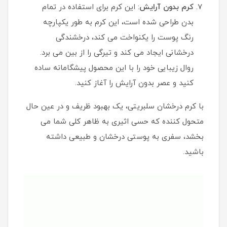
کرم بدون آرایش
: این کرم برای استفاده در تمام
بدن طراحی شده است، این کرم به طور یکپارچه
رنگ پوست را یکنواخت می کند، درخشندگی
درخشانی ایجاد می کند و تیرگی را از بین می برد.
روال زیبایی خود را با این محصول پیشگامانه ساده
کنید و عصر بدون آرایش را آغاز کنید.
با کرم درخشان سلبریتی، یک بهبود ظریف و در عین حال
متحول کننده که حسی اثیری به ظاهر کلی شما می
بخشد، سفری به پوستی درخشان و طبیعی داشته
باشید.