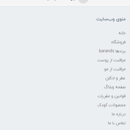
منوی وب‌سایت
خانه
فروشگاه
برندها barands
مراقبت از پوست
مراقبت از مو
عطر و ادکلن
صفحه وبلاگ
قوانین و مقررات
محصولات کودک
درباره ما
تماس با ما