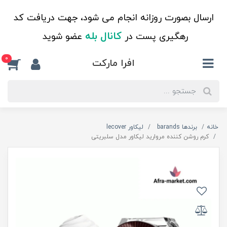
ارسال بصورت روزانه انجام می شود، جهت دریافت کد
کانال بله
رهگیری پست در
عضو شوید
0
افرا مارکت
خانه
برندها barands
لیکاور lecover
کرم روشن کننده مروارید لیکاور مدل سلبریتی