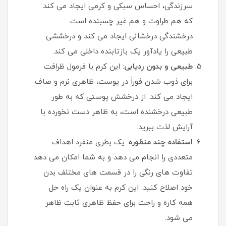
سرزندگی، احساس سبکی و کرمی ایجاد می کند
که هم طراوت و هم غیر چسبنده است.
درخشندگی درخشانی ایجاد می کند و درخششی
طبیعی را یادآور یک بازتابنده داخلی می کند.
طبیعی و بدون ردیابی
: این کرم با فرمول ظرافت
برای ذوب شدن فوراً در پوست، ظاهری نرم و صاف
ایجاد می کند. از درخشش پوستی که به طور
طبیعی درخشنده است، به ظاهر دست نخورده با
آرایش لذت ببرید.
استفاده چند منظوره
: یک بطری منفرد اهداف
متعددی را انجام می دهد و به شما امکان می دهد
تفاوت های رنگی را در قسمت های مختلف بدن
خود اصلاح کنید. این کرم به عنوان یک راه حل
همه کاره و راحت برای حفظ ظاهری ثابت ظاهر
می شود.