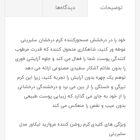
توضیحات
دیدگاه‌ها
خود را در درخشش مسحورکننده کرم درخشان سلبریتی
غوطه ور کنید، شاهکاری متحول کننده که قدرت مرطوب
کنندگی پوست شما را فعال می کند و جلوه آرایشی فوری
را بدون علائم آشکار سفیدی مصنوعی ارائه می دهد.
توهم یک چهره بدون آرایش را تجربه کنید، زیرا این کرم
تیرگی و خستگی را از بین می برد و درخشندگی درخشانی
را از خود به جای می گذارد که زیبایی پوست طبیعی
بدون عیب و نقص را منعکس می کند.
ویژگی های کلیدی:کرم روشن کننده مروارید لیکاور مدل
سلبریتی