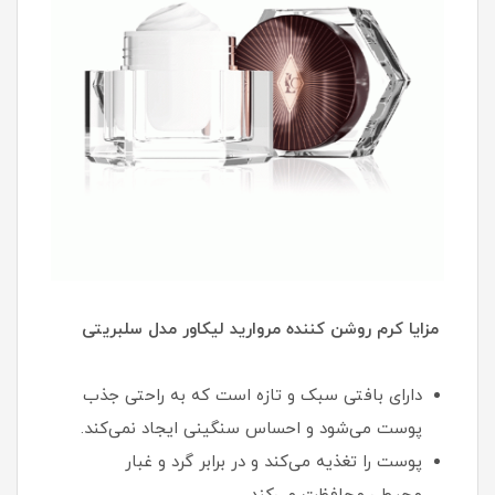
مزایا کرم روشن کننده مروارید لیکاور مدل سلبریتی
دارای بافتی سبک و تازه است که به راحتی جذب
پوست می‌شود و احساس سنگینی ایجاد نمی‌کند.
پوست را تغذیه می‌کند و در برابر گرد و غبار