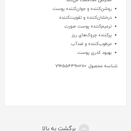
محیطی محافظت می‌کند.
روشن‌کننده و جوان‌کننده پوست.
درخشان‌کننده و تقویت‌کننده.
ترمیم‌کننده پوست صورت.
پرکننده چروک‌های ریز.
مرطوب‌کننده و ضدآب.
بهبود کدری پوست.
شناسه محصول: 7965544910280
برگشت به بالا