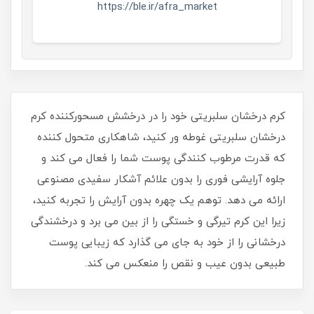
https://ble.ir/afra_market
کرم درخشان سلبریتی خود را در درخشش مسحورکننده کرم
درخشان سلبریتی غوطه ور کنید، شاهکاری متحول کننده
که قدرت مرطوب کنندگی پوست شما را فعال می کند و
جلوه آرایشی فوری را بدون علائم آشکار سفیدی مصنوعی
ارائه می دهد. توهم یک چهره بدون آرایش را تجربه کنید،
زیرا این کرم تیرگی و خستگی را از بین می برد و درخشندگی
درخشانی را از خود به جای می گذارد که زیبایی پوست
طبیعی بدون عیب و نقص را منعکس می کند.