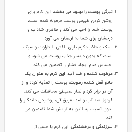
تیرگی پوست را بهبود می بخشد
: این کرم برای
روشن کردن طبیعی پوست فرموله شده است،
پوست شما را احیا می کند و ظاهری شاداب و
درخشان برای شما به ارمغان می آورد.
سبک و جاذب
: کرم دارای بافتی با طراوت و سبک
است که بدون دردسر جذب پوست می شود و
احساس عدم ایجاد فشار را تضمین می کند.
مرطوب کننده و ضد آب: این کرم به عنوان یک
مانع قفل کننده رطوبت
، پوست را تغذیه کرده و از
آن در برابر گرد و غبار محیطی محافظت می کند.
فرمول ضد آب و ضد تعریق آن، پوشیدن ماندگار را
بدون آسیب رساندن به آرایش شما تضمین می
کند.
سرزندگی و درخشندگی
: این کرم با حسی از