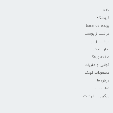
خانه
فروشگاه
برندها barands
مراقبت از پوست
مراقبت از مو
عطر و ادکلن
صفحه وبلاگ
قوانین و مقررات
محصولات کودک
درباره ما
تماس با ما
پیگیری سفارشات