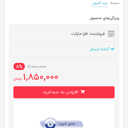
دسته :
برند کلیون
ویژگی‌های محصول
فروشنده: افرا مارکت
آماده ارسال
8%
2,000,000
1,850,000
تومان
افزودن به سبدخرید