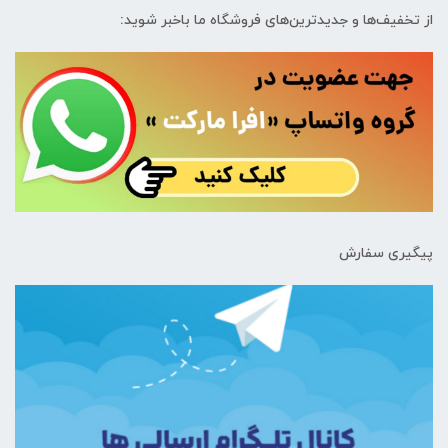
از تخفیف‌ها و جدیدترین‌های فروشگاه ما باخبر شوید:
پیگیری سفارش