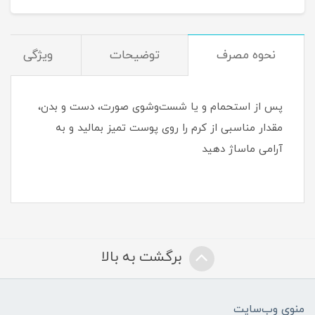
نحوه مصرف
توضیحات
ویژگی
پس از استحمام و یا شست‌وشوی صورت، دست و بدن،
مقدار مناسبی از کرم را روی پوست تمیز بمالید و به
آرامی ماساژ دهید
برگشت به بالا
منوی وب‌سایت