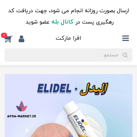
ارسال بصورت روزانه انجام می شود، جهت دریافت کد
کانال بله
رهگیری پست در
عضو شوید
0
افرا مارکت