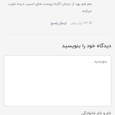
هم هم بهد از درمان اگزما پوست های اسیب دیده خوب
میکنه
ارسال پاسخ
713 روز پیش
دیدگاه خود را بنویسید
نام و نام خانوادگی