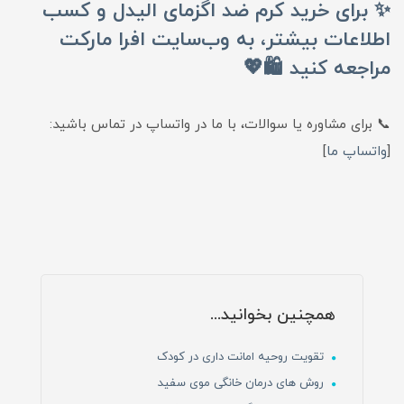
✨ برای خرید کرم ضد اگزمای الیدل و کسب
اطلاعات بیشتر، به وب‌سایت افرا مارکت
مراجعه کنید 🛍️💖
📞 برای مشاوره یا سوالات، با ما در واتساپ در تماس باشید:
[
واتساپ ما
]
همچنین بخوانید...
تقویت روحیه امانت داری در کودک
روش های درمان خانگی موی سفید