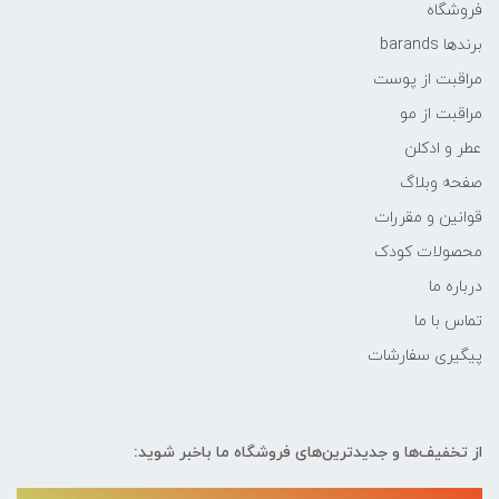
فروشگاه
برندها barands
مراقبت از پوست
مراقبت از مو
عطر و ادکلن
صفحه وبلاگ
قوانین و مقررات
محصولات کودک
درباره ما
تماس با ما
پیگیری سفارشات
از تخفیف‌ها و جدیدترین‌های فروشگاه ما باخبر شوید: