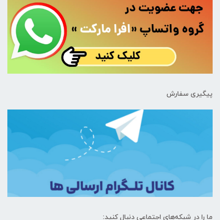
پیگیری سفارش
ما را در شبکه‌های اجتماعی دنبال کنید: