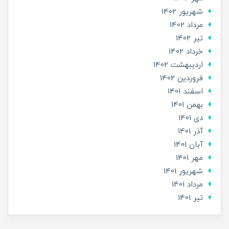
شهریور 1402
مرداد 1402
تير 1402
خرداد 1402
ارديبهشت 1402
فروردین 1402
اسفند 1401
بهمن 1401
دی 1401
آذر 1401
آبان 1401
مهر 1401
شهریور 1401
مرداد 1401
تير 1401