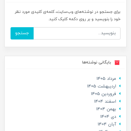
برای جستجو در نوشته‌های وب‌سایت، کلمه‌ی کلیدی مورد نظر
خود را بنویسید و بر روی دکمه کلیک کنید.
جستجو
بایگانی نوشته‌ها
مرداد 1405
ارديبهشت 1405
فروردین 1405
اسفند 1404
بهمن 1404
دی 1404
آبان 1404