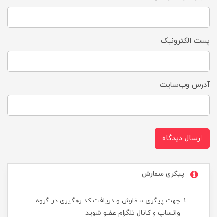
پست الکترونیک
آدرس وب‌سایت
ارسال دیدگاه
پیگری سفارش
جهت پیگری سفارش و دریافت کد رهگیری در گروه
واتساپ و کانال تلگرام عضو شوید