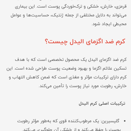
قرمزی، خارش، خشکی و ترک‌خوردگی پوست است. این بیماری
می‌تواند به دلایل مختلفی از جمله ژنتیک، حساسیت‌ها و عوامل
محیطی ایجاد شود.
کرم ضد اگزمای الیدل
چیست؟
کرم ضد اگزمای الیدل یک محصول تخصصی است که با هدف
تسکین علائم اگزما و بهبود وضعیت پوست طراحی شده است. این
کرم دارای ترکیبات مؤثر و مغذی است که ضمن کاهش التهاب و
خارش، رطوبت مورد نیاز پوست را تأمین می‌کند.
ترکیبات اصلی
کرم الیدل
گلیسیرین: یک مرطوب‌کننده قوی که به‌طور مؤثر رطوبت
پوست را حفظ می‌کند و از خشکی آن جلوگیری می‌کند.