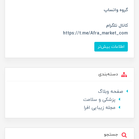
گروه واتساپ
کانال تلگرام
https://t.me/Afra_market_com
اطلاعات بیش‌تر
دسته‌بندی
صفحه وبلاگ
پزشکی و سلامت
مجله زیبایی افرا
جستجو