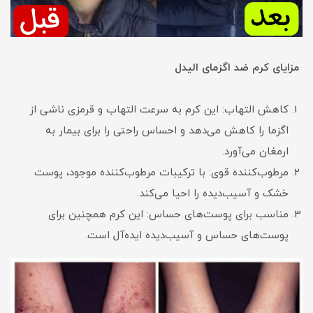
مزایای
کرم ضد اگزمای الیدل
کاهش التهاب: این کرم به سرعت التهاب و قرمزی ناشی از
اگزما را کاهش می‌دهد و احساس راحتی را برای بیمار به
ارمغان می‌آورد.
مرطوب‌کننده قوی: با ترکیبات مرطوب‌کننده موجود، پوست
خشک و آسیب‌دیده را احیا می‌کند.
مناسب برای پوست‌های حساس: این کرم همچنین برای
پوست‌های حساس و آسیب‌دیده ایده‌آل است.