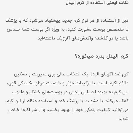
نکات ایمنی استفاده از کرم الیدل
قبل از استفاده از هر نوع کرم جدید، پیشنهاد می‌شود که با پزشک
یا متخصص پوست مشورت کنید، به ویژه اگر پوست شما حساس
باشد یا در گذشته واکنش‌های آلرژیک داشته‌اید.
کرم الیدل بدرد میخوره؟
کرم ضد اگزمای الیدل یک انتخاب عالی برای مدیریت و تسکین
علائم اگزما است. با ترکیبات مؤثر و خاصیت مرطوب‌کنندگی قوی،
این کرم به بهبود احساس راحتی در پوست‌های خشک و ملتهب
کمک می‌کند. با مشورت با پزشک خود و استفاده منظم از این کرم،
می‌توانید کیفیت زندگی خود را بهبود بخشید و از شر اگزما خلاص
شوید.