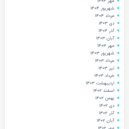
مهر 1404
شهریور 1404
مرداد 1404
دی 1403
آذر 1403
آبان 1403
مهر 1403
شهریور 1403
مرداد 1403
تير 1403
خرداد 1403
ارديبهشت 1403
اسفند 1402
بهمن 1402
دی 1402
آذر 1402
آبان 1402
مهر 1402