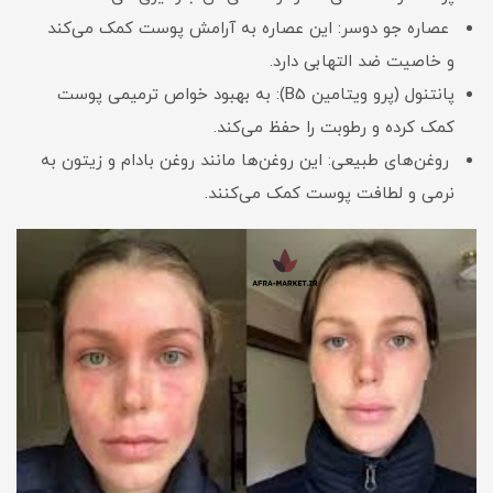
عصاره جو دوسر: این عصاره به آرامش پوست کمک می‌کند
و خاصیت ضد التهابی دارد.
پانتنول (پرو ویتامین B5): به بهبود خواص ترمیمی پوست
کمک کرده و رطوبت را حفظ می‌کند.
روغن‌های طبیعی: این روغن‌ها مانند روغن بادام و زیتون به
نرمی و لطافت پوست کمک می‌کنند.