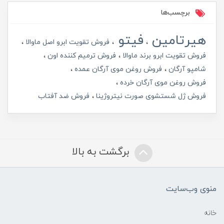
برچسب‌ها
هیرتامین
فیتو
فروش تقویت ابرو اصل ماوالا
فروش تقویت ابرو برند ماوالا
فروش ترمیم کننده اون
شامپو آرگان
فروش روغن موی آرگان عمده
فروش روغن موی آرگان خرده
فروش ژل شستشوی صورت نیتروژینا
فروش ضد آفتاب
برگشت به بالا
منوی وب‌سایت
خانه