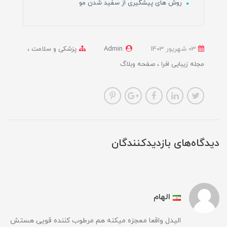
روش های پیشگیری از سفید شدن مو
03 شهریور 1403
Admin
پزشکی و سلامت
مجله زیبایی افرا
صفحه وبلاگ
دیدگاه‌های بازدیدکنندگان
الهام
الیدل واقعا معجزه میکنه هم مرطوب کننده قویی هستش