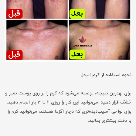
نحوه استفاده از کرم الیدل
برای بهترین نتیجه، توصیه می‌شود که کرم را بر روی پوست تمیز و
خشک قرار دهید. می‌توانید این کار را روزی ۲ تا ۳ بار انجام دهید.
برای نواحی آسیب‌دیده‌تری که دچار اگزما هستند، می‌توانید کرم را
با دقت بیشتری بمالید.