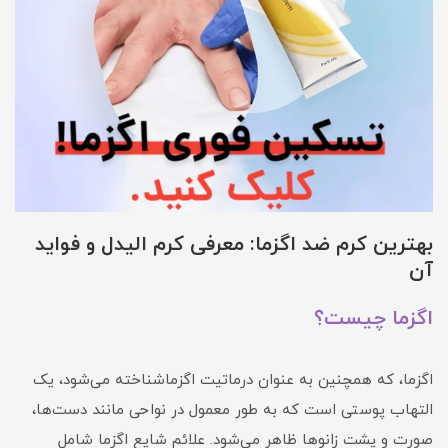
بهترین کرم ضد اگزما: معرفی کرم الیدل و فواید
آن
اگزما چیست؟
اگزما، که همچنین به عنوان درماتیت اگزماشناخته می‌شود، یک
التهاب پوستی است که به طور معمول در نواحی مانند دست‌ها،
صورت و پشت زانوها ظاهر می‌شود. علائم شایع اگزما شامل