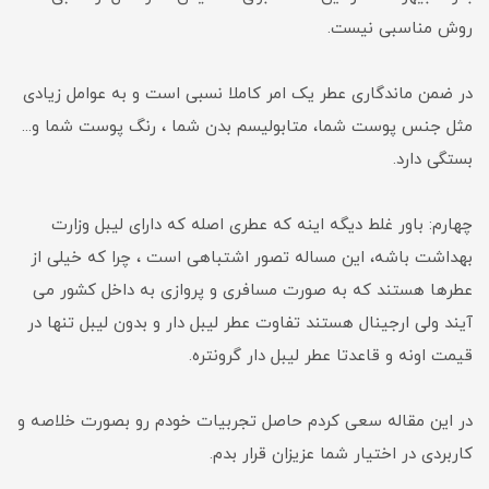
روش مناسبی نیست.
در ضمن ماندگاری عطر یک امر کاملا نسبی است و به عوامل زیادی
مثل جنس پوست شما، متابولیسم بدن شما ، رنگ پوست شما و...
بستگی دارد.
چهارم: باور غلط دیگه اینه که عطری اصله که دارای لیبل وزارت
بهداشت باشه، این مساله تصور اشتباهی است ، چرا که خیلی از
عطرها هستند که به صورت مسافری و پروازی به داخل کشور می
آیند ولی ارجینال هستند تفاوت عطر لیبل دار و بدون لیبل تنها در
قیمت اونه و قاعدتا عطر لیبل دار گرونتره.
در این مقاله سعی کردم حاصل تجربیات خودم رو بصورت خلاصه و
کاربردی در اختیار شما عزیزان قرار بدم.