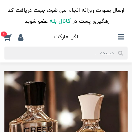
ارسال بصورت روزانه انجام می شود، جهت دریافت کد
کانال بله
رهگیری پست در
عضو شوید
0
افرا مارکت