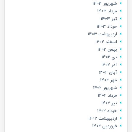
شهریور 1403
مرداد 1403
تير 1403
خرداد 1403
ارديبهشت 1403
اسفند 1402
بهمن 1402
دی 1402
آذر 1402
آبان 1402
مهر 1402
شهریور 1402
مرداد 1402
تير 1402
خرداد 1402
ارديبهشت 1402
فروردین 1402