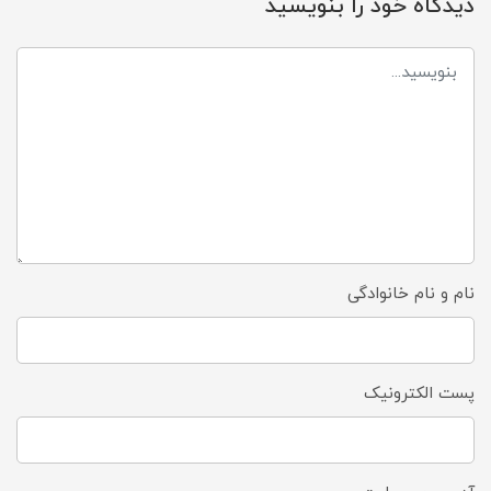
دیدگاه خود را بنویسید
نام و نام خانوادگی
پست الکترونیک