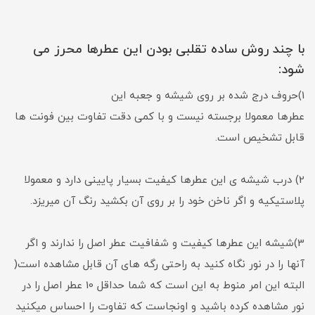
با چند روش ساده تقلبی بودن این عطرها محرز می
شود:
1)حروف درج شده بر روی شیشه و جعبه این
عطرها معمولا برجسته نیست و با کمی دقت تفاوت بین فونت ها
قابل تشخیص است.
2) درب شیشه ی این عطرها کیفیت بسیار پایینی دارد و معمولا
پلاستیکیه و اگر ناخن خود را بر روی آن بکشید رنگ آن میریزد.
3)شیشه این عطرها کیفیت و شفافیت عطر اصل را ندارند و اگر
آنها را در نور نگاه کنید به راحتی رگه های آن قابل مشاهده است(
البته این امر منوط به این است که شما حداقل 10 عطر اصل را در
نور مشاهده کرده باشید و اونجاست که تفاوت را احساس میکنید