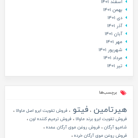
اسفند 1401
بهمن 1401
دی 1401
آذر 1401
آبان 1401
مهر 1401
شهریور 1401
مرداد 1401
تير 1401
برچسب‌ها
هیرتامین
فیتو
فروش تقویت ابرو اصل ماوالا
فروش تقویت ابرو برند ماوالا
فروش ترمیم کننده اون
شامپو آرگان
فروش روغن موی آرگان عمده
فروش روغن موی آرگان خرده