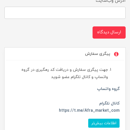
آدرس وب‌سایت
ارسال دیدگاه
پیگری سفارش
جهت پیگری سفارش و دریافت کد رهگیری در گروه
واتساپ و کانال تلگرام عضو شوید
گروه واتساپ
کانال تلگرام
https://t.me/Afra_market_com
اطلاعات بیش‌تر