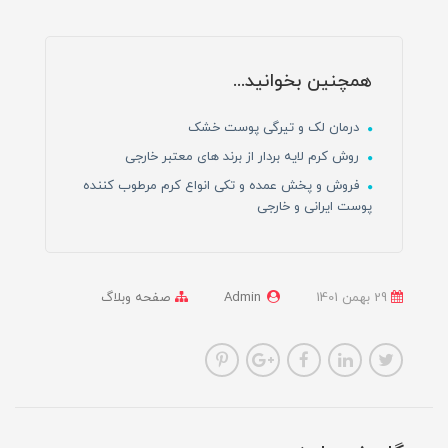
همچنین بخوانید...
درمان لک و تیرگی‌ پوست‌ خشک
روش کرم لایه بردار از برند های معتبر خارجی
فروش و پخش عمده و تکی انواع کرم مرطوب کننده
پوست ایرانی و خارجی
29 بهمن 1401
Admin
صفحه وبلاگ