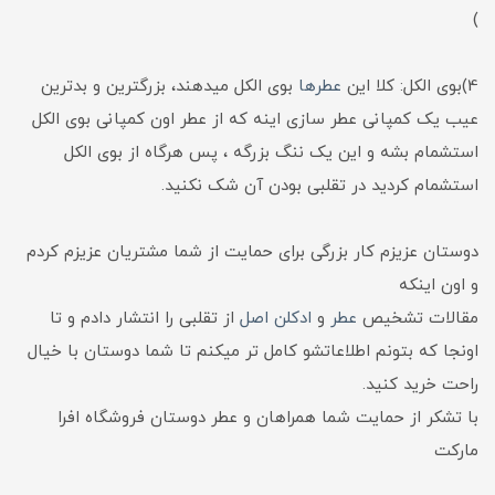
)
4)بوی الکل: کلا این
عطرها
بوی الکل میدهند، بزرگترین و بدترین
عیب یک کمپانی عطر سازی اینه که از عطر اون کمپانی بوی الکل
استشمام بشه و این یک ننگ بزرگه ، پس هرگاه از بوی الکل
استشمام کردید در تقلبی بودن آن شک نکنید.
دوستان عزیزم کار بزرگی برای حمایت از شما مشتریان عزیزم کردم
و اون اینکه
مقالات تشخیص
عطر
و
ادکلن اصل
از تقلبی را انتشار دادم و تا
اونجا که بتونم اطلاعاتشو کامل تر میکنم تا شما دوستان با خیال
راحت خرید کنید.
با تشکر از حمایت شما همراهان و عطر دوستان فروشگاه افرا
مارکت