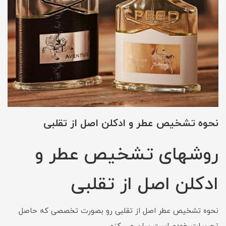
نحوه تشخیص عطر و ادکلن اصل از تقلبی
روشهای تشخیص عطر و
ادکلن اصل از تقلبی
نحوه تشخیص عطر اصل از تقلبی رو بصورت تخصصی که حاصل