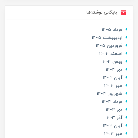
بایگانی نوشته‌ها
مرداد 1405
ارديبهشت 1405
فروردین 1405
اسفند 1404
بهمن 1404
دی 1404
آبان 1404
مهر 1404
شهریور 1404
مرداد 1404
دی 1403
آذر 1403
آبان 1403
مهر 1403