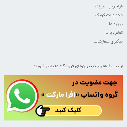
قوانین و مقررات
محصولات کودک
درباره ما
تماس با ما
پیگیری سفارشات
از تخفیف‌ها و جدیدترین‌های فروشگاه ما باخبر شوید: