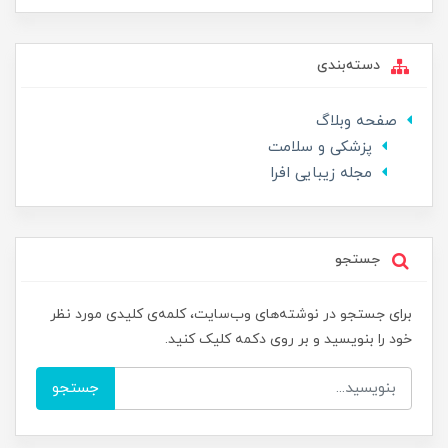
دسته‌بندی
صفحه وبلاگ
پزشکی و سلامت
مجله زیبایی افرا
جستجو
برای جستجو در نوشته‌های وب‌سایت، کلمه‌ی کلیدی مورد نظر
خود را بنویسید و بر روی دکمه کلیک کنید.
جستجو