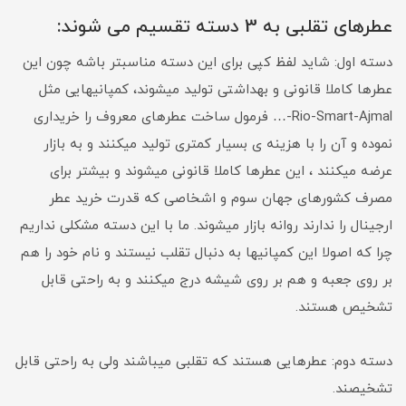
عطرهای تقلبی به 3 دسته تقسیم می شوند:
دسته اول: شاید لفظ کپی برای این دسته مناسبتر باشه چون این
عطرها کاملا قانونی و بهداشتی تولید میشوند، کمپانیهایی مثل
Rio-Smart-Ajmal-… فرمول ساخت عطرهای معروف را خریداری
نموده و آن را با هزینه ی بسیار کمتری تولید میکنند و به بازار
عرضه میکنند ، این عطرها کاملا قانونی میشوند و بیشتر برای
مصرف کشورهای جهان سوم و اشخاصی که قدرت خرید عطر
ارجینال را ندارند روانه بازار میشوند. ما با این دسته مشکلی نداریم
چرا که اصولا این کمپانیها به دنبال تقلب نیستند و نام خود را هم
بر روی جعبه و هم بر روی شیشه درج میکنند و به راحتی قابل
تشخیص هستند.
دسته دوم: عطرهایی هستند که تقلبی میباشند ولی به راحتی قابل
تشخیصند.