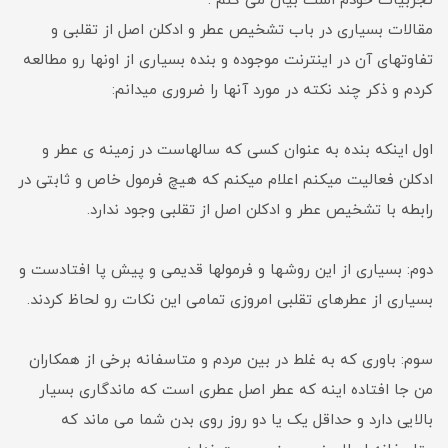
تجربیات خودم است بیان می کنم .
مقالات بسیاری در باب تشخیص عطر و ادکلن اصل از تقلبی و
تفاوتهای آن در اینترنت موجوده و بنده بسیاری از اونها رو مطالعه
کردم و ذکر چند نکته در مورد آنها را ضروری میدانم:
اول اینکه بنده به عنوان کسی که سالهاست در زمینه ی عطر و
ادکلن فعالیت میکنم اعلام میکنم که هیچ فرمول خاص و ثابتی در
رابطه با تشخیص عطر و ادکلن اصل از تقلبی وجود ندارد.
دوم: بسیاری از این روشها و فرمولها قدیمی و پیش پا افتادست و
بسیاری از عطرهای تقلبی امروزی تمامی این نکات رو لحاظ کردند.
سوم: باوری که به غلط در بین مردم و متاسفانه برخی از همکاران
من جا افتاده اینه که عطر اصل عطری است که ماندگاری بسیار
بالایی دارد و حداقل یک یا دو روز روی بدن شما می ماند که