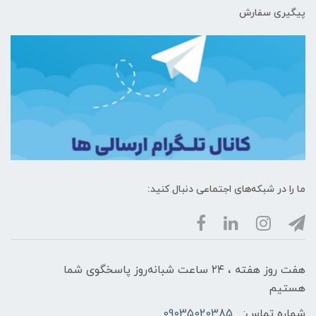
پیگیری سفارش
ما را در شبکه‌های اجتماعی دنبال کنید:
هفت روز هفته ، ۲۴ ساعت شبانه‌روز پاسخگوی شما
هستیم
شماره تماس:
09035020385