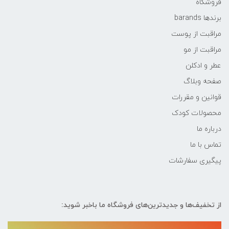
فروشگاه
برندها barands
مراقبت از پوست
مراقبت از مو
عطر و ادکلن
صفحه وبلاگ
قوانین و مقررات
محصولات کودک
درباره ما
تماس با ما
پیگیری سفارشات
از تخفیف‌ها و جدیدترین‌های فروشگاه ما باخبر شوید: