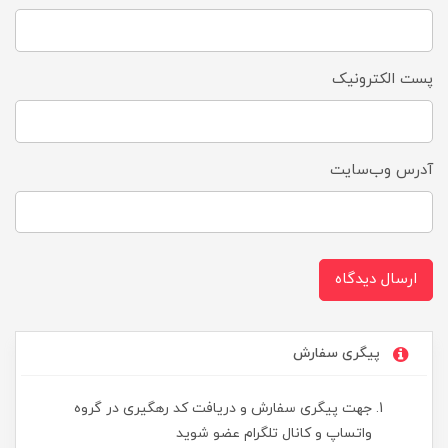
پست الکترونیک
آدرس وب‌سایت
ارسال دیدگاه
پیگری سفارش
جهت پیگری سفارش و دریافت کد رهگیری در گروه
واتساپ و کانال تلگرام عضو شوید