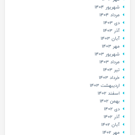
شهریور 1404
مرداد 1404
دی 1403
آذر 1403
آبان 1403
مهر 1403
شهریور 1403
مرداد 1403
تير 1403
خرداد 1403
ارديبهشت 1403
اسفند 1402
بهمن 1402
دی 1402
آذر 1402
آبان 1402
مهر 1402