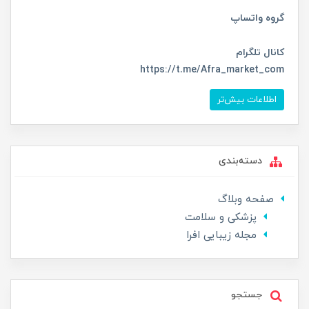
گروه واتساپ
کانال تلگرام
https://t.me/Afra_market_com
اطلاعات بیش‌تر
دسته‌بندی
صفحه وبلاگ
پزشکی و سلامت
مجله زیبایی افرا
جستجو