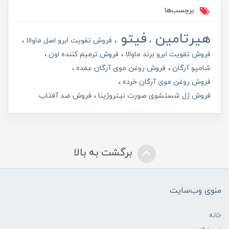
برچسب‌ها
هیرتامین
فیتو
فروش تقویت ابرو اصل ماوالا
فروش تقویت ابرو برند ماوالا
فروش ترمیم کننده اون
شامپو آرگان
فروش روغن موی آرگان عمده
فروش روغن موی آرگان خرده
فروش ژل شستشوی صورت نیتروژینا
فروش ضد آفتاب
برگشت به بالا
منوی وب‌سایت
خانه