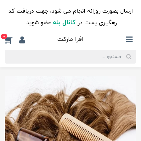
ارسال بصورت روزانه انجام می شود، جهت دریافت کد
کانال بله
رهگیری پست در
عضو شوید
0
افرا مارکت