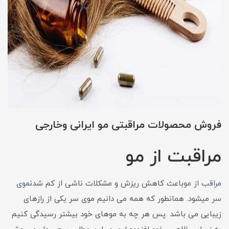
فروش محصولات مراقبتی مو ایرانی وخارجی
مراقبت از مو
مراقب از مو
باعث کاهش ریزش و مشکلات ناشی از کم شدن
موی
سر
میشود. همانطور که همه می دانیم موی سر یکی از رازهای
زیبایی می باشد .پس هر چه به موهای خود بیشتر رسیدگی کنیم