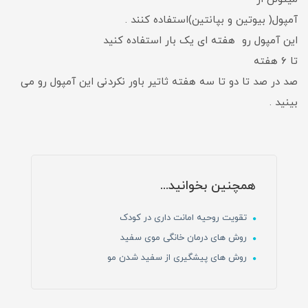
آمپول( بیوتین و بپانتین)استفاده کنند .
این آمپول رو هفته ای یک بار استفاده کنید
تا ۶ هفته
صد در صد تا دو تا سه هفته ثاتیر باور نکردنی این آمپول رو می
بینید .
همچنین بخوانید...
تقویت روحیه امانت داری در کودک
روش های درمان خانگی موی سفید
روش های پیشگیری از سفید شدن مو