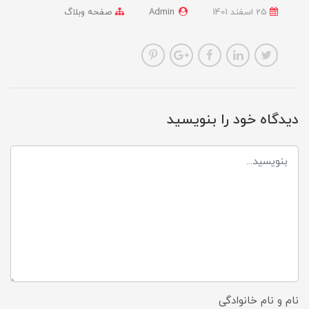
25 اسفند 1401
Admin
صفحه وبلاگ
دیدگاه خود را بنویسید
نام و نام خانوادگی