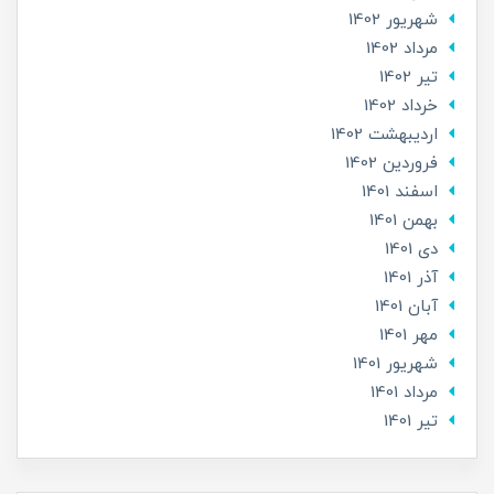
شهریور 1402
مرداد 1402
تير 1402
خرداد 1402
ارديبهشت 1402
فروردین 1402
اسفند 1401
بهمن 1401
دی 1401
آذر 1401
آبان 1401
مهر 1401
شهریور 1401
مرداد 1401
تير 1401