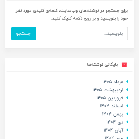
برای جستجو در نوشته‌های وب‌سایت، کلمه‌ی کلیدی مورد نظر
خود را بنویسید و بر روی دکمه کلیک کنید.
جستجو
بایگانی نوشته‌ها
مرداد 1405
ارديبهشت 1405
فروردین 1405
اسفند 1404
بهمن 1404
دی 1404
آبان 1404
مهر 1404