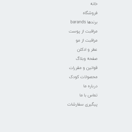
خانه
فروشگاه
برندها barands
مراقبت از پوست
مراقبت از مو
عطر و ادکلن
صفحه وبلاگ
قوانین و مقررات
محصولات کودک
درباره ما
تماس با ما
پیگیری سفارشات