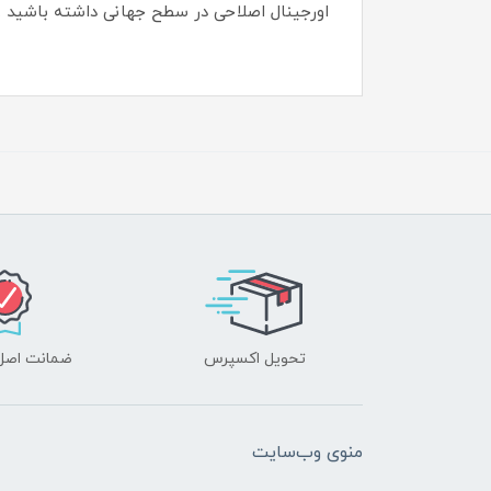
اورجینال اصلاحی در سطح جهانی داشته باشید .
تحویل اکسپرس
ضمانت اصل‌ب
منوی وب‌سایت