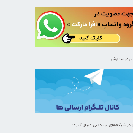
یری سفارش
ا در شبکه‌های اجتماعی دنبال کنید: