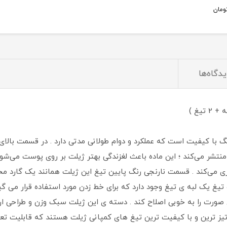
ومان
یدگاه‌ها
5 لبه ی استیل ضد زنگ با کیفیت است که عملکرد و دوام طولانی مدتی دارد . در قسمت 
ی می‌کند . قسمت نارنجی رنگ پایین تیغ این ژیلت همانند یک گارد 
ی صورت را به خوبی اصلاح کند . دسته ی این ژیلت سبک وزن و طراحی 