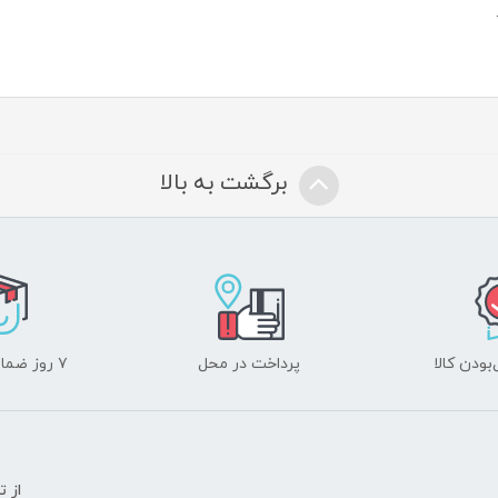
برگشت به بالا
ودن کالا
پرداخت در محل
۷ روز ضمانت بازگشت
از 