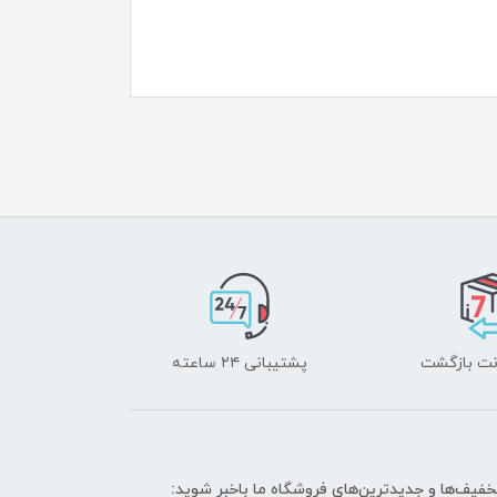
پشتیبانی ۲۴ ساعته
تخفیف‌ها و جدیدترین‌های فروشگاه ما باخبر شوید: