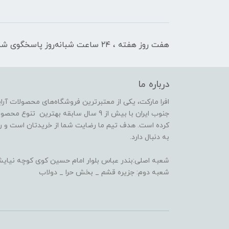
هفت روز هفته ، ۲۴ ساعت شبانه‌روز پاسخگوی شما هستیم
درباره ما
افرا مارکت، یکی از معتبرترین فروشگاه‌های محصولات آر
جنوب ایران با بیش از 9 سال سابقه بهترین 
کرده است. هدف تیم ما رضایت شما از خریدتان است و رض
به دنبال دارد.
شعبه اصلی:بندر عباس بلوار امام حسین کوی کوچه نیایش 14(فعا
شعبه دوم: جزیره قشم _ بخش حرا _ دولاب