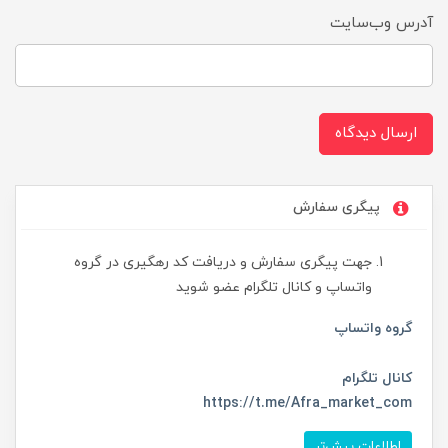
آدرس وب‌سایت
ارسال دیدگاه
پیگری سفارش
جهت پیگری سفارش و دریافت کد رهگیری در گروه
واتساپ و کانال تلگرام عضو شوید
گروه واتساپ
کانال تلگرام
https://t.me/Afra_market_com
اطلاعات بیش‌تر