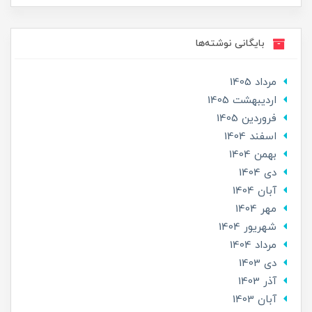
بایگانی نوشته‌ها
مرداد 1405
ارديبهشت 1405
فروردین 1405
اسفند 1404
بهمن 1404
دی 1404
آبان 1404
مهر 1404
شهریور 1404
مرداد 1404
دی 1403
آذر 1403
آبان 1403