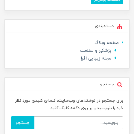
دسته‌بندی
صفحه وبلاگ
پزشکی و سلامت
مجله زیبایی افرا
جستجو
برای جستجو در نوشته‌های وب‌سایت، کلمه‌ی کلیدی مورد نظر
خود را بنویسید و بر روی دکمه کلیک کنید.
جستجو