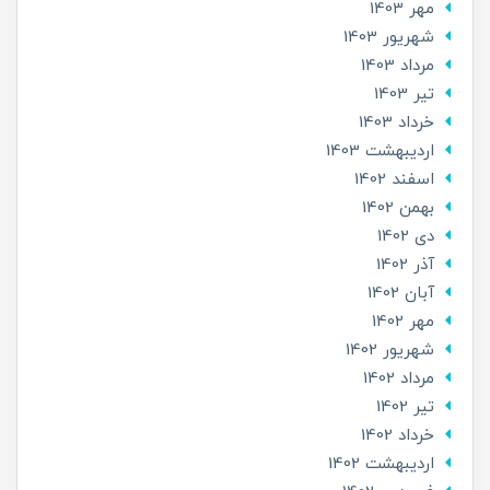
مهر 1403
شهریور 1403
مرداد 1403
تير 1403
خرداد 1403
ارديبهشت 1403
اسفند 1402
بهمن 1402
دی 1402
آذر 1402
آبان 1402
مهر 1402
شهریور 1402
مرداد 1402
تير 1402
خرداد 1402
ارديبهشت 1402