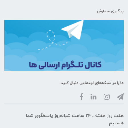
پیگیری سفارش
ما را در شبکه‌های اجتماعی دنبال کنید:
هفت روز هفته ، ۲۴ ساعت شبانه‌روز پاسخگوی شما
هستیم