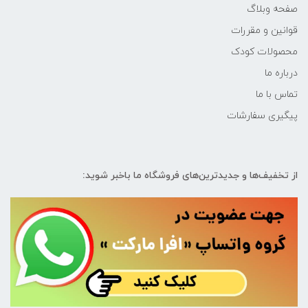
صفحه وبلاگ
قوانین و مقررات
محصولات کودک
درباره ما
تماس با ما
پیگیری سفارشات
از تخفیف‌ها و جدیدترین‌های فروشگاه ما باخبر شوید: