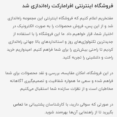
فروشگاه اینترنتی افرامارکت راه‌اندازی شد
مفتخریم اعلام کنیم که فروشگاه اینترنتی این مجموعه راه‌اندازی
شد و از این پس، فروش محصولات را به صورت الکترونیک در
اختیار شما، قرار خواهیم داد. ما این فروشگاه را با استفاده از
جدیدترین تکنولوژی‌های روز و استانداردهای بالا جهانی راه‌اندازی
کردیم تا راحتی بیش‌تری را برای شما فراهم کنیم. امیدواریم خرید
راحت و دلنشینی را تجربه کنید.
در این فروشگاه، امکان مقایسه، بررسی و نقد محصولات برای شما
فراهم شده و سعی ما همواره شفافیت و تصمیم‌گیری آگاهانه
مخاطبان است و از نظرات سازنده شما استقبال می‌کنیم.
در صورتی که سوالی دارید، با کارشناسان پشتیبانی ما
تماس
بگیرید تا از راهنمایی آن‌ها بهره‌مند شوید.