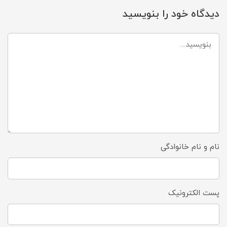
دیدگاه خود را بنویسید
نام و نام خانوادگی
پست الکترونیک