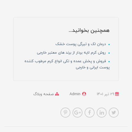
همچنین بخوانید...
درمان لک و تیرگی‌ پوست‌ خشک
روش کرم لایه بردار از برند های معتبر خارجی
فروش و پخش عمده و تکی انواع کرم مرطوب کننده
پوست ایرانی و خارجی
29 تير 1401
Admin
صفحه وبلاگ