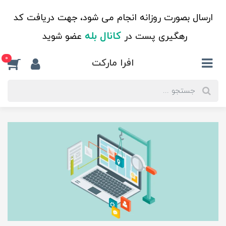
ارسال بصورت روزانه انجام می شود، جهت دریافت کد
کانال بله
رهگیری پست در
عضو شوید
0
افرا مارکت