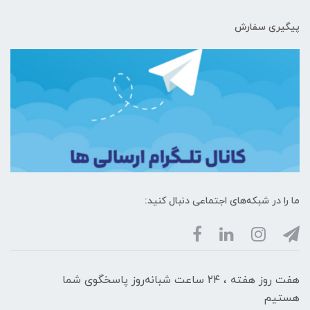
پیگیری سفارش
ما را در شبکه‌های اجتماعی دنبال کنید:
هفت روز هفته ، ۲۴ ساعت شبانه‌روز پاسخگوی شما
هستیم