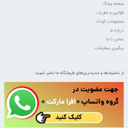
صفحه وبلاگ
قوانین و مقررات
محصولات کودک
درباره ما
تماس با ما
پیگیری سفارشات
از تخفیف‌ها و جدیدترین‌های فروشگاه ما باخبر شوید: