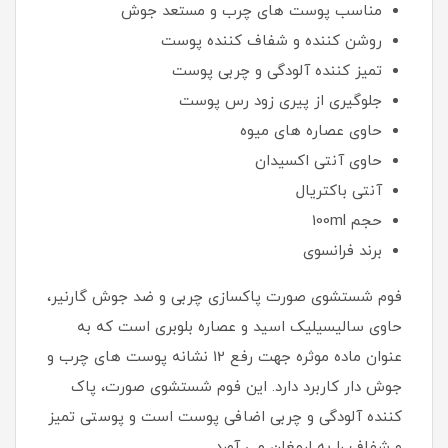
مناسب پوست های چرب و مستعد جوش
روشن کننده و شفاف کننده پوست
تمیز کننده آلودگی و چربی پوست
جلوگیری از پیری زود رس پوست
حاوی عصاره های میوه
حاوی آنتی اکسیدان
آنتی باکتریال
حجم 100ml
برند فرانسوی
فوم شستشوی صورت پاکسازی چربی و ضد جوش گارنیر،
حاوی سالیسیلیک اسید و عصاره بلوبری است که به
عنوان ماده موثره جهت رفع 12 نشانه پوست های چرب و
جوش دار کاربرد دارد. این فوم شستشوی صورت، پاک
کننده آلودگی و چربی اضافی پوست است و پوستی تمیز
و شفاف را به ارمغان می آورد.