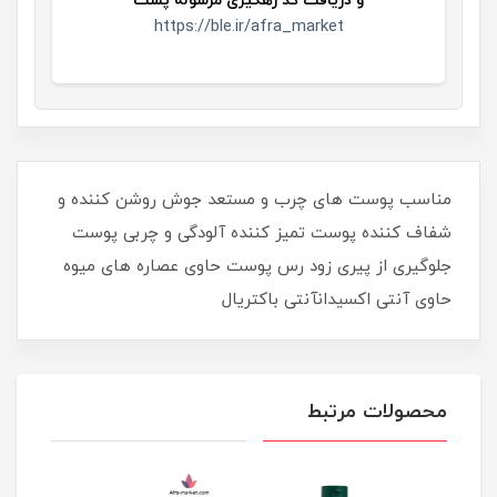
و
دریافت کد رهگیری مرسوله پست
https://ble.ir/afra_market
​​​​مناسب پوست های چرب و مستعد جوش روشن کننده و
شفاف کننده پوست تمیز کننده آلودگی و چربی پوست
جلوگیری از پیری زود رس پوست حاوی عصاره های میوه
حاوی آنتی اکسیدانآنتی باکتریال
محصولات مرتبط