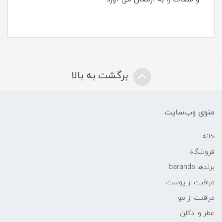
برگشت به بالا
منوی وب‌سایت
خانه
فروشگاه
برندها barands
مراقبت از پوست
مراقبت از مو
عطر و ادکلن