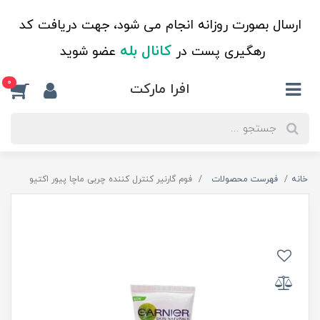
ارسال بصورت روزانه انجام می شود، جهت دریافت کد
کانال بله
رهگیری پست در
عضو شوید
0
افرا مارکت
خانه
فهرست محصولات
فوم گارنیر کنترل کننده چربی ماچا پیور اکتیو