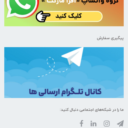
پیگیری سفارش
ما را در شبکه‌های اجتماعی دنبال کنید: