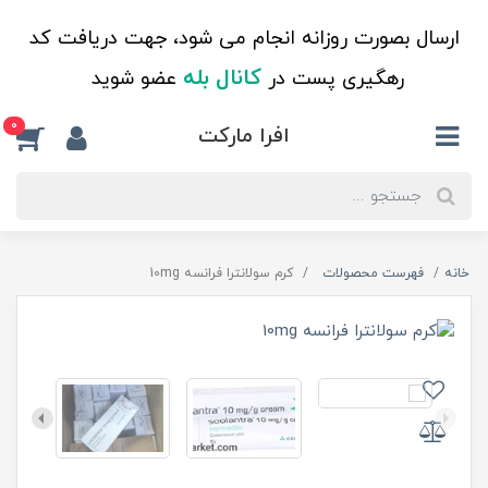
ارسال بصورت روزانه انجام می شود، جهت دریافت کد
کانال بله
رهگیری پست در
عضو شوید
0
افرا مارکت
خانه
فهرست محصولات
کرم سولانترا فرانسه 10mg