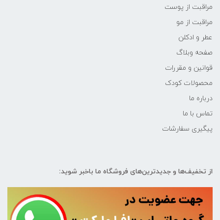
مراقبت از پوست
مراقبت از مو
عطر و ادکلن
صفحه وبلاگ
قوانین و مقررات
محصولات کودک
درباره ما
تماس با ما
پیگیری سفارشات
از تخفیف‌ها و جدیدترین‌های فروشگاه ما باخبر شوید: