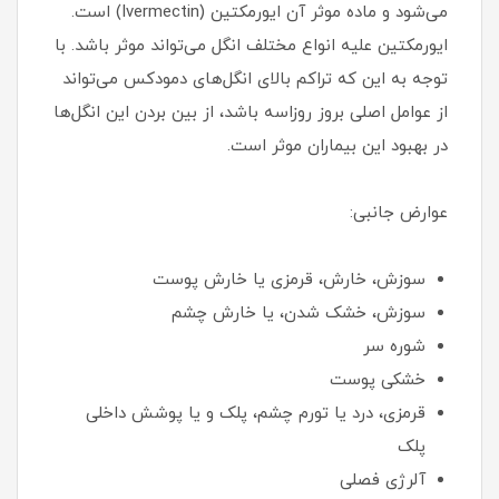
می‌شود و ماده موثر آن ایورمکتین (Ivermectin) است.
ایورمکتین علیه انواع مختلف انگل می‌تواند موثر باشد. با
توجه به این که تراکم بالای انگل‌های دمودکس می‌تواند
از عوامل اصلی بروز روزاسه باشد، از بین بردن این انگل‌ها
در بهبود این بیماران موثر است.
عوارض جانبی:
سوزش، خارش، قرمزی یا خارش پوست
سوزش، خشک شدن، یا خارش چشم
شوره سر
خشکی پوست
قرمزی، درد یا تورم چشم، پلک و یا پوشش داخلی
پلک
آلرژی فصلی