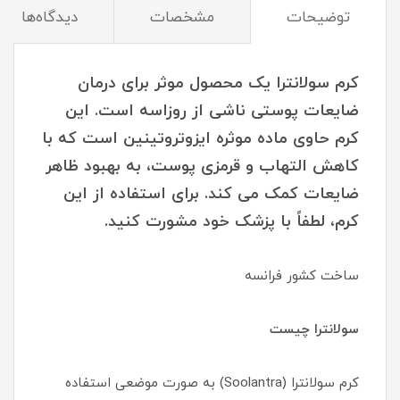
توضیحات
مشخصات
دیدگاه‌ها
کرم سولانترا یک محصول موثر برای درمان
ضایعات پوستی ناشی از روزاسه است. این
کرم حاوی ماده موثره ایزوتروتینین است که با
کاهش التهاب و قرمزی پوست، به بهبود ظاهر
ضایعات کمک می کند. برای استفاده از این
کرم، لطفاً با پزشک خود مشورت کنید.
ساخت کشور فرانسه
سولانترا چیست
کرم سولانترا (Soolantra) به صورت موضعی استفاده