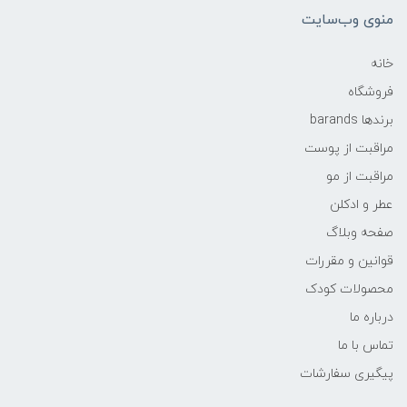
منوی وب‌سایت
خانه
فروشگاه
برندها barands
مراقبت از پوست
مراقبت از مو
عطر و ادکلن
صفحه وبلاگ
قوانین و مقررات
محصولات کودک
درباره ما
تماس با ما
پیگیری سفارشات