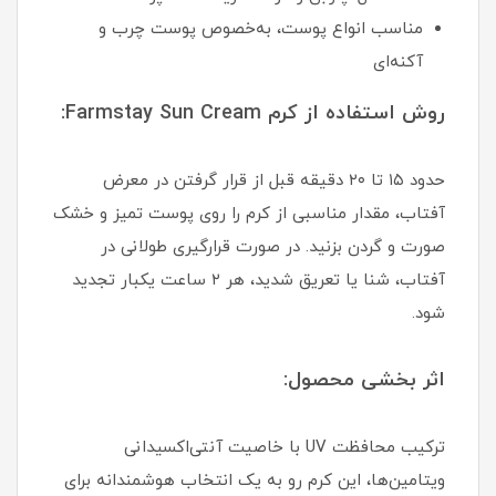
مناسب انواع پوست، به‌خصوص پوست چرب و
آکنه‌ای
روش استفاده از کرم Farmstay Sun Cream:
حدود ۱۵ تا ۲۰ دقیقه قبل از قرار گرفتن در معرض
آفتاب، مقدار مناسبی از کرم را روی پوست تمیز و خشک
صورت و گردن بزنید. در صورت قرارگیری طولانی در
آفتاب، شنا یا تعریق شدید، هر ۲ ساعت یکبار تجدید
شود.
اثر بخشی محصول:
ترکیب محافظت UV با خاصیت آنتی‌اکسیدانی
ویتامین‌ها، این کرم رو به یک انتخاب هوشمندانه برای