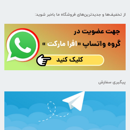
از تخفیف‌ها و جدیدترین‌های فروشگاه ما باخبر شوید:
پیگیری سفارش