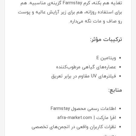
تغذیه هم بکنه، کرم Farmstay گزینه‌ی مناسبیه. هم
برای استفاده روزانه، هم برای زیر آرایش عالیه و پوست
رو صاف و مات نگه می‌داره.
ترکیبات مؤثر:
ویتامین E
عصاره‌های گیاهی مرطوب‌کننده
فیلترهای UV مقاوم در برابر تعریق
منابع:
اطلاعات رسمی محصول Farmstay
افرا مارکت | afra-market.com
نظرات کاربران واقعی در انجمن‌های تخصصی