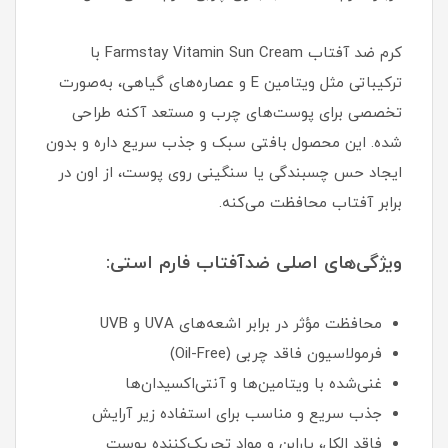
کرم ضد آفتاب Farmstay Vitamin Sun Cream با
ترکیباتی مثل ویتامین E و عصاره‌های گیاهی، به‌صورت
تخصصی برای پوست‌های چرب و مستعد آکنه طراحی
شده. این محصول بافتی سبک و جذب سریع داره و بدون
ایجاد حس چسبندگی یا سنگینی روی پوست، از اون در
برابر آفتاب محافظت می‌کنه.
ویژگی‌های اصلی ضدآفتاب فارم استی:
محافظت مؤثر در برابر اشعه‌های UVA و UVB
فرمولاسیون فاقد چربی (Oil-Free)
غنی‌شده با ویتامین‌ها و آنتی‌اکسیدان‌ها
جذب سریع و مناسب برای استفاده زیر آرایش
فاقد الکل، پارابن و مواد تحریک‌کننده پوست