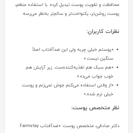
محافظت و تقویت پوست تبدیل کرده. با استفاده منظم،
پوست روشن‌تر، یکنواخت‌تر و سالم‌تر به‌نظر می‌رسه.
نظرات کاربران:
«پوستم خیلی چربه ولی این ضدآفتاب اصلاً
سنگین نیست.»
«هم سبک هم تغذیه‌کننده‌ست. زیر آرایش هم
خوب جواب می‌ده.»
«از وقتی استفاده می‌کنم جوش نمی‌زنم و پوست
خیلی نرم شده.»
نظر متخصص پوست:
دکتر صادقی، متخصص پوست: «ضدآفتاب Farmstay