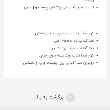
پوست
توصیه‌های تخصصی پزشکان پوست و زیبایی
کرم ضد آفتاب بدون چربی فارم استی
ضدآفتاب Farmstay اصل
ضد آفتاب سبک پوست چرب
کرم ضدآفتاب ویتامینه بدون چربی
بهترین ضد آفتاب برای پوست چرب و حساس
برگشت به بالا