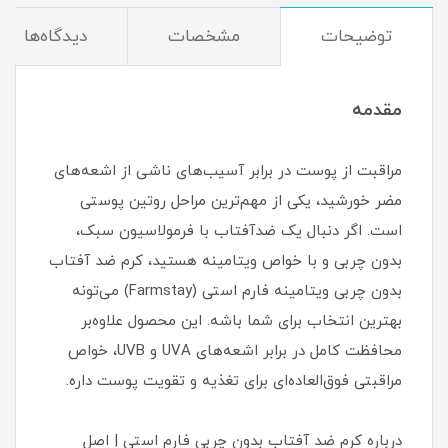
توضیحات
مشخصات
دیدگاه‌ها
مقدمه
مراقبت از پوست در برابر آسیب‌های ناشی از اشعه‌های
مضر خورشید، یکی از مهم‌ترین مراحل روتین پوستی
است. اگر دنبال یک ضدآفتاب با فرمولاسیون سبک،
بدون چربی و با خواص ویتامینه هستید، کرم ضد آفتاب
بدون چربی ویتامینه فارم استی (Farmstay) می‌تونه
بهترین انتخاب برای شما باشه. این محصول علاوه‌بر
محافظت کامل در برابر اشعه‌های UVA و UVB، خواص
مراقبتی فوق‌العاده‌ای برای تغذیه و تقویت پوست داره.
درباره کرم ضد آفتاب بدون چربی فارم استی | اصل