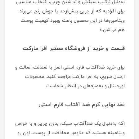
به‌دلیل ترکیب سبکش و نداشتن چربی، انتخاب مناسبی
برای افرادیه که از چربی بیش‌ازحد یا جوش رنج می‌برند.
ویتامین‌ها در این محصول باعث بهبود کیفیت پوست
هم می‌شن.»
قیمت و خرید از فروشگاه معتبر افرا مارکت
برای خرید ضدآفتاب فارم استی اصل با ضمانت اصالت و
ارسال سریع، به افرا مارکت مراجعه کنید. محصولات
اورجینال و به‌صرفه‌ای در انتظار شماست.
نقد نهایی کرم ضد آفتاب فارم استی
اگه به‌دنبال یک ضدآفتاب سبک، بدون چربی و با خواص
ویتامینه هستید که علاوه‌بر محافظت از پوست، اون رو