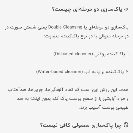
پاک‌سازی دو مرحله‌ای چیست؟
🌿
پاک‌سازی دو مرحله‌ای یا Double Cleansing یعنی شستن صورت در
دو مرحله متوالی با دو نوع پاک‌کننده متفاوت:
1. پاک‌کننده روغنی (Oil-based cleanser)
2. پاک‌کننده بر پایه آب (Water-based cleanser)
هدف این روش این است که تمام آلودگی‌ها، چربی‌ها، ضدآفتاب
و مواد آرایشی را از سطح پوست پاک کند بدون اینکه به سد
طبیعی پوست آسیب بزند.
🪞 چرا پاک‌سازی معمولی کافی نیست؟