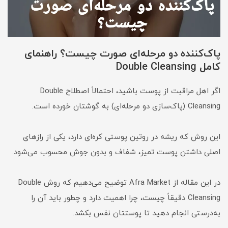
پاک‌کننده دو مرحله‌ای صورت چیست؟ راهنمای
کامل Double Cleansing
اگر اهل مراقبت از پوست باشید، احتمالاً اصطلاح Double
Cleansing (پاک‌سازی دو مرحله‌ای) به گوشتان خورده است.
این روش که ریشه در روتین پوستی کره‌ای دارد، یکی از رازهای
اصلی داشتن پوست تمیز، شفاف و بدون جوش محسوب می‌شود.
در این مقاله از Afra Market توضیح می‌دهیم که روش Double
Cleansing دقیقاً چیست، چرا اهمیت دارد و چطور باید آن را
به‌درستی انجام دهید تا پوستتان نفس بکشد.