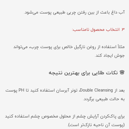
آب داغ باعث از بین رفتن چربی طبیعی پوست می‌شود.
3. انتخاب محصول نامناسب:
مثلاً استفاده از روغن نارگیل خالص برای پوست چرب، می‌تواند
جوش ایجاد کند.
🌸 نکات طلایی برای بهترین نتیجه
بعد از Double Cleansing، تونر آبرسان استفاده کنید تا PH پوست
به حالت طبیعی برگردد.
برای پاک‌کردن آرایش چشم از محلول مخصوص چشم استفاده کنید
(پوست آن ناحیه نازک‌تر است).