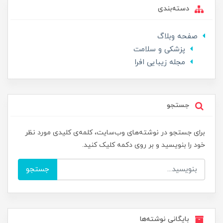
دسته‌بندی
صفحه وبلاگ
پزشکی و سلامت
مجله زیبایی افرا
جستجو
برای جستجو در نوشته‌های وب‌سایت، کلمه‌ی کلیدی مورد نظر
خود را بنویسید و بر روی دکمه کلیک کنید.
جستجو
بایگانی نوشته‌ها