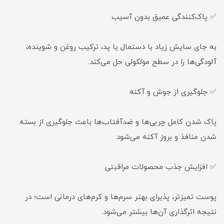
✅ پاک‌کنندگی عمیق بدون آسیب
به جای سایش زیاد با دستمال یا پد، ترکیب روغن و شوینده،
آلودگی‌ها را در سطح مولکولی حل می‌کند.
✅ جلوگیری از جوش و آکنه
پاک شدن کامل چربی‌ها و ضدآفتاب‌ها باعث جلوگیری از بسته
شدن منافذ و بروز آکنه می‌شود.
✅ افزایش جذب محصولات مراقبتی
پوست تمیزتر، پذیرای بهتر سرم‌ها و کرم‌های درمانی است؛ در
نتیجه اثرگذاری آن‌ها بیشتر می‌شود.