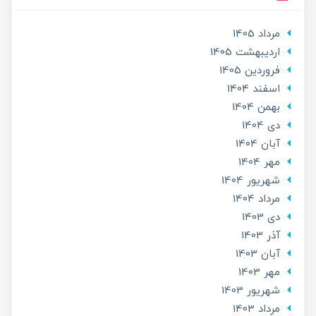
مرداد 1405
ارديبهشت 1405
فروردین 1405
اسفند 1404
بهمن 1404
دی 1404
آبان 1404
مهر 1404
شهریور 1404
مرداد 1404
دی 1403
آذر 1403
آبان 1403
مهر 1403
شهریور 1403
مرداد 1403