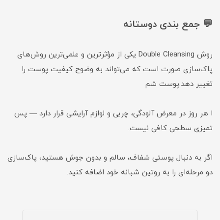
💬 جمع بندی دوستانه
روش Double Cleansing یکی از مؤثرترین و علمی‌ترین روش‌های
پاک‌سازی صورت است که می‌تواند به وضوح کیفیت پوست را
تغییر دهد.پوست شم
ا هر روز در معرض آلودگی، چربی و لوازم آرایشی قرار دارد — پس
تمیزی سطحی کافی نیست.
اگر به دنبال پوستی شفاف، سالم و بدون جوش هستید، پاک‌سازی
دو مرحله‌ای را به روتین شبانه خود اضافه کنید.