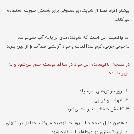
بیشتر افراد فقط از شوینده‌ی معمولی برای شستن صورت استفاده
می‌کنند.
اما واقعیت این است که شوینده‌های بر پایه آب نمی‌توانند
به‌خوبی چربی، کرم ضدآفتاب و مواد آرایشی ضدآب را از بین ببرند.
در نتیجه، باقی‌مانده این مواد در منافذ پوست جمع می‌شود و به
مرور باعث:
بروز جوش‌های سرسیاه
التهاب و قرمزی
کاهش شفافیت پوستمی‌شود.
به همین دلیل متخصصان پوست توصیه می‌کنند حداقل در انتهای
روز از پاک‌سازی دو مرحله‌ای استفاده شود.