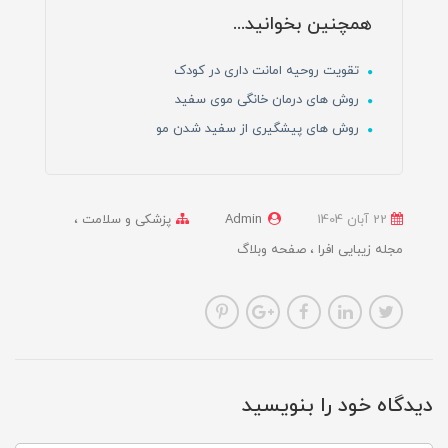
همچنین بخوانید...
تقویت روحیه امانت داری در کودک
روش های درمان خانگی موی سفید
روش های پیشگیری از سفید شدن مو
22 آبان 1404
Admin
پزشکی و سلامت
مجله زیبایی افرا
صفحه وبلاگ
دیدگاه خود را بنویسید