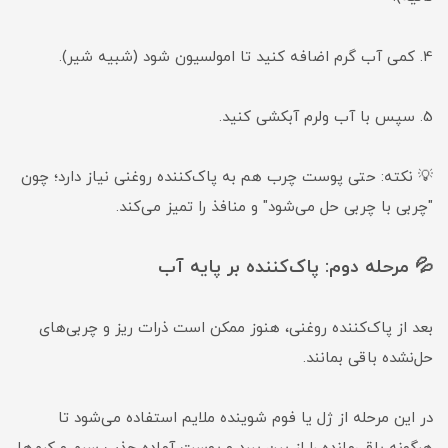
4. کمی آب گرم اضافه کنید تا امولسیون شود (شبیه شیر).
5. سپس با آب ولرم آبکشی کنید.
💡 نکته: حتی پوست چرب هم به پاک‌کننده روغنی نیاز دارد؛ چون
"چربی با چربی حل می‌شود" و منافذ را تمیز می‌کند.
💦 مرحله دوم: پاک‌کننده بر پایه آب
بعد از پاک‌کننده روغنی، هنوز ممکن است ذرات ریز و چربی‌های
حل‌نشده باقی بمانند.
در این مرحله از ژل یا فوم شوینده ملایم استفاده می‌شود تا