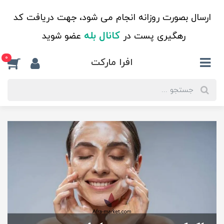
ارسال بصورت روزانه انجام می شود، جهت دریافت کد
کانال بله
رهگیری پست در
عضو شوید
0
افرا مارکت