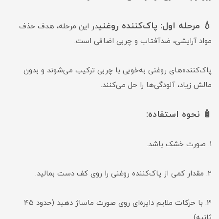
💧 مرحله اول: پاک‌کننده روغنی
در این مرحله، هدف حذف
مواد آرایشی، ضدآفتاب و چربی اضافی است.
پاک‌کننده‌های روغنی به‌خوبی با چربی ترکیب می‌شوند و بدون
مالش زیاد، آلودگی‌ها را حل می‌کنند.
🧴 نحوه استفاده:
1. صورت خشک باشد.
2. مقدار کمی از پاک‌کننده روغنی را روی کف دست بمالید.
3. با حرکات ملایم دایره‌ای روی صورت ماساژ دهید (حدود ۴۵
ثانیه).