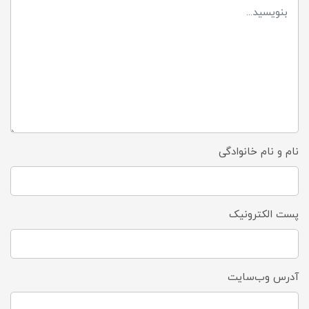
نام و نام خانوادگی
پست الکترونیک
آدرس وب‌سایت