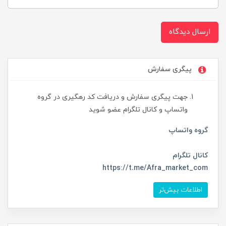
ارسال دیدگاه
پیگری سفارش
جهت پیگری سفارش و دریافت کد رهگیری در گروه
واتساپ و کانال تلگرام عضو شوید
گروه واتساپ
کانال تلگرام
https://t.me/Afra_market_com
اطلاعات بیش‌تر