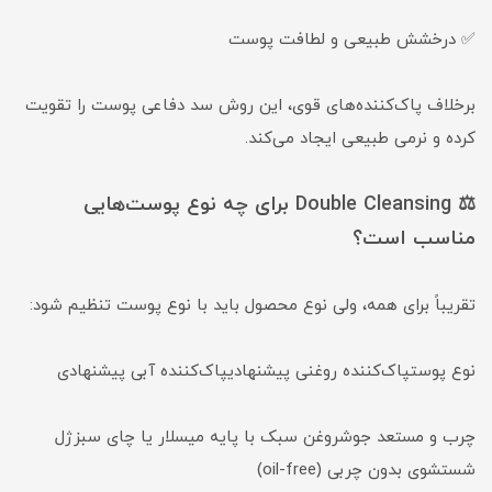
✅ درخشش طبیعی و لطافت پوست
برخلاف پاک‌کننده‌های قوی، این روش سد دفاعی پوست را تقویت
کرده و نرمی طبیعی ایجاد می‌کند.
⚖️ Double Cleansing برای چه نوع پوست‌هایی
مناسب است؟
تقریباً برای همه، ولی نوع محصول باید با نوع پوست تنظیم شود:
نوع پوستپاک‌کننده روغنی پیشنهادیپاک‌کننده آبی پیشنهادی
چرب و مستعد جوشروغن سبک با پایه میسلار یا چای سبزژل
شستشوی بدون چربی (oil-free)