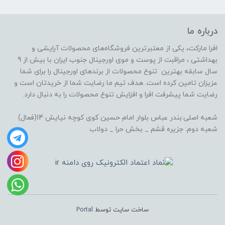
درباره ما
افرا مارکت، یکی از معتبرترین فروشگاه‌های محصولات آرایشی و
بهداشتی ، مراقبت از پوست و موی اورجینال جنوب ایران با بیش از 9
سال سابقه بهترین تنوع محصولات از برندهای اورجینال را برای شما
عزیزان تامین کرده است. هدف تیم ما رضایت شما از خریدتان است و
رضایت شما پیشرفت افرا و افزایش تنوع محصولات را به دنبال دارد.
شعبه اصلی:بندر عباس بلوار امام حسین کوی کوچه نیایش 14(فعال)
شعبه دوم: جزیره قشم _ بخش حرا _ دولاب
ساخت سایت توسط
Portal