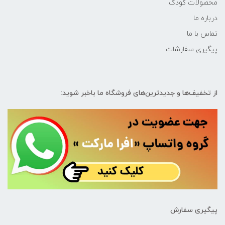
محصولات کودک
درباره ما
تماس با ما
پیگیری سفارشات
از تخفیف‌ها و جدیدترین‌های فروشگاه ما باخبر شوید:
پیگیری سفارش