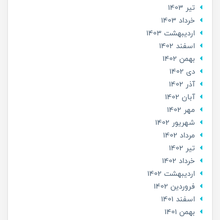
تير 1403
خرداد 1403
ارديبهشت 1403
اسفند 1402
بهمن 1402
دی 1402
آذر 1402
آبان 1402
مهر 1402
شهریور 1402
مرداد 1402
تير 1402
خرداد 1402
ارديبهشت 1402
فروردین 1402
اسفند 1401
بهمن 1401