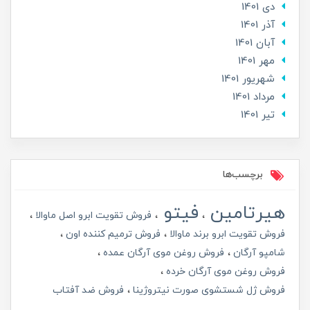
دی 1401
آذر 1401
آبان 1401
مهر 1401
شهریور 1401
مرداد 1401
تير 1401
برچسب‌ها
هیرتامین
فیتو
فروش تقویت ابرو اصل ماوالا
فروش تقویت ابرو برند ماوالا
فروش ترمیم کننده اون
شامپو آرگان
فروش روغن موی آرگان عمده
فروش روغن موی آرگان خرده
فروش ژل شستشوی صورت نیتروژینا
فروش ضد آفتاب